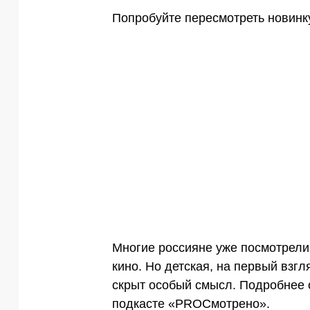
Попробуйте пересмотреть новинк
Многие россияне уже посмотрели
кино. Но детская, на первый взгл
скрыт особый смысл. Подробнее 
подкасте
«PROСмотрено»
.