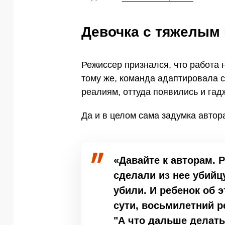
Девочка с тяжелым 
Режиссер признался, что работа 
тому же, команда адаптировала 
реалиям, оттуда появились и гад
Да и в целом сама задумка авто
«Давайте к авторам. 
сделали из нее убийцу
убили. И ребенок об 
сути, восьмилетний р
"А что дальше делат