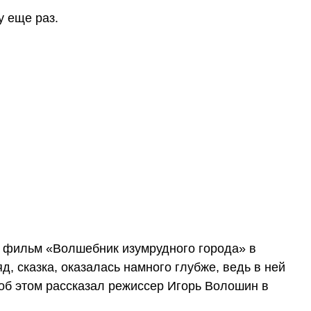
у еще раз.
 фильм «Волшебник изумрудного города» в
яд, сказка, оказалась намного глубже, ведь в ней
об этом рассказал режиссер Игорь Волошин в