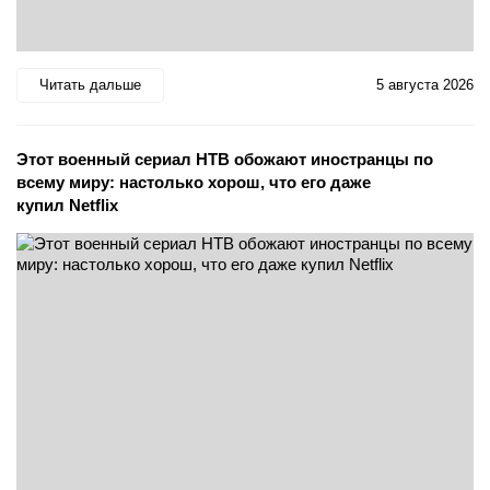
Читать дальше
5 августа 2026
Этот военный сериал НТВ обожают иностранцы по
всему миру: настолько хорош, что его даже
купил Netflix