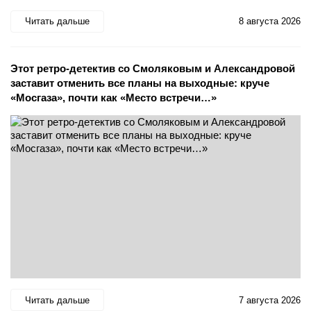
Читать дальше
8 августа 2026
Этот ретро-детектив со Смоляковым и Александровой
заставит отменить все планы на выходные: круче
«Мосгаза», почти как «Место встречи…»
Читать дальше
7 августа 2026