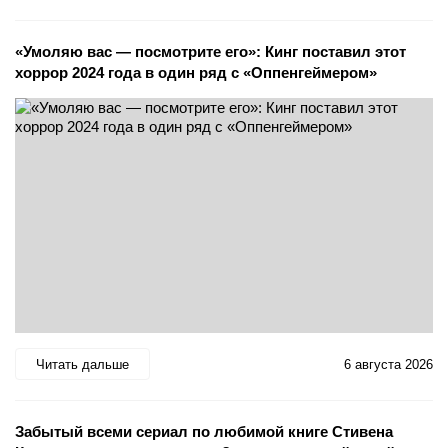
«Умоляю вас — посмотрите его»: Кинг поставил этот
хоррор 2024 года в один ряд с «Оппенгеймером»
Читать дальше
6 августа 2026
Забытый всеми сериал по любимой книге Стивена