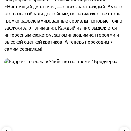
«Настоящий детектив», — о них знает каждый. Вместо
этого мы собрали достойные, но, возможно, не столь
громко разрекламированные сериалы, которые точно
заслуживают внимания. Каждый из них выделяется
интересным сюжетом, запоминающимися героями и
высокой оценкой критиков. А теперь переходим к
самим сериалам!