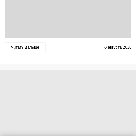
Читать дальше
8 августа 2026