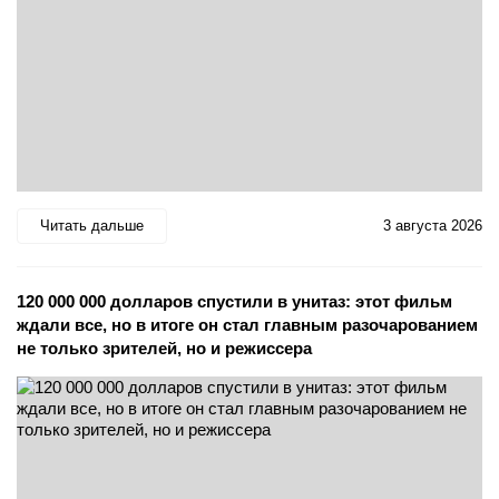
Читать дальше
3 августа 2026
120 000 000 долларов спустили в унитаз: этот фильм
ждали все, но в итоге он стал главным разочарованием
не только зрителей, но и режиссера