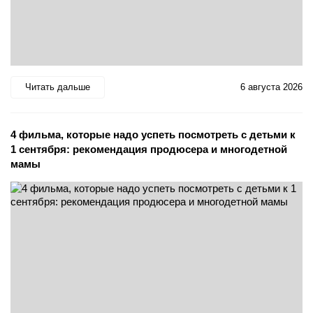
Читать дальше
6 августа 2026
4 фильма, которые надо успеть посмотреть с детьми к
1 сентября: рекомендация продюсера и многодетной
мамы