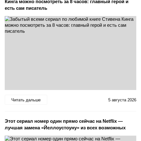
Кинга можно посмотреть за 8 часов: главный герой и
есть сам писатель
Читать дальше
5 августа 2026
Этот сериал номер один прямо сейчас на Netflix —
лучшая замена «Йеллоустоуну» из всех возможных