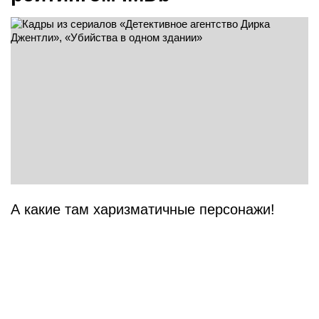
А какие там харизматичные персонажи!