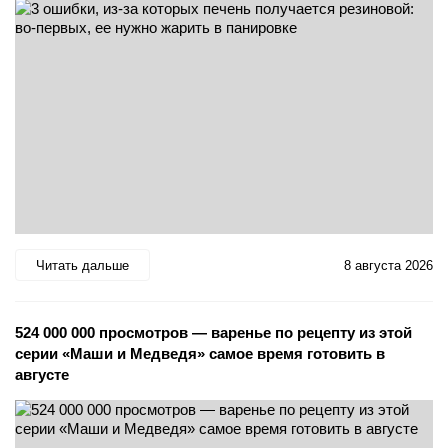
Читать дальше
8 августа 2026
524 000 000 просмотров — варенье по рецепту из этой
серии «Маши и Медведя» самое время готовить в
августе