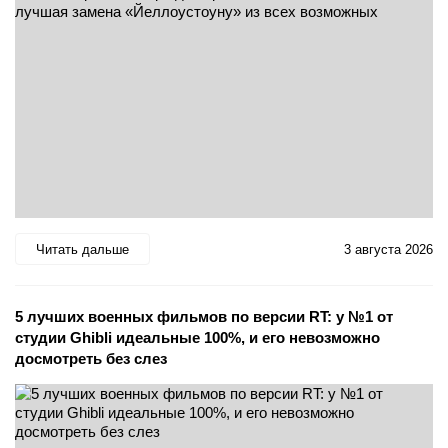
Читать дальше
3 августа 2026
5 лучших военных фильмов по версии RT: у №1 от
студии Ghibli идеальные 100%, и его невозможно
досмотреть без слез