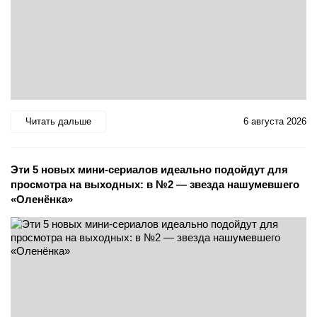
Читать дальше
6 августа 2026
Эти 5 новых мини-сериалов идеально подойдут для
просмотра на выходных: в №2 — звезда нашумевшего
«Оленёнка»