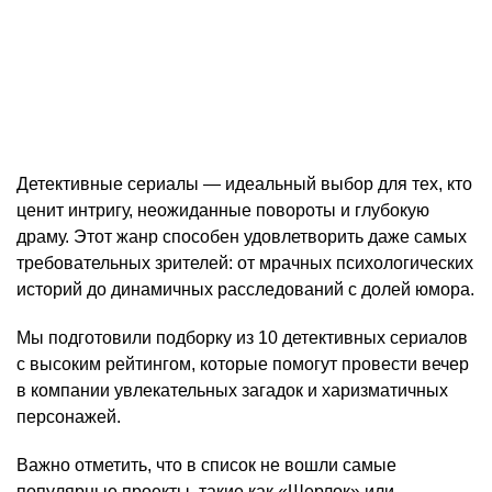
Детективные сериалы — идеальный выбор для тех, кто
ценит интригу, неожиданные повороты и глубокую
драму. Этот жанр способен удовлетворить даже самых
требовательных зрителей: от мрачных психологических
историй до динамичных расследований с долей юмора.
Мы подготовили подборку из 10 детективных сериалов
с высоким рейтингом, которые помогут провести вечер
в компании увлекательных загадок и харизматичных
персонажей.
Важно отметить, что в список не вошли самые
популярные проекты, такие как «Шерлок» или