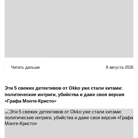
Читать дальше
8 августа 2026
Эти 5 свежих детективов от Okko уже стали хитами:
политические интриги, убийства и даже своя версия
«Графа Монте-Кристо»