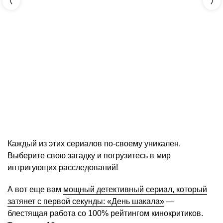
Каждый из этих сериалов по-своему уникален.
Выберите свою загадку и погрузитесь в мир
интригующих расследований!
А вот еще вам
мощный детективный сериал, который
затянет с первой секунды: «День шакала»
—
блестящая работа со 100% рейтингом кинокритиков.