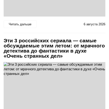
Читать дальше
6 августа 2026
Эти 3 российских сериала — самые
обсуждаемые этим летом: от мрачного
детектива до фантастики в духе
«Очень странных дел»