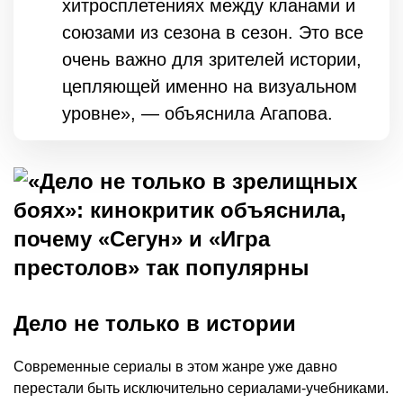
хитросплетениях между кланами и
союзами из сезона в сезон. Это все
очень важно для зрителей истории,
цепляющей именно на визуальном
уровне», — объяснила Агапова.
Дело не только в истории
Современные сериалы в этом жанре уже давно
перестали быть исключительно сериалами-учебниками.