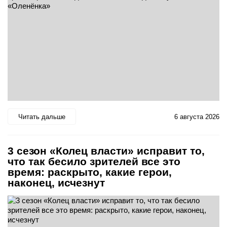
Читать дальше
6 августа 2026
3 сезон «Колец власти» исправит то,
что так бесило зрителей все это
время: раскрыто, какие герои,
наконец, исчезнут