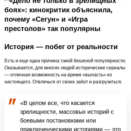
История — побег от реальности
Есть и еще одна причина такой бешеной популярности.
Оказывается, для многих людей исторические сериалы
— отличная возможность на время «выпасть» из
настоящего. Отвлечься от своих забот и разгрузиться.
«В целом все, что касается
зрелищности, массовых историй с
боевыми постановками или
приключенческими историями — это