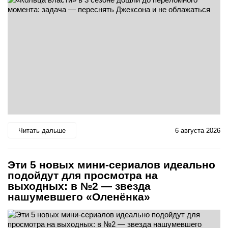
Читать дальше
6 августа 2026
Эти 5 новых мини-сериалов идеально
подойдут для просмотра на
выходных: в №2 — звезда
нашумевшего «Оленёнка»