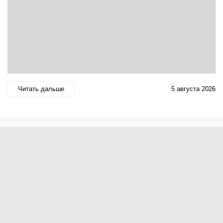
Читать дальше
5 августа 2026