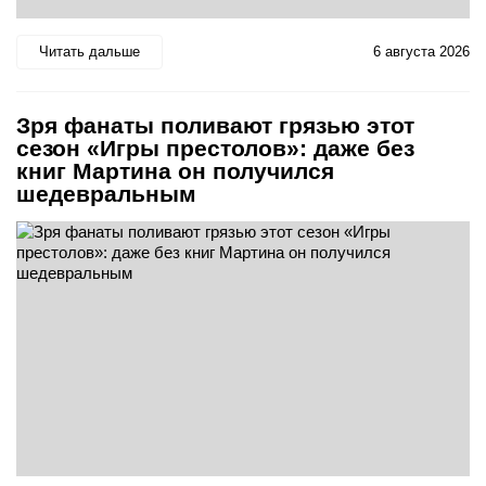
Читать дальше
6 августа 2026
Зря фанаты поливают грязью этот
сезон «Игры престолов»: даже без
книг Мартина он получился
шедевральным