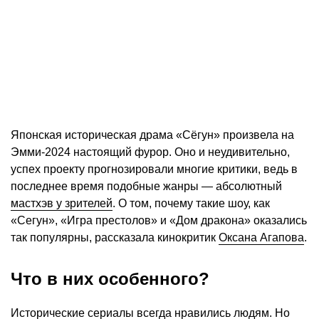
Японская историческая драма «Сёгун» произвела на
Эмми-2024 настоящий фурор. Оно и неудивительно,
успех проекту прогнозировали многие критики, ведь в
последнее время подобные жанры — абсолютный
мастхэв у зрителей
. О том, почему такие шоу, как
«Сегун», «Игра престолов» и «Дом дракона» оказались
так популярны, рассказала кинокритик
Оксана Агапова
.
Что в них особенного?
Исторические сериалы
всегда нравились людям
. Но