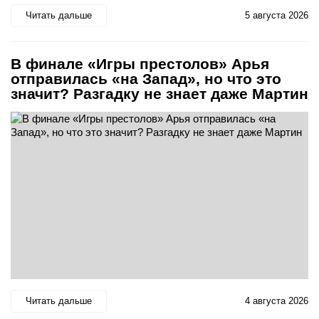
Читать дальше
5 августа 2026
В финале «Игры престолов» Арья
отправилась «на Запад», но что это
значит? Разгадку не знает даже Мартин
Читать дальше
4 августа 2026