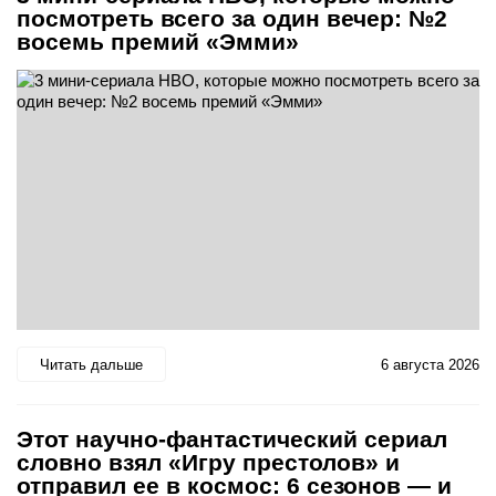
посмотреть всего за один вечер: №2
восемь премий «Эмми»
Читать дальше
6 августа 2026
Этот научно-фантастический сериал
словно взял «Игру престолов» и
отправил ее в космос: 6 сезонов — и