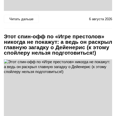
Читать дальше
6 августа 2026
Этот спин-офф по «Игре престолов»
никогда не покажут: а ведь он раскрыл
главную загадку о Дейенерис (к этому
спойлеру нельзя подготовиться!)