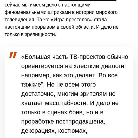
сейчас мы имеем дело с настоящими
феноменальными штрихами в истории мирового
телевидения. Та же «Игра престолов» стала
настоящим прорывом в своей области. И дело не
только в зрелищности.
«Большая часть ТВ-проектов обычно
ориентируется на хлесткие диалоги,
например, как это делает "Во все
тяжкие". Но не всем этого
достаточно, многим зрителям не
хватает масштабности. И дело не
только в сценах боев, но и в
проработке постпродакшена,
декорациях, костюмах,