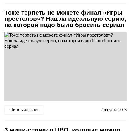
Тоже терпеть не можете финал «Игры
престолов»? Нашла идеальную серию,
на которой надо было бросить сериал
Читать дальше
2 августа 2026
3 мини-сериала HBO, которые можно