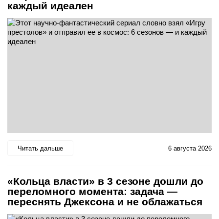
каждый идеален
Читать дальше
6 августа 2026
«Кольца власти» в 3 сезоне дошли до
переломного момента: задача —
переснять Джексона и не облажаться