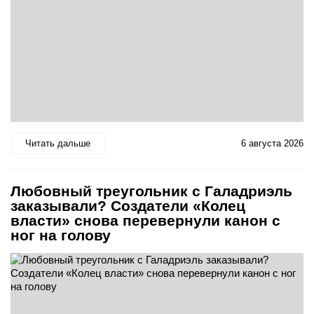
Читать дальше
6 августа 2026
Любовный треугольник с Галадриэль
заказывали? Создатели «Колец
власти» снова перевернули канон с
ног на голову