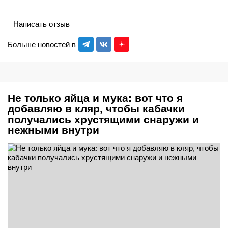
Написать отзыв
Больше новостей в
Не только яйца и мука: вот что я
добавляю в кляр, чтобы кабачки
получались хрустящими снаружи и
нежными внутри