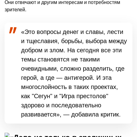
Они отвечают и другим интересам и потребностям
зрителей.
«Это вопросы денег и славы, лести
и тщеславия, борьбы, выбора между
добром и злом. На сегодня все эти
темы становятся не такими
очевидными, сложно разделить, где
герой, а где — антигерой. И эта
многослойность в таких проектах,
как "Сегун" и "Игра престолов"
здорово и последовательно
развивается», — добавила критик.