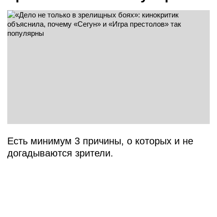
Есть минимум 3 причины, о которых и не
догадываются зрители.