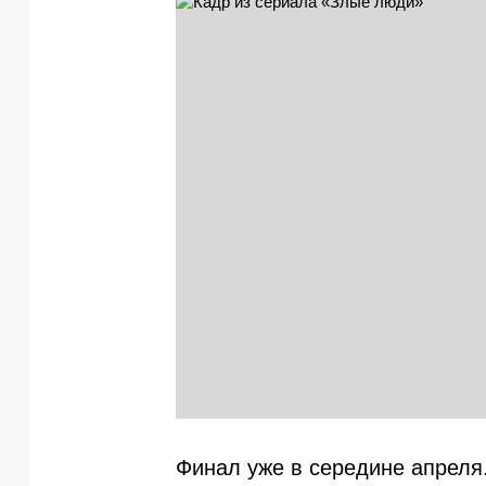
Финал уже в середине апреля