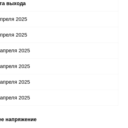
та выхода
апреля 2025
апреля 2025
 апреля 2025
 апреля 2025
 апреля 2025
 апреля 2025
ее напряжение