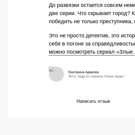
До развязки остается совсем нем
две серии. Что скрывает город? 
победить не только преступника, 
Это не просто детектив, это истор
себя в погоне за справедливост
можно посмотреть сериал «Злые
Екатерина Адамова
Фото: Кадр из сериала «Злые люди»
Написать отзыв