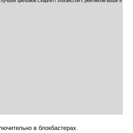
лючительно в блокбастерах.