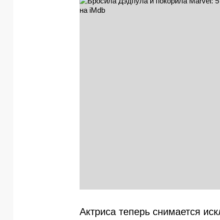
Актриса теперь снимается иск