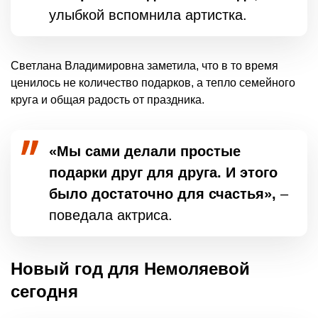
улыбкой вспомнила артистка.
Светлана Владимировна заметила, что в то время
ценилось не количество подарков, а тепло семейного
круга и общая радость от праздника.
«Мы сами делали простые
подарки друг для друга. И этого
было достаточно для счастья»,
–
поведала актриса.
Новый год для Немоляевой
сегодня