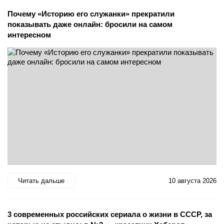
Почему «Историю его служанки» прекратили
показывать даже онлайн: бросили на самом
интересном
Читать дальше
10 августа 2026
3 современных российских сериала о жизни в СССР, за