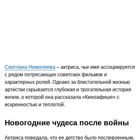
Светлана Немоляева
– актриса, чье имя ассоциируется
с рядом потрясающих советских фильмов и
характерных ролей. Однако за блистательной жизнью
артистки скрывается глубокая и трогательная история
жизни, о которой она рассказала «Киноафише» с
искренностью и теплотой.
Новогодние чудеса после войны
Актриса поведала, что ее детство было послевоенным,