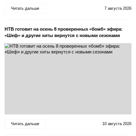
Читать дальше
7 августа 2026
НТВ готовит на осень 8 проверенных «бомб» эфира:
«Шеф» и другие хиты вернутся с новыми сезонами
Читать дальше
10 августа 2026