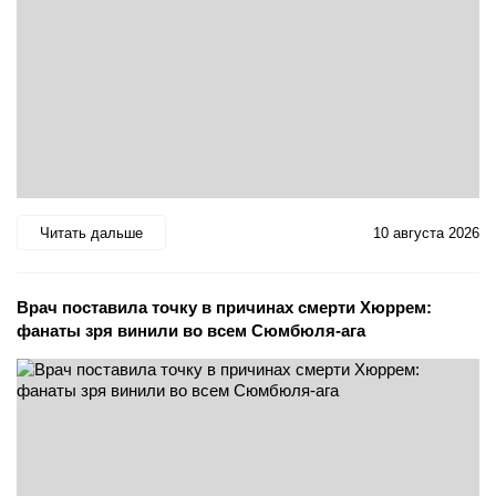
Читать дальше
10 августа 2026
Врач поставила точку в причинах смерти Хюррем:
фанаты зря винили во всем Сюмбюля-ага