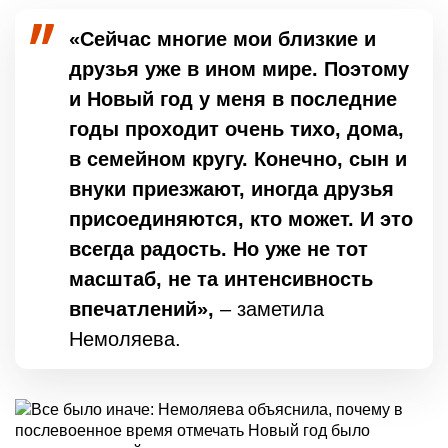
«Сейчас многие мои близкие и
друзья уже в ином мире. Поэтому
и Новый год у меня в последние
годы проходит очень тихо, дома,
в семейном кругу. Конечно, сын и
внуки приезжают, иногда друзья
присоединяются, кто может. И это
всегда радость. Но уже не тот
масштаб, не та интенсивность
впечатлений»,
– заметила
Немоляева.