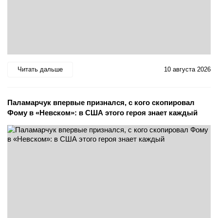
Читать дальше
10 августа 2026
Паламарчук впервые признался, с кого скопировал
Фому в «Невском»: в США этого героя знает каждый