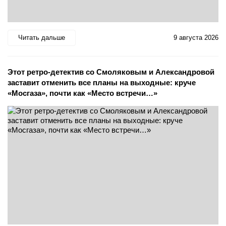
Читать дальше
9 августа 2026
Этот ретро-детектив со Смоляковым и Александровой
заставит отменить все планы на выходные: круче
«Мосгаза», почти как «Место встречи…»