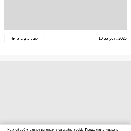
Читать дальше
10 августа 2026
На этой веб-странице используются файлы cookie. Продолжив открывать