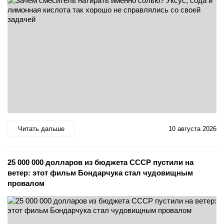
Читать дальше
10 августа 2026
25 000 000 долларов из бюджета СССР пустили на
ветер: этот фильм Бондарчука стал чудовищным
провалом