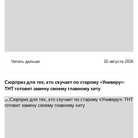
Читать дальше
10 августа 2026
Сюрприз для тех, кто скучает по старому «Универу»:
ТНТ готовит замену своему главному хиту