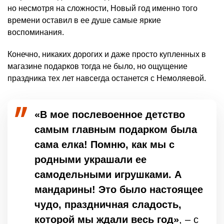
но несмотря на сложности, Новый год именно того
времени оставил в ее душе самые яркие
воспоминания.
Конечно, никаких дорогих и даже просто купленных в
магазине подарков тогда не было, но ощущение
праздника тех лет навсегда останется с Немоляевой.
«В мое послевоенное детство
самым главным подарком была
сама елка! Помню, как мы с
родными украшали ее
самодельными игрушками. А
мандарины! Это было настоящее
чудо, праздничная сладость,
которой мы ждали весь год»
, – с