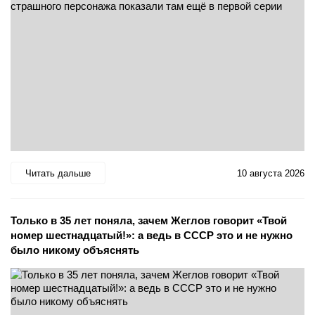
Читать дальше
10 августа 2026
Только в 35 лет поняла, зачем Жеглов говорит «Твой
номер шестнадцатый!»: а ведь в СССР это и не нужно
было никому объяснять