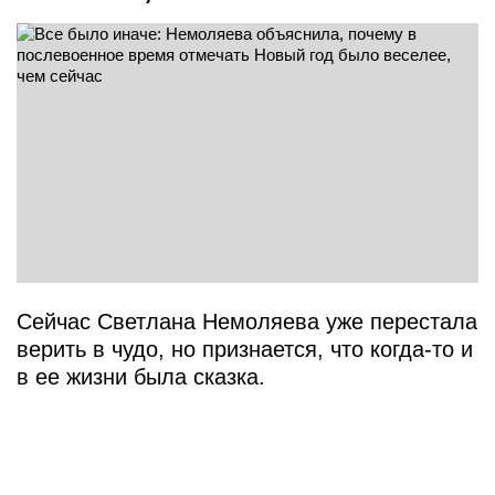
Сейчас Светлана Немоляева уже перестала
верить в чудо, но признается, что когда-то и
в ее жизни была сказка.