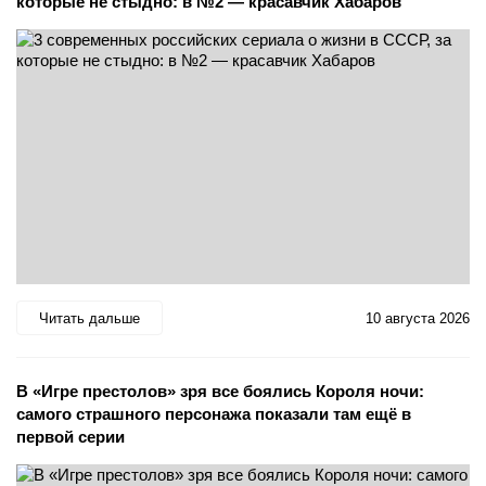
которые не стыдно: в №2 — красавчик Хабаров
Читать дальше
10 августа 2026
В «Игре престолов» зря все боялись Короля ночи:
самого страшного персонажа показали там ещё в
первой серии