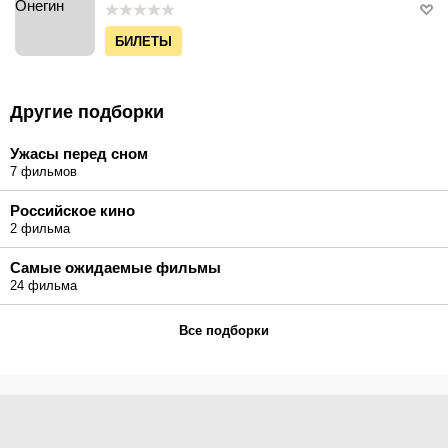
БИЛЕТЫ
Другие подборки
Ужасы перед сном
7 фильмов
Российское кино
2 фильма
Самые ожидаемые фильмы
24 фильма
Все подборки