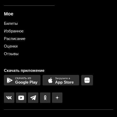
Мое
Билеты
Избранное
Расписание
Оценки
Отзывы
Скачать приложение
Google Play
App Store