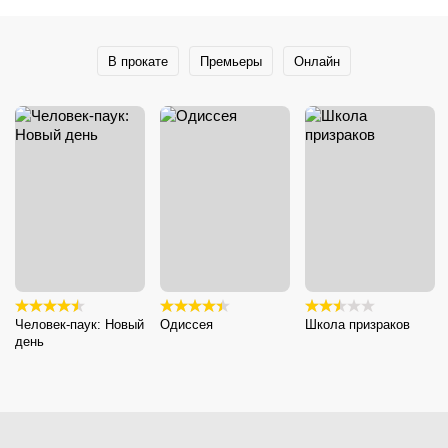
В прокате
Премьеры
Онлайн
Человек-паук: Новый
Одиссея
Школа призраков
день