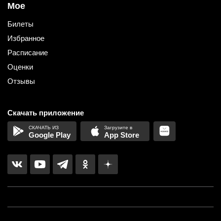
Мое
Билеты
Избранное
Расписание
Оценки
Отзывы
Скачать приложение
Google Play
App Store