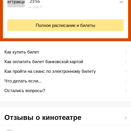
...
23:55
от 1500 ₸
Полное расписание и билеты
Как купить билет
Как оплатить билет банковской картой
Как пройти на сеанс по электронному билету
Что делать если...
Остались вопросы?
Отзывы о кинотеатре