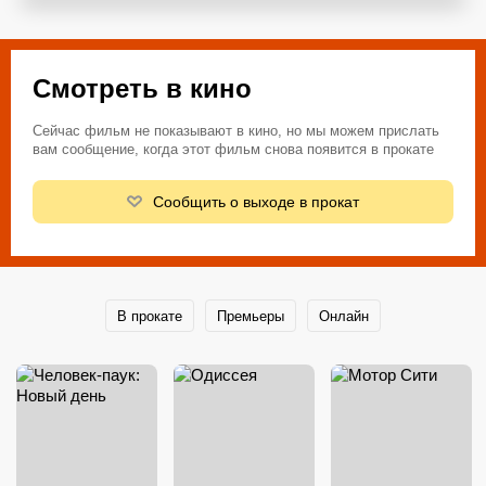
Смотреть в кино
Сейчас фильм не показывают в кино, но мы можем прислать
вам сообщение, когда этот фильм снова появится в прокате
Сообщить о выходе в прокат
В прокате
Премьеры
Онлайн