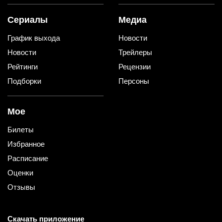
Сериалы
Медиа
График выхода
Новости
Новости
Трейлеры
Рейтинги
Рецензии
Подборки
Персоны
Мое
Билеты
Избранное
Расписание
Оценки
Отзывы
Скачать приложение