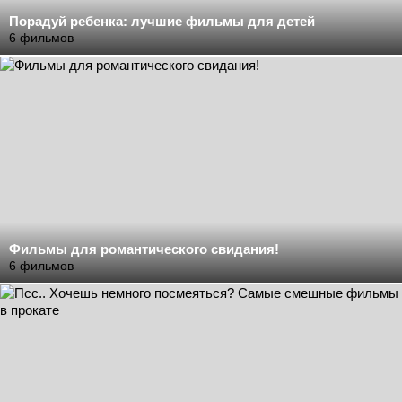
Порадуй ребенка: лучшие фильмы для детей
6 фильмов
Фильмы для романтического свидания!
6 фильмов