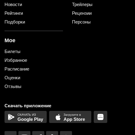
Новости
Трейлеры
Рейтинги
Рецензии
Подборки
Персоны
Мое
Билеты
Избранное
Расписание
Оценки
Отзывы
Скачать приложение
Google Play
App Store