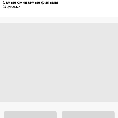
Самые ожидаемые фильмы
24 фильма