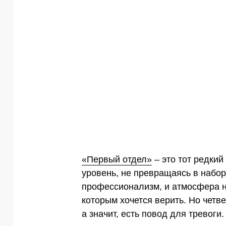
«Первый отдел»
– это тот редкий
уровень, не превращаясь в набор
профессионализм, и атмосфера н
которым хочется верить. Но четв
а значит, есть повод для тревоги.