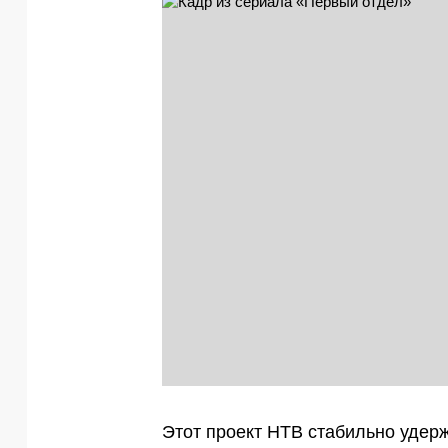
Этот проект НТВ стабильно удерж