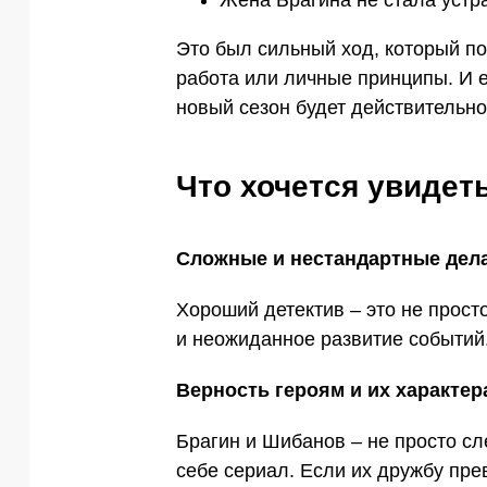
Это был сильный ход, который по
работа или личные принципы. И е
новый сезон будет действительн
Что хочется увидет
Сложные и нестандартные дел
Хороший детектив – это не просто
и неожиданное развитие событий
Верность героям и их характер
Брагин и Шибанов – не просто сле
себе сериал. Если их дружбу пре