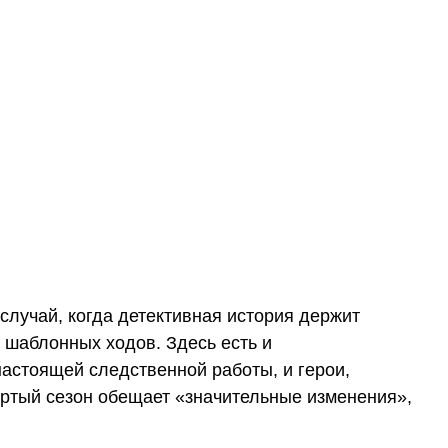
 случай, когда детективная история держит
 шаблонных ходов. Здесь есть и
астоящей следственной работы, и герои,
ертый сезон обещает «значительные изменения»,