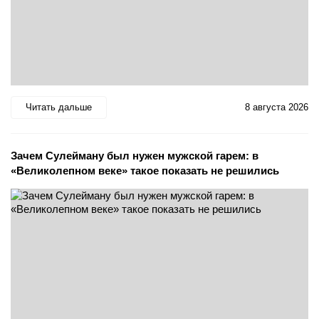
Читать дальше
8 августа 2026
Зачем Сулейману был нужен мужской гарем: в
«Великолепном веке» такое показать не решились