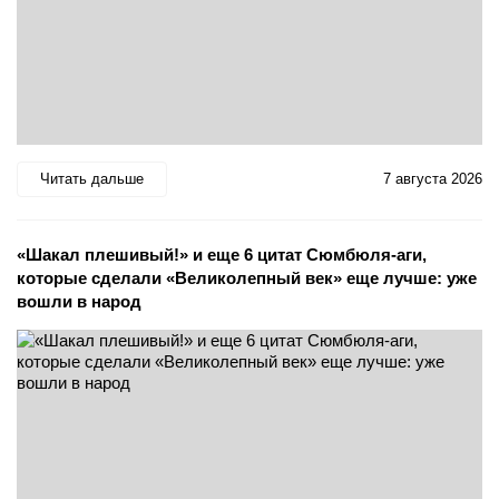
Читать дальше
7 августа 2026
«Шакал плешивый!» и еще 6 цитат Сюмбюля-аги,
которые сделали «Великолепный век» еще лучше: уже
вошли в народ