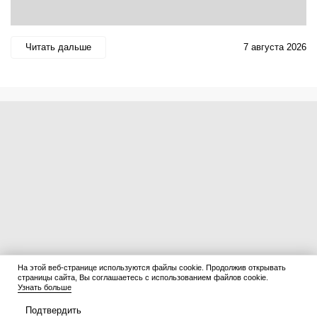
Читать дальше
7 августа 2026
На этой веб-странице используются файлы cookie. Продолжив открывать
страницы сайта, Вы соглашаетесь с использованием файлов cookie.
Узнать больше
Подтвердить