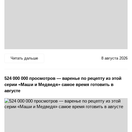
Читать дальше
8 августа 2026
524 000 000 просмотров — варенье по рецепту из этой
серии «Маши и Медведя» самое время готовить в
августе