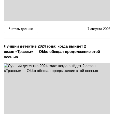
Читать дальше
7 августа 2026
Лучший детектив 2024 года: когда выйдет 2
сезон «Трассы» — Okko обещал продолжение этой
осенью