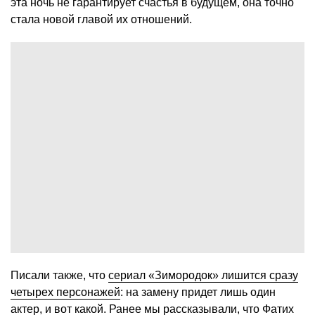
эта ночь не гарантирует счастья в будущем, она точно
стала новой главой их отношений.
Писали также, что
сериал «Зимородок» лишится сразу
четырех персонажей
: на замену придет лишь один
актер, и вот какой. Ранее мы рассказывали, что
Фатих