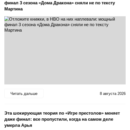
финал 3 сезона «Дома Дракона» сняли не по тексту
Мартина
Читать дальше
8 августа 2026
Эта шокирующая теория по «Игре престолов» меняет
даже финал: все пропустили, когда на самом деле
умерла Арья