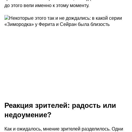
до этого вели именно к этому моменту.
Реакция зрителей: радость или
недоумение?
Как и ожидалось, мнение зрителей разделилось. Одни