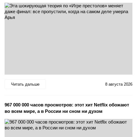
Читать дальше
8 августа 2026
967 000 000 часов просмотров: этот хит Netflix обожают
во всем мире, а в России ни сном ни духом