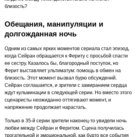
близость?
Обещания, манипуляции и
долгожданная ночь
Одним из самых ярких моментов сериала стал эпизод,
когда Сейран обращается к Фериту с просьбой спасти
ее сестру. Казалось бы, благородный поступок, но
Ферит выставляет ультиматум: помощь в обмен на
близость. Этот момент вызвал бурю обсуждений.
Сейран соглашается, и зрители с замиранием сердца
ждут кульминации в следующей серии. Но вместо этого
сценаристы неожиданно оттягивают момент, и
напряжение продолжает нарастать.
Только в 35-й серии зрители наконец-то увидели ночь
любви между Сейран и Феритом. Сцена получилась
трогательной и эмоциональной, как будто все события