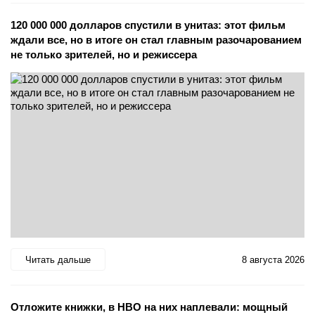
120 000 000 долларов спустили в унитаз: этот фильм
ждали все, но в итоге он стал главным разочарованием
не только зрителей, но и режиссера
Читать дальше
8 августа 2026
Отложите книжки, в HBO на них наплевали: мощный