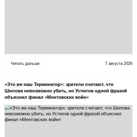
Читать дальше
7 августа 2026
«Это же наш Терминатор»: зрители считают, что
Шилова невозможно убить, но Устюгов одной фразой
объяснил финал «Ментовских войн»