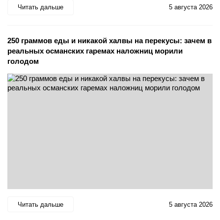
Читать дальше
5 августа 2026
250 граммов еды и никакой халвы на перекусы: зачем в
реальных османских гаремах наложниц морили
голодом
Читать дальше
5 августа 2026