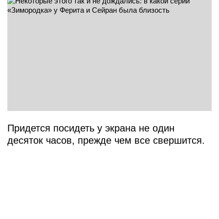
Придется посидеть у экрана не один
десяток часов, прежде чем все свершится.