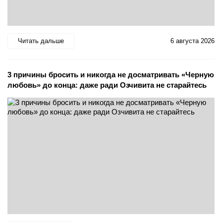
Читать дальше
6 августа 2026
3 причины бросить и никогда не досматривать «Черную
любовь» до конца: даже ради Озчивита не старайтесь