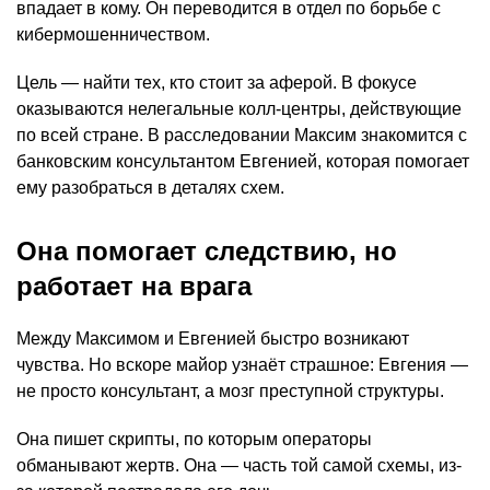
впадает в кому. Он переводится в отдел по борьбе с
кибермошенничеством.
Цель — найти тех, кто стоит за аферой. В фокусе
оказываются нелегальные колл-центры, действующие
по всей стране. В расследовании Максим знакомится с
банковским консультантом Евгенией, которая помогает
ему разобраться в деталях схем.
Она помогает следствию, но
работает на врага
Между Максимом и Евгенией быстро возникают
чувства. Но вскоре майор узнаёт страшное: Евгения —
не просто консультант, а мозг преступной структуры.
Она пишет скрипты, по которым операторы
обманывают жертв. Она — часть той самой схемы, из-