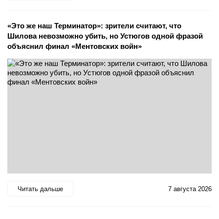
«Это же наш Терминатор»: зрители считают, что
Шилова невозможно убить, но Устюгов одной фразой
объяснил финал «Ментовских войн»
Читать дальше
7 августа 2026