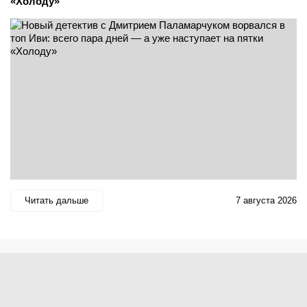
«Холоду»
Читать дальше
7 августа 2026