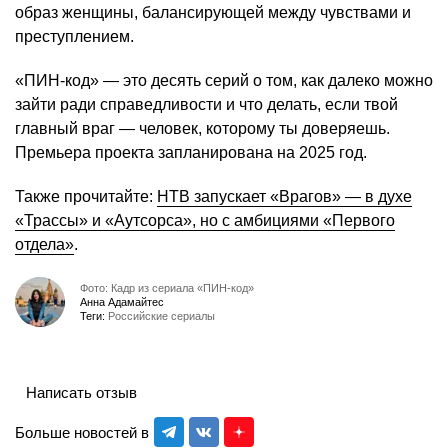
образ женщины, балансирующей между чувствами и
преступлением.
«ПИН-код» — это десять серий о том, как далеко можно
зайти ради справедливости и что делать, если твой
главный враг — человек, которому ты доверяешь.
Премьера проекта запланирована на 2025 год.
Также прочитайте:
НТВ запускает «Врагов» — в духе
«Трассы» и «Аутсорса», но с амбициями «Первого
отдела»
.
Фото: Кадр из сериала «ПИН-код»
Анна Адамайтес
Теги:
Российские сериалы
Написать отзыв
Больше новостей в