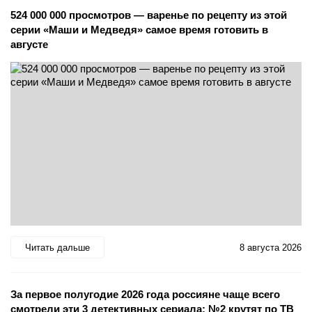
524 000 000 просмотров — варенье по рецепту из этой
серии «Маши и Медведя» самое время готовить в
августе
Читать дальше
8 августа 2026
За первое полугодие 2026 года россияне чаще всего
смотрели эти 3 детективных сериала: №2 крутят по ТВ