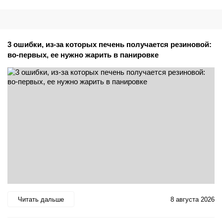
3 ошибки, из-за которых печень получается резиновой:
во-первых, ее нужно жарить в панировке
Читать дальше
8 августа 2026