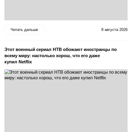
Читать дальше
8 августа 2026
Этот военный сериал НТВ обожают иностранцы по
всему миру: настолько хорош, что его даже
купил Netflix