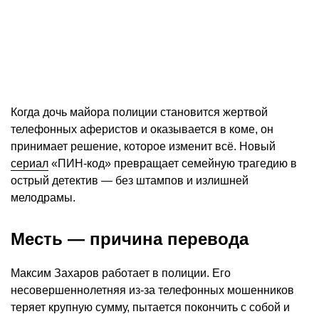
Когда дочь майора полиции становится жертвой
телефонных аферистов и оказывается в коме, он
принимает решение, которое изменит всё. Новый
сериал
«ПИН-код» превращает семейную трагедию в
острый детектив — без штампов и излишней
мелодрамы.
Месть — причина перевода
Максим Захаров работает в полиции. Его
несовершеннолетняя из-за телефонных мошенников
теряет крупную сумму, пытается покончить с собой и