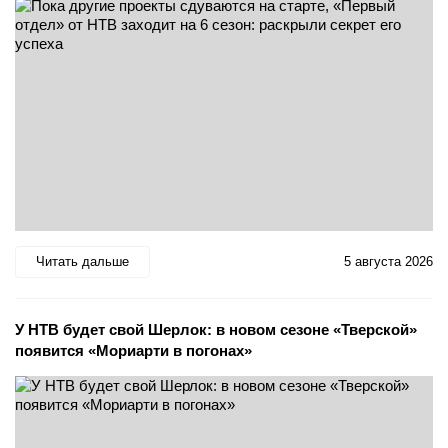
Читать дальше
5 августа 2026
У НТВ будет свой Шерлок: в новом сезоне «Тверской»
появится «Мориарти в погонах»