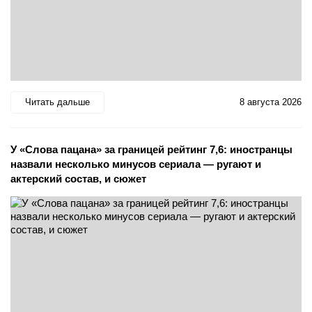
Читать дальше
8 августа 2026
У «Слова пацана» за границей рейтинг 7,6: иностранцы
назвали несколько минусов сериала — ругают и
актерский состав, и сюжет