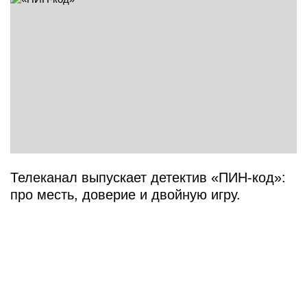
Телеканал выпускает детектив «ПИН-код»:
про месть, доверие и двойную игру.