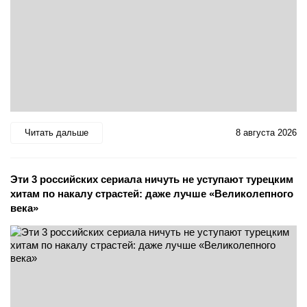
Читать дальше
8 августа 2026
Эти 3 российских сериала ничуть не уступают турецким
хитам по накалу страстей: даже лучше «Великолепного
века»