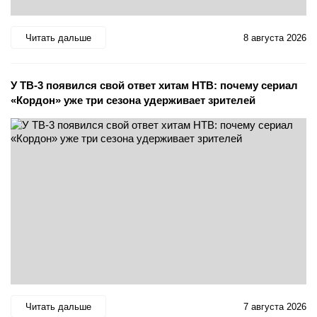
Читать дальше
8 августа 2026
У ТВ-3 появился свой ответ хитам НТВ: почему сериал
«Кордон» уже три сезона удерживает зрителей
Читать дальше
7 августа 2026