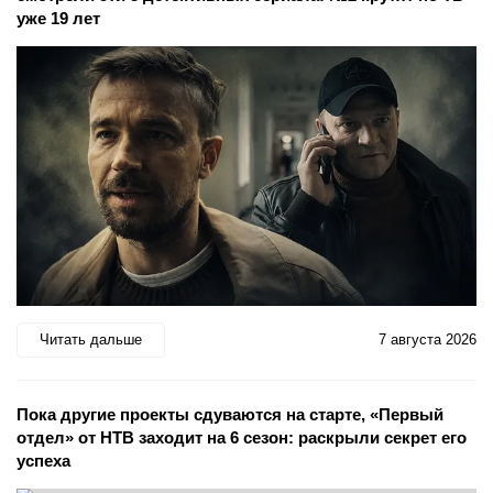
уже 19 лет
Читать дальше
7 августа 2026
Пока другие проекты сдуваются на старте, «Первый
отдел» от НТВ заходит на 6 сезон: раскрыли секрет его
успеха