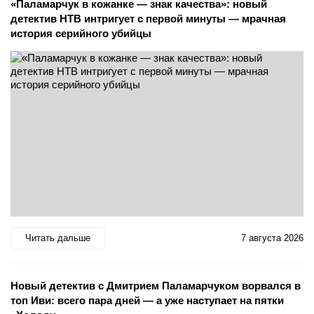
«Паламарчук в кожанке — знак качества»: новый
детектив НТВ интригует с первой минуты — мрачная
история серийного убийцы
Читать дальше
7 августа 2026
Новый детектив с Дмитрием Паламарчуком ворвался в
топ Иви: всего пара дней — а уже наступает на пятки