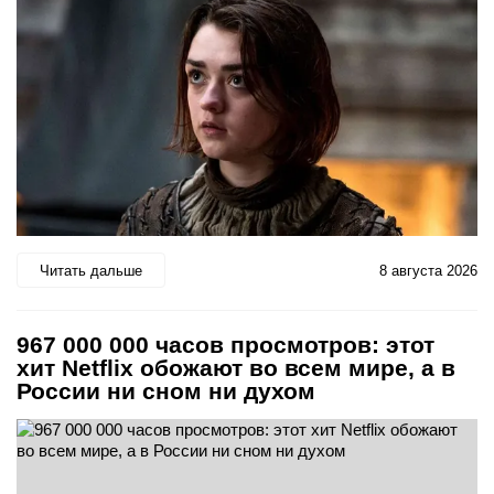
Читать дальше
8 августа 2026
967 000 000 часов просмотров: этот
хит Netflix обожают во всем мире, а в
России ни сном ни духом