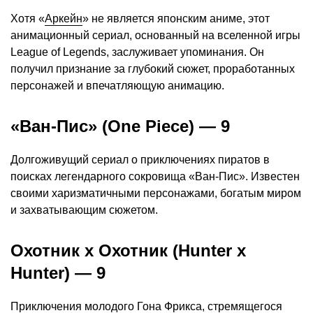
Хотя «
Аркейн
» не является японским аниме, этот
анимационный сериал, основанный на вселенной игры
League of Legends, заслуживает упоминания. Он
получил признание за глубокий сюжет, проработанных
персонажей и впечатляющую анимацию.
«Ван-Пис» (One Piece) — 9
Долгоживущий сериал о приключениях пиратов в
поисках легендарного сокровища «Ван-Пис». Известен
своими харизматичными персонажами, богатым миром
и захватывающим сюжетом.
Охотник x Охотник (Hunter x
Hunter) — 9
Приключения молодого Гона Фрикса, стремящегося