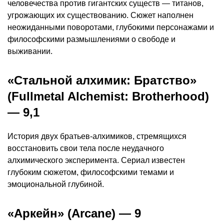
человечества против гигантских существ — титанов,
угрожающих их существованию. Сюжет наполнен
неожиданными поворотами, глубокими персонажами и
философскими размышлениями о свободе и
выживании.
«Стальной алхимик: Братство»
(Fullmetal Alchemist: Brotherhood)
— 9,1
История двух братьев-алхимиков, стремящихся
восстановить свои тела после неудачного
алхимического эксперимента. Сериал известен
глубоким сюжетом, философскими темами и
эмоциональной глубиной.
«Аркейн» (Arcane) — 9