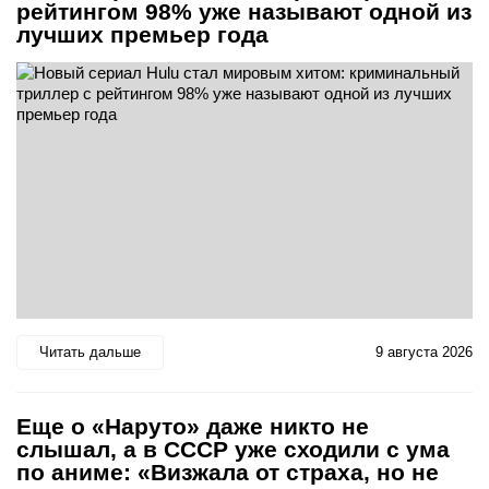
рейтингом 98% уже называют одной из
лучших премьер года
Читать дальше
9 августа 2026
Еще о «Наруто» даже никто не
слышал, а в СССР уже сходили с ума
по аниме: «Визжала от страха, но не