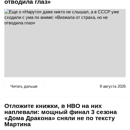
отводила глаз»
Читать дальше
8 августа 2026
Отложите книжки, в HBO на них
наплевали: мощный финал 3 сезона
«Дома Дракона» сняли не по тексту
Мартина