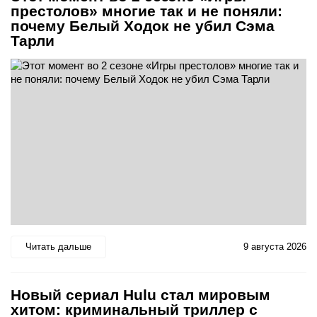
престолов» многие так и не поняли:
почему Белый Ходок не убил Сэма
Тарли
Читать дальше
9 августа 2026
Новый сериал Hulu стал мировым
хитом: криминальный триллер с