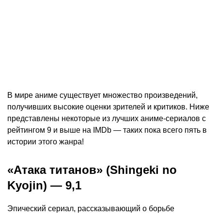
В мире аниме существует множество произведений,
получивших высокие оценки зрителей и критиков. Ниже
представлены некоторые из лучших аниме-сериалов с
рейтингом 9 и выше на IMDb — таких пока всего пять в
истории этого жанра!
«Атака титанов» (Shingeki no
Kyojin) — 9,1
Эпический сериал, рассказывающий о борьбе