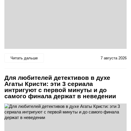
Читать дальше
7 августа 2026
Для любителей детективов в духе
Агаты Кристи: эти 3 сериала
интригуют с первой минуты и до
самого финала держат в неведении