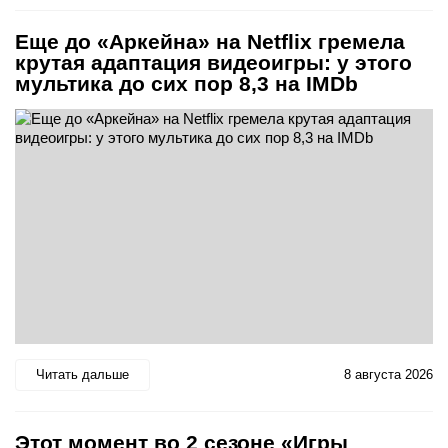
Еще до «Аркейна» на Netflix гремела
крутая адаптация видеоигры: у этого
мультика до сих пор 8,3 на IMDb
Читать дальше
8 августа 2026
Этот момент во 2 сезоне «Игры