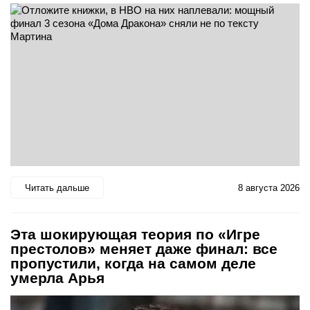
Читать дальше
8 августа 2026
Эта шокирующая теория по «Игре
престолов» меняет даже финал: все
пропустили, когда на самом деле
умерла Арья