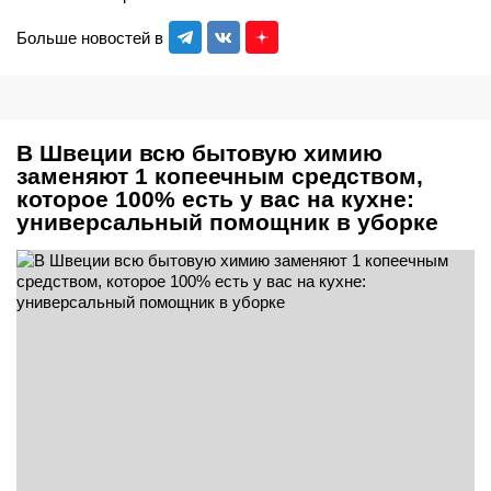
Больше новостей в
В Швеции всю бытовую химию
заменяют 1 копеечным средством,
которое 100% есть у вас на кухне:
универсальный помощник в уборке