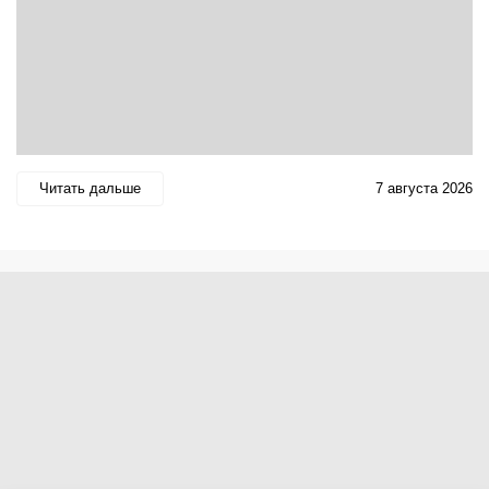
Читать дальше
7 августа 2026