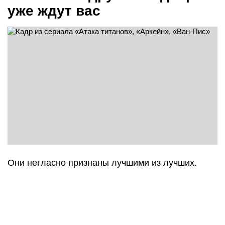
уже ждут вас
Они негласно признаны лучшими из лучших.