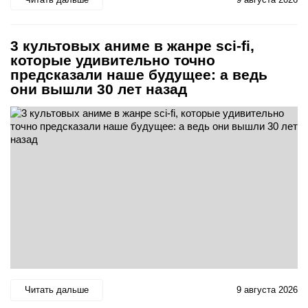
3 культовых аниме в жанре sci-fi,
которые удивительно точно
предсказали наше будущее: а ведь
они вышли 30 лет назад
Читать дальше
9 августа 2026