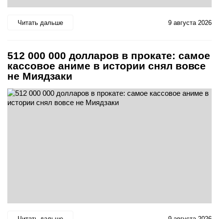
Читать дальше
9 августа 2026
512 000 000 долларов в прокате: самое
кассовое аниме в истории снял вовсе
не Миядзаки
Читать дальше
9 августа 2026