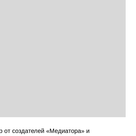
 от создателей «Медиатора» и