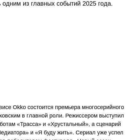
 одним из главных событий 2025 года.
висе Okko состоится премьера многосерийного
ковским в главной роли. Режиссером выступил
ботам «Трасса» и «Хрустальный», а сценарий
едиатора» и «Я буду жить». Сериал уже успел