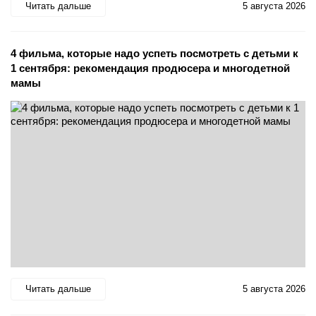
Читать дальше
5 августа 2026
4 фильма, которые надо успеть посмотреть с детьми к
1 сентября: рекомендация продюсера и многодетной
мамы
Читать дальше
5 августа 2026