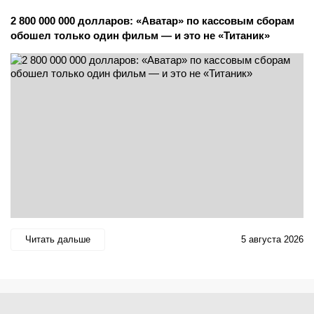
2 800 000 000 долларов: «Аватар» по кассовым сборам
обошел только один фильм — и это не «Титаник»
Читать дальше
5 августа 2026