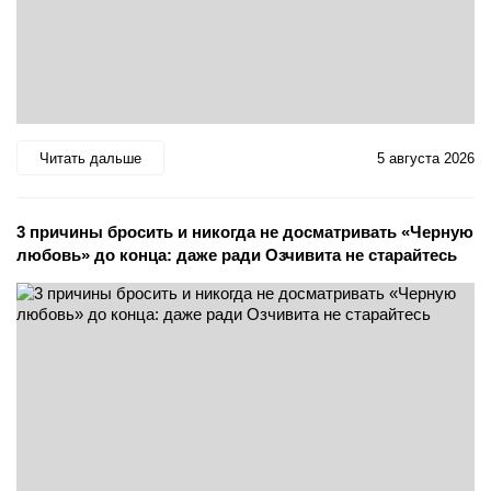
Читать дальше
5 августа 2026
3 причины бросить и никогда не досматривать «Черную
любовь» до конца: даже ради Озчивита не старайтесь