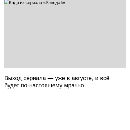
Выход сериала — уже в августе, и всё
будет по-настоящему мрачно.