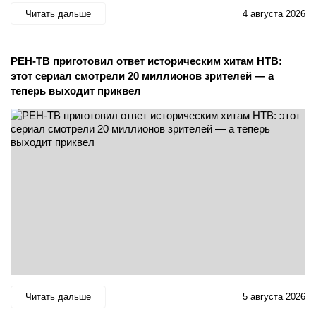
Читать дальше
4 августа 2026
РЕН-ТВ приготовил ответ историческим хитам НТВ:
этот сериал смотрели 20 миллионов зрителей — а
теперь выходит приквел
Читать дальше
5 августа 2026