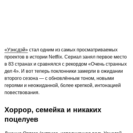
«Уэнсдэй»
стал одним из самых просматриваемых
проектов в истории Netflix. Сериал занял первое место
в 83 странах и сравнялся с рекордом «Очень странных
дел 4». И вот теперь поклонники замерли в ожидании
второго сезона — с обновлённым тоном, новыми
героями и неожиданной, более крепкой, интонацией
повествования.
Хоррор, семейка и никаких
поцелуев