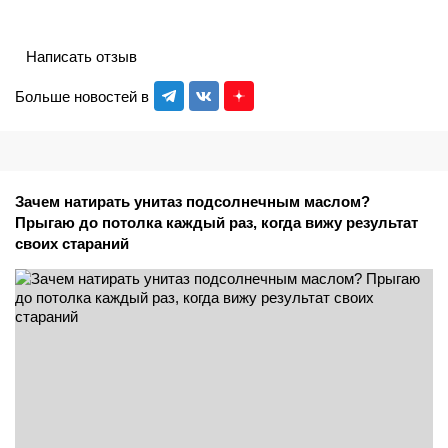
Написать отзыв
Больше новостей в
Зачем натирать унитаз подсолнечным маслом?
Прыгаю до потолка каждый раз, когда вижу результат
своих стараний