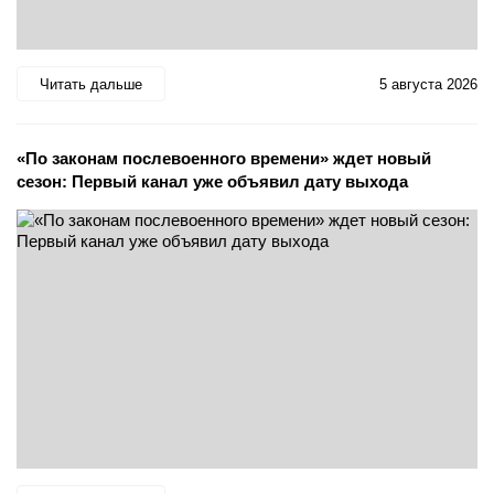
Читать дальше
5 августа 2026
«По законам послевоенного времени» ждет новый
сезон: Первый канал уже объявил дату выхода