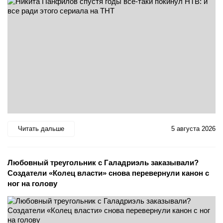
Читать дальше
5 августа 2026
Любовный треугольник с Галадриэль заказывали?
Создатели «Колец власти» снова перевернули канон с
ног на голову