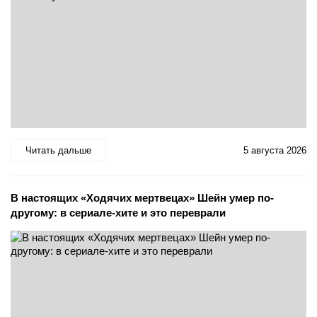
Читать дальше
5 августа 2026
В настоящих «Ходячих мертвецах» Шейн умер по-
другому: в сериале-хите и это переврали