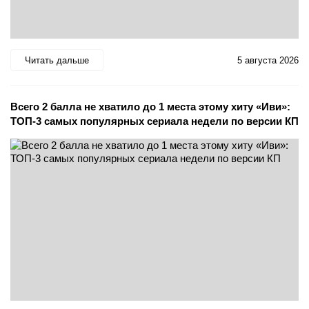
Читать дальше
5 августа 2026
Всего 2 балла не хватило до 1 места этому хиту «Иви»:
ТОП-3 самых популярных сериала недели по версии КП