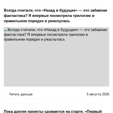
Всегда считали, что «Назад в будущее» — это забавная
фантастика? Я впервые посмотрела трилогию в
правильном порядке и ужаснулась
Читать дальше
5 августа 2026
Пока другие проекты сдуваются на старте, «Первый