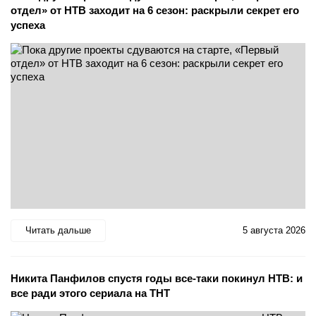
отдел» от НТВ заходит на 6 сезон: раскрыли секрет его
успеха
Читать дальше
5 августа 2026
Никита Панфилов спустя годы все-таки покинул НТВ: и
все ради этого сериала на ТНТ