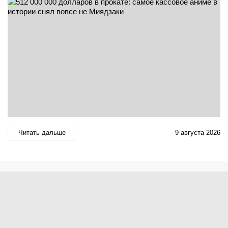
Читать дальше
9 августа 2026