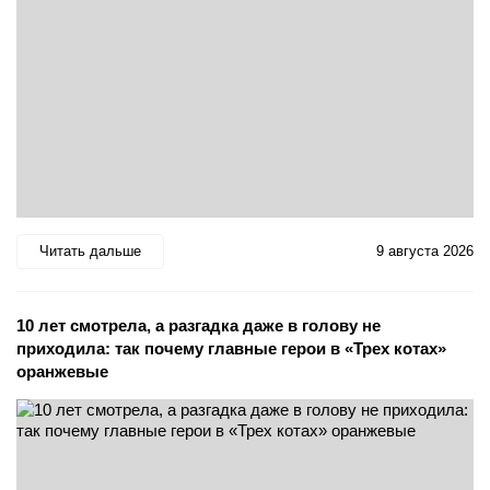
Читать дальше
9 августа 2026
10 лет смотрела, а разгадка даже в голову не
приходила: так почему главные герои в «Трех котах»
оранжевые