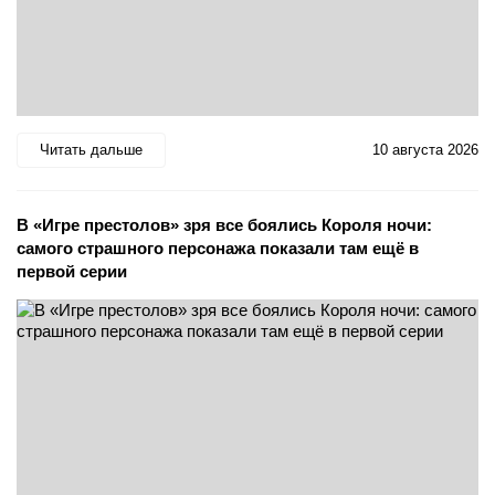
Читать дальше
10 августа 2026
В «Игре престолов» зря все боялись Короля ночи:
самого страшного персонажа показали там ещё в
первой серии