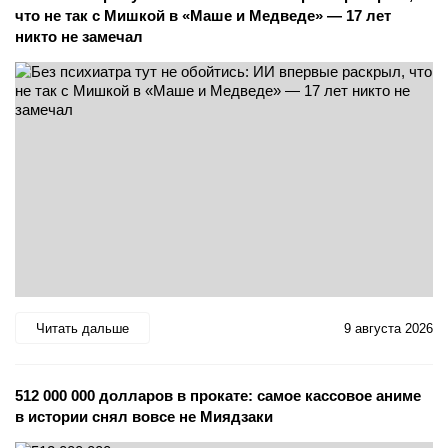
что не так с Мишкой в «Маше и Медведе» — 17 лет
никто не замечал
Читать дальше
9 августа 2026
512 000 000 долларов в прокате: самое кассовое аниме
в истории снял вовсе не Миядзаки