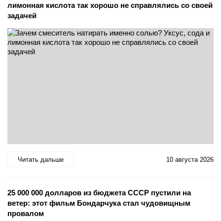
лимонная кислота так хорошо не справлялись со своей
задачей
Читать дальше
10 августа 2026
25 000 000 долларов из бюджета СССР пустили на
ветер: этот фильм Бондарчука стал чудовищным
провалом