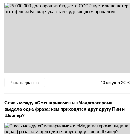
Читать дальше
10 августа 2026
Связь между «Смешариками» и «Мадагаскаром»
выдала одна фраза: кем приходятся друг другу Пин и
Шкипер?