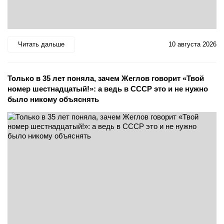
Читать дальше
10 августа 2026
Только в 35 лет поняла, зачем Жеглов говорит «Твой
номер шестнадцатый!»: а ведь в СССР это и не нужно
было никому объяснять