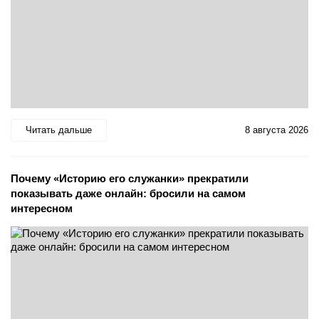
Читать дальше
8 августа 2026
Почему «Историю его служанки» прекратили
показывать даже онлайн: бросили на самом
интересном