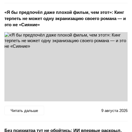
«Я бы предпочёл даже плохой фильм, чем этот»: Кинг
терпеть не может одну экранизацию своего романа — и
это не «Сияние»
Читать дальше
9 августа 2026
Без психиатра тут не обойтись: ИИ впервые раскрыл,