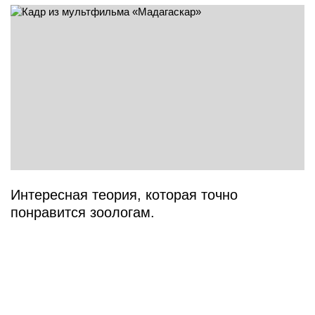
Интересная теория, которая точно
понравится зоологам.