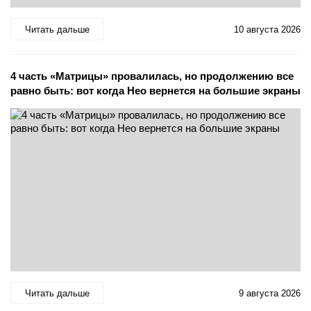
Читать дальше
10 августа 2026
4 часть «Матрицы» провалилась, но продолжению все
равно быть: вот когда Нео вернется на большие экраны
Читать дальше
9 августа 2026