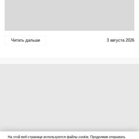
Читать дальше
3 августа 2026
На этой веб-странице используются файлы cookie. Продолжив открывать