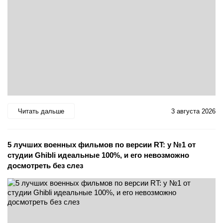
Читать дальше
3 августа 2026
5 лучших военных фильмов по версии RT: у №1 от
студии Ghibli идеальные 100%, и его невозможно
досмотреть без слез