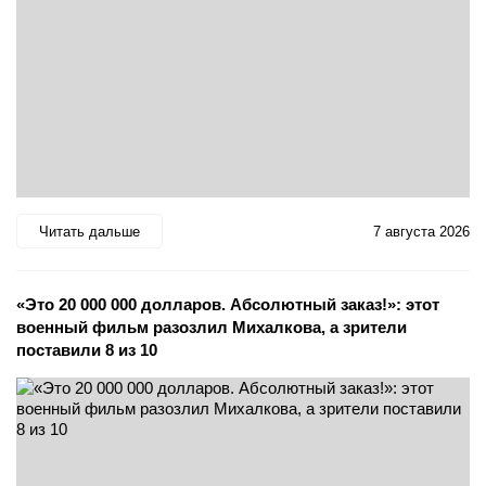
Читать дальше
7 августа 2026
«Это 20 000 000 долларов. Абсолютный заказ!»: этот
военный фильм разозлил Михалкова, а зрители
поставили 8 из 10