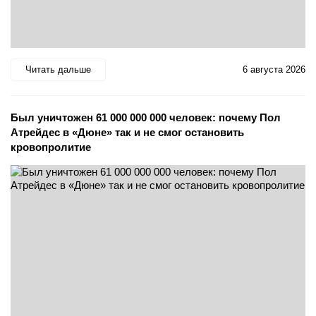
Читать дальше
6 августа 2026
Был уничтожен 61 000 000 000 человек: почему Пол
Атрейдес в «Дюне» так и не смог остановить
кровопролитие