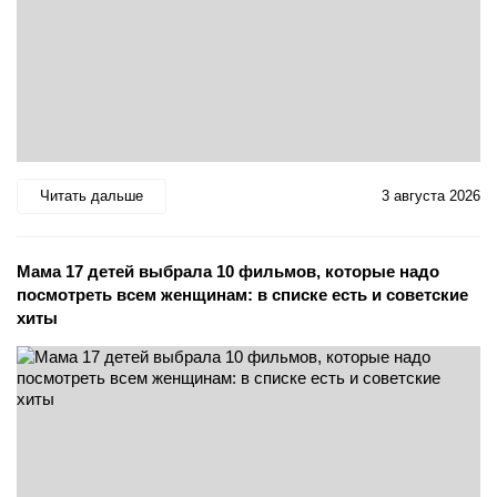
Читать дальше
3 августа 2026
Мама 17 детей выбрала 10 фильмов, которые надо
посмотреть всем женщинам: в списке есть и советские
хиты