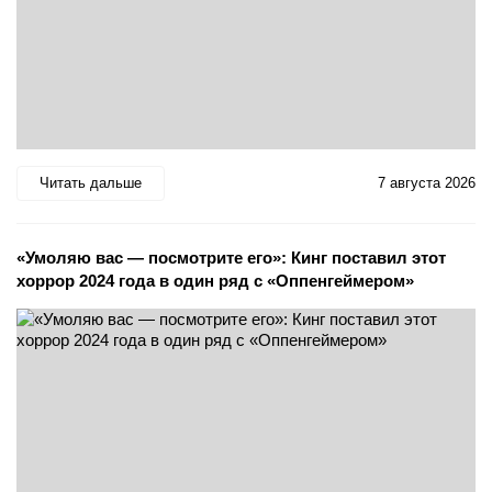
Читать дальше
7 августа 2026
«Умоляю вас — посмотрите его»: Кинг поставил этот
хоррор 2024 года в один ряд с «Оппенгеймером»