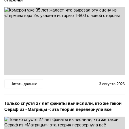
Читать дальше
3 августа 2026
Только спустя 27 лет фанаты вычислили, кто же такой
Сераф из «Матрицы»: эта теория перевернула всё