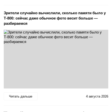
Зрители случайно вычислили, сколько памяти было у
Т-800: сейчас даже обычное фото весит больше —
разбираемся
Читать дальше
4 августа 2026