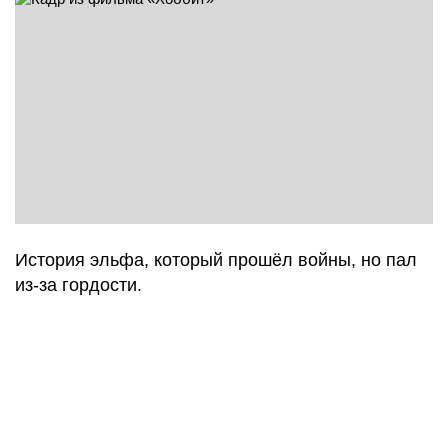
История эльфа, который прошёл войны, но пал
из-за гордости.