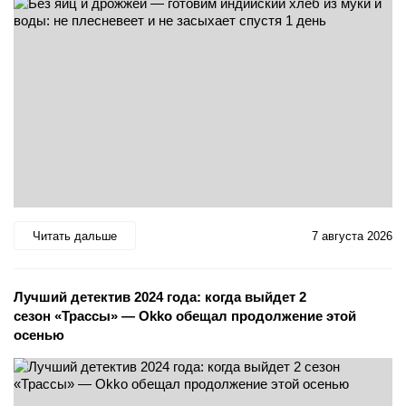
Читать дальше
7 августа 2026
Лучший детектив 2024 года: когда выйдет 2
сезон «Трассы» — Okko обещал продолжение этой
осенью