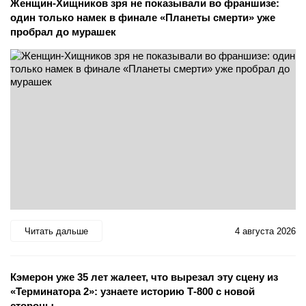
Женщин-Хищников зря не показывали во франшизе:
один только намек в финале «Планеты смерти» уже
пробрал до мурашек
Читать дальше
4 августа 2026
Кэмерон уже 35 лет жалеет, что вырезал эту сцену из
«Терминатора 2»: узнаете историю Т-800 с новой
стороны