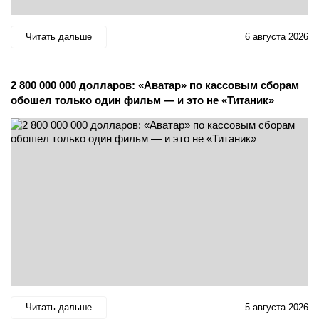
Читать дальше
6 августа 2026
2 800 000 000 долларов: «Аватар» по кассовым сборам
обошел только один фильм — и это не «Титаник»
Читать дальше
5 августа 2026