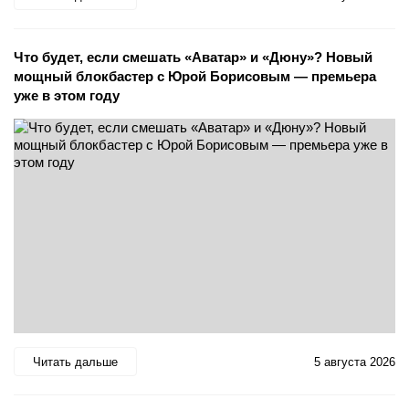
Что будет, если смешать «Аватар» и «Дюну»? Новый
мощный блокбастер с Юрой Борисовым — премьера
уже в этом году
Читать дальше
5 августа 2026