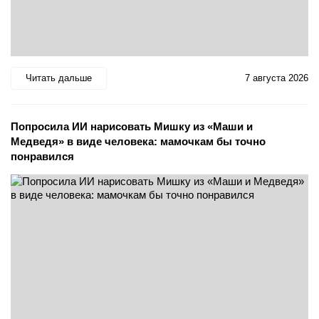
Читать дальше
7 августа 2026
Попросила ИИ нарисовать Мишку из «Маши и
Медведя» в виде человека: мамочкам бы точно
понравился