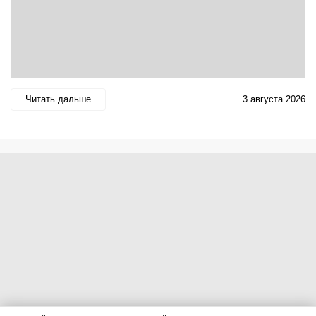
Читать дальше
3 августа 2026