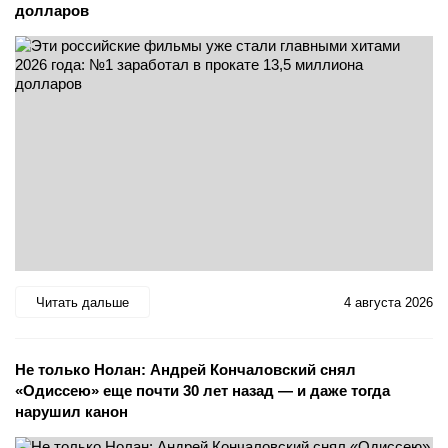
долларов
Читать дальше
4 августа 2026
Не только Нолан: Андрей Кончаловский снял
«Одиссею» еще почти 30 лет назад — и даже тогда
нарушил канон