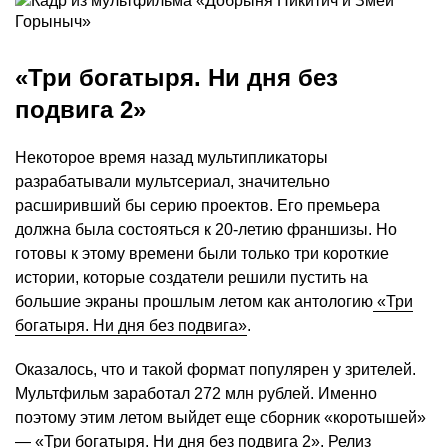
«Три богатыря. Ни дня без
подвига 2»
Некоторое время назад мультипликаторы
разрабатывали мультсериал, значительно
расширивший бы серию проектов. Его премьера
должна была состояться к 20-летию франшизы. Но
готовы к этому времени были только три короткие
истории, которые создатели решили пустить на
большие экраны прошлым летом как антологию
«Три
богатыря. Ни дня без подвига»
.
Оказалось, что и такой формат популярен у зрителей.
Мультфильм заработал 272 млн рублей. Именно
поэтому этим летом выйдет еще сборник «коротышей»
—
«Три богатыря. Ни дня без подвига 2»
. Релиз