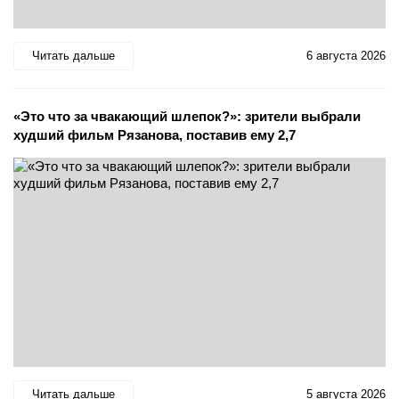
Читать дальше
6 августа 2026
«Это что за чвакающий шлепок?»: зрители выбрали
худший фильм Рязанова, поставив ему 2,7
Читать дальше
5 августа 2026