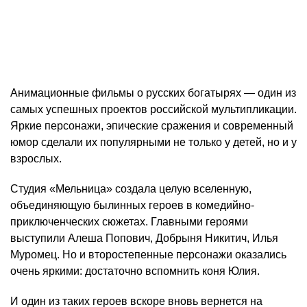
Анимационные фильмы о русских богатырях — один из
самых успешных проектов российской мультипликации.
Яркие персонажи, эпические сражения и современный
юмор сделали их популярными не только у детей, но и у
взрослых.
Студия «Мельница» создала целую вселенную,
объединяющую былинных героев в комедийно-
приключенческих сюжетах. Главными героями
выступили Алеша Попович, Добрыня Никитич, Илья
Муромец. Но и второстепенные персонажи оказались
очень яркими: достаточно вспомнить коня Юлия.
И один из таких героев вскоре вновь вернется на