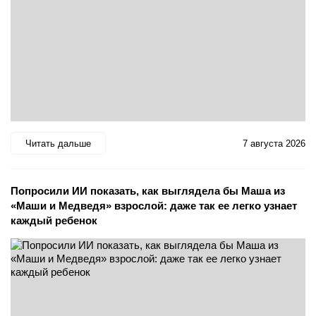
Читать дальше
7 августа 2026
Попросили ИИ показать, как выглядела бы Маша из
«Маши и Медведя» взрослой: даже так ее легко узнает
каждый ребенок