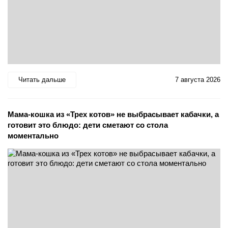
Читать дальше
7 августа 2026
Мама-кошка из «Трех котов» не выбрасывает кабачки, а
готовит это блюдо: дети сметают со стола
моментально