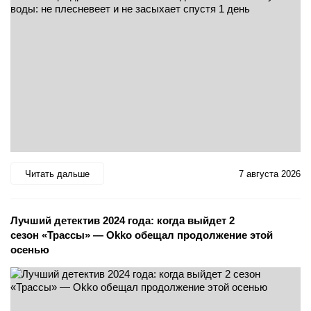
Читать дальше
7 августа 2026
Лучший детектив 2024 года: когда выйдет 2
сезон «Трассы» — Okko обещал продолжение этой
осенью