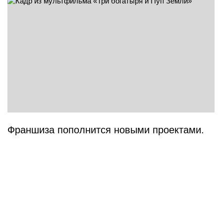
Франшиза пополнится новыми проектами.