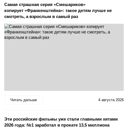
Самая страшная серия «Смешариков»
копирует «Франкенштейна»: такое детям лучше не
смотреть, а взрослым в самый раз
Читать дальше
4 августа 2026
Эти российские фильмы уже стали главными хитами
2026 года: №1 заработал в прокате 13,5 миллиона