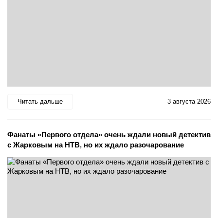
Читать дальше
3 августа 2026
Фанаты «Первого отдела» очень ждали новый детектив
с Жарковым на НТВ, но их ждало разочарование