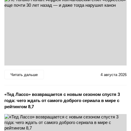
Читать дальше
4 августа 2026
«Тед Лассо» возвращается с новым сезоном спустя 3
года: чего ждать от самого доброго сериала в мире с
рейтингом 8,7