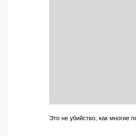
Это не убийство, как многие 