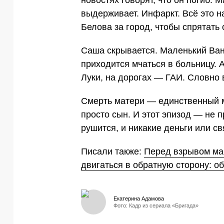
выдерживает. Инфаркт. Всё это н
Белова за город, чтобы спрятать 
Саша скрывается. Маленький Ваня
приходится мчаться в больницу. 
Луки, на дорогах — ГАИ. Словно 
Смерть матери — единственный м
просто сын. И этот эпизод — не п
рушится, и никакие деньги или св
Писали также:
Перед взрывом ма
двигаться в обратную сторону: об
Екатерина Адамова
Фото: Кадр из сериала «Бригада»