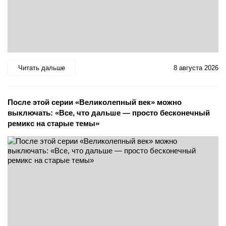
Читать дальше
8 августа 2026
После этой серии «Великолепный век» можно
выключать: «Все, что дальше — просто бесконечный
ремикс на старые темы»