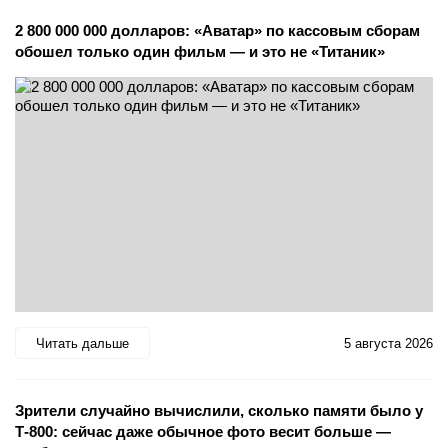
2 800 000 000 долларов: «Аватар» по кассовым сборам
обошел только один фильм — и это не «Титаник»
Читать дальше
5 августа 2026
Зрители случайно вычислили, сколько памяти было у
Т-800: сейчас даже обычное фото весит больше —