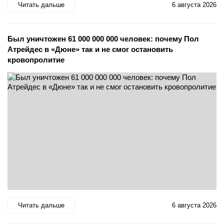
Читать дальше
6 августа 2026
Был уничтожен 61 000 000 000 человек: почему Пол
Атрейдес в «Дюне» так и не смог остановить
кровопролитие
Читать дальше
6 августа 2026