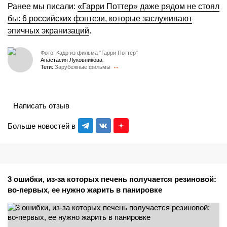
Ранее мы писали:
«Гарри Поттер» даже рядом не стоял
бы: 6 российских фэнтези, которые заслуживают
эпичных экранизаций
.
Фото: Кадр из фильма "Гарри Поттер"
Анастасия Луковникова
Теги:
Зарубежные фильмы
Написать отзыв
Больше новостей в
3 ошибки, из-за которых печень получается резиновой:
во-первых, ее нужно жарить в панировке