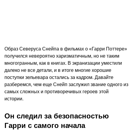
Образ Северуса Снейпа в фильмах о «Гарри Поттере»
получился невероятно харизматичным, но не таким
многогранным, как в книгах. В экранизации уместили
далеко не все детали, и в итоге многие хорошие
поступки зельевара остались за кадром. Давайте
разберемся, чем еще Снейп заслужил звание одного из
самых сложных и противоречивых героев этой
истории.
Он следил за безопасностью
Гарри с самого начала