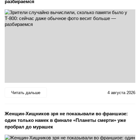
разбираемся
Читать дальше
4 августа 2026
Женщин-Хищников зря не показывали во франшизе:
один только намек в финале «Планеты смерти» уже
пробрал до мурашек