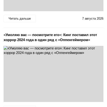
Читать дальше
7 августа 2026
«Умоляю вас — посмотрите его»: Кинг поставил этот
хоррор 2024 года в один ряд с «Оппенгеймером»