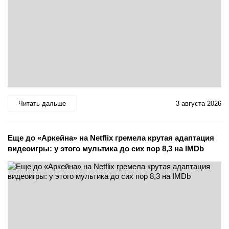
Читать дальше
3 августа 2026
Еще до «Аркейна» на Netflix гремела крутая адаптация
видеоигры: у этого мультика до сих пор 8,3 на IMDb