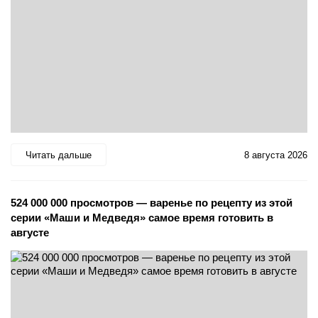
Читать дальше
8 августа 2026
524 000 000 просмотров — варенье по рецепту из этой
серии «Маши и Медведя» самое время готовить в
августе