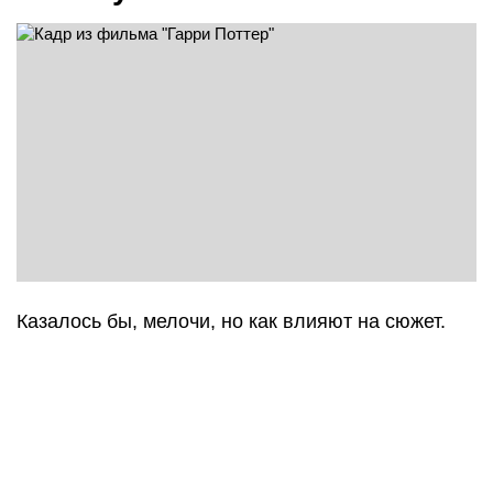
Казалось бы, мелочи, но как влияют на сюжет.