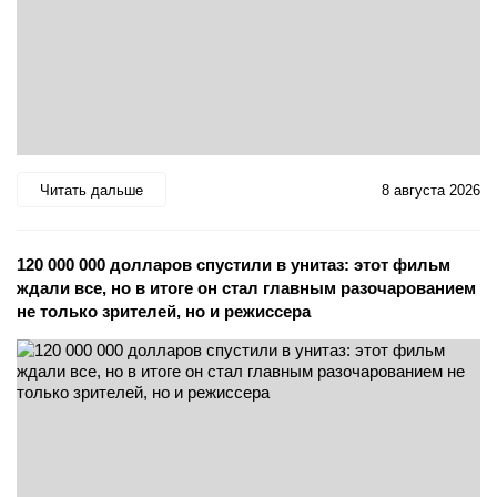
Читать дальше
8 августа 2026
120 000 000 долларов спустили в унитаз: этот фильм
ждали все, но в итоге он стал главным разочарованием
не только зрителей, но и режиссера