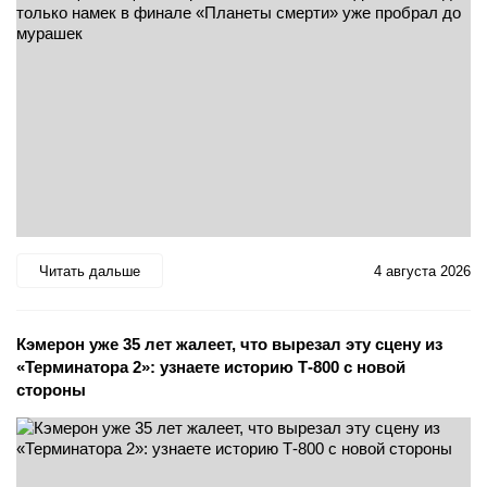
Читать дальше
4 августа 2026
Кэмерон уже 35 лет жалеет, что вырезал эту сцену из
«Терминатора 2»: узнаете историю Т-800 с новой
стороны