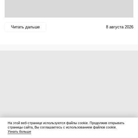
Читать дальше
8 августа 2026
На этой веб-странице используются файлы cookie. Продолжив открывать
страницы сайта, Вы соглашаетесь с использованием файлов cookie.
Узнать больше