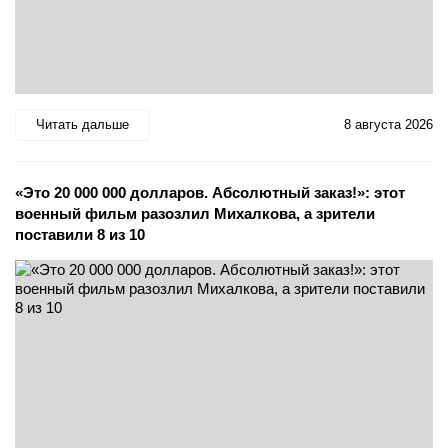
Читать дальше
8 августа 2026
«Это 20 000 000 долларов. Абсолютный заказ!»: этот
военный фильм разозлил Михалкова, а зрители
поставили 8 из 10