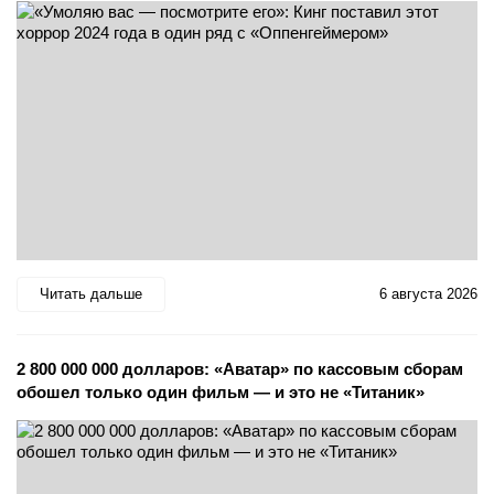
Читать дальше
6 августа 2026
2 800 000 000 долларов: «Аватар» по кассовым сборам
обошел только один фильм — и это не «Титаник»