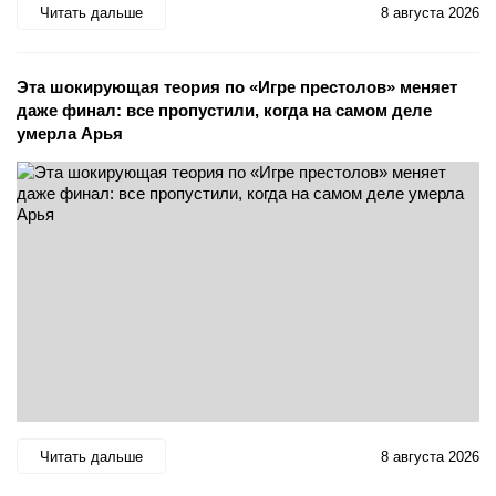
Читать дальше
8 августа 2026
Эта шокирующая теория по «Игре престолов» меняет
даже финал: все пропустили, когда на самом деле
умерла Арья
Читать дальше
8 августа 2026