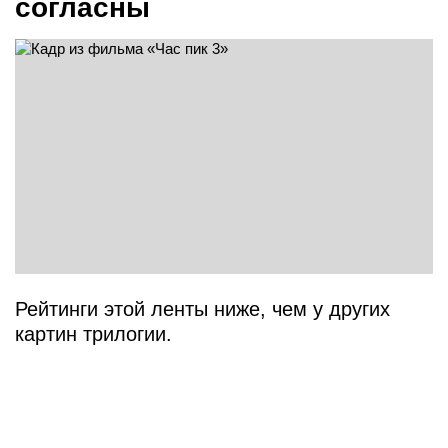
согласны
Рейтинги этой ленты ниже, чем у других
картин трилогии.