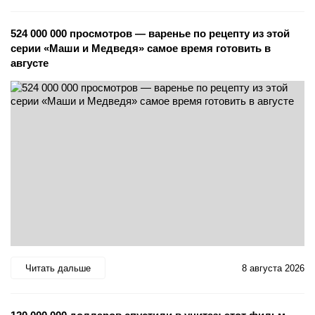
524 000 000 просмотров — варенье по рецепту из этой
серии «Маши и Медведя» самое время готовить в
августе
Читать дальше
8 августа 2026