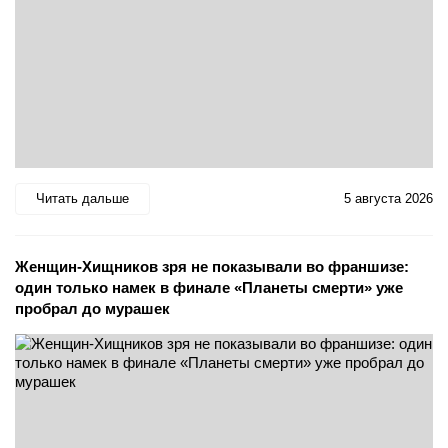
Читать дальше
5 августа 2026
Женщин-Хищников зря не показывали во франшизе:
один только намек в финале «Планеты смерти» уже
пробрал до мурашек