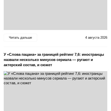
Читать дальше
4 августа 2026
У «Слова пацана» за границей рейтинг 7,6: иностранцы
назвали несколько минусов сериала — ругают и
актерский состав, и сюжет