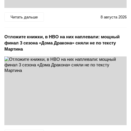
Читать дальше
8 августа 2026
Отложите книжки, в HBO на них наплевали: мощный
финал 3 сезона «Дома Дракона» сняли не по тексту
Мартина