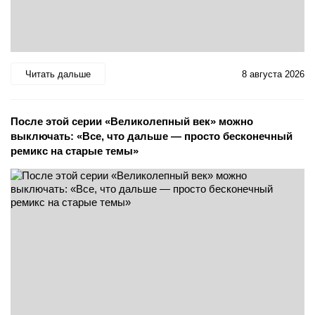
Читать дальше
8 августа 2026
После этой серии «Великолепный век» можно
выключать: «Все, что дальше — просто бесконечный
ремикс на старые темы»