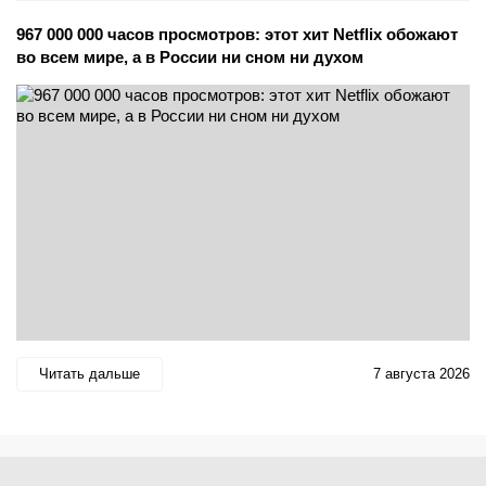
967 000 000 часов просмотров: этот хит Netflix обожают
во всем мире, а в России ни сном ни духом
Читать дальше
7 августа 2026