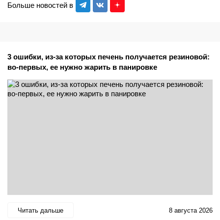
Больше новостей в
3 ошибки, из-за которых печень получается резиновой:
во-первых, ее нужно жарить в панировке
Читать дальше
8 августа 2026