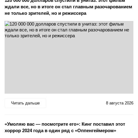
120 000 000 долларов спустили в унитаз: этот фильм
ждали все, но в итоге он стал главным разочарованием
не только зрителей, но и режиссера
Читать дальше
8 августа 2026
«Умоляю вас — посмотрите его»: Кинг поставил этот
хоррор 2024 года в один ряд с «Оппенгеймером»