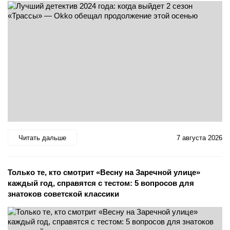
Читать дальше
7 августа 2026
Только те, кто смотрит «Весну на Заречной улице»
каждый год, справятся с тестом: 5 вопросов для
знатоков советской классики