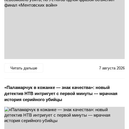
Читать дальше
7 августа 2026
«Паламарчук в кожанке — знак качества»: новый
детектив НТВ интригует с первой минуты — мрачная
история серийного убийцы