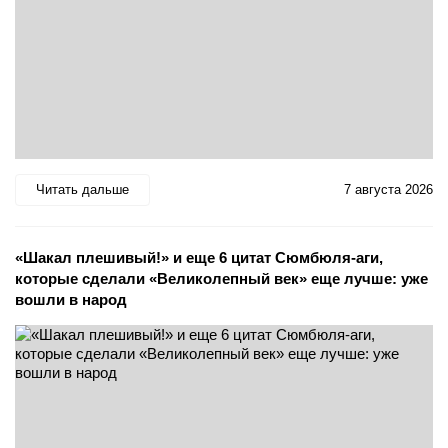
Читать дальше
7 августа 2026
«Шакал плешивый!» и еще 6 цитат Сюмбюля-аги,
которые сделали «Великолепный век» еще лучше: уже
вошли в народ