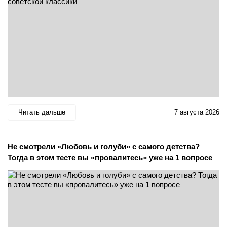
Читать дальше
7 августа 2026
Не смотрели «Любовь и голуби» с самого детства?
Тогда в этом тесте вы «провалитесь» уже на 1 вопросе