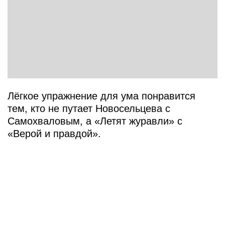
Лёгкое упражнение для ума понравится
тем, кто не путает Новосельцева с
Самохваловым, а «Летят журавли» с
«Верой и правдой».