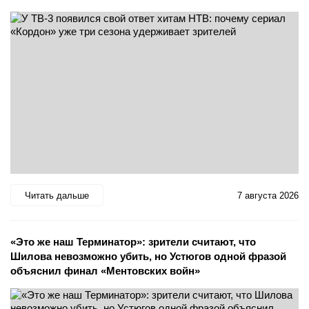
Читать дальше
7 августа 2026
«Это же наш Терминатор»: зрители считают, что
Шилова невозможно убить, но Устюгов одной фразой
объяснил финал «Ментовских войн»