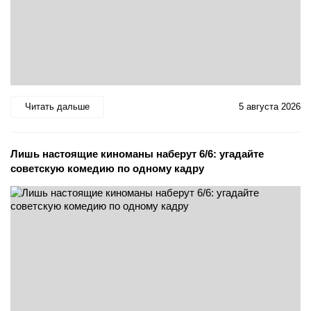
Читать дальше
5 августа 2026
Лишь настоящие киноманы наберут 6/6: угадайте
советскую комедию по одному кадру