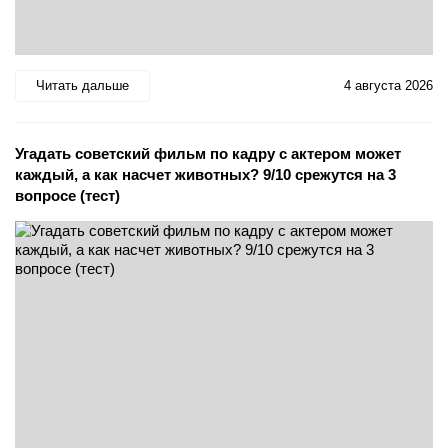
Читать дальше
4 августа 2026
Угадать советский фильм по кадру с актером может
каждый, а как насчет животных? 9/10 срежутся на 3
вопросе (тест)