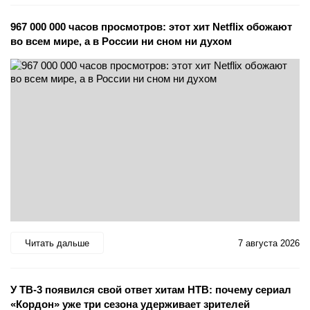
967 000 000 часов просмотров: этот хит Netflix обожают
во всем мире, а в России ни сном ни духом
Читать дальше
7 августа 2026
У ТВ-3 появился свой ответ хитам НТВ: почему сериал
«Кордон» уже три сезона удерживает зрителей