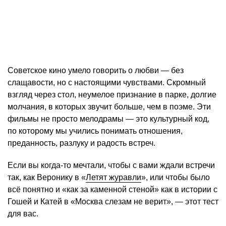
Советское кино умело говорить о любви — без
слащавости, но с настоящими чувствами. Скромный
взгляд через стол, неумелое признание в парке, долгие
молчания, в которых звучит больше, чем в поэме. Эти
фильмы не просто мелодрамы — это культурный код,
по которому мы учились понимать отношения,
преданность, разлуку и радость встреч.
Если вы когда-то мечтали, чтобы с вами ждали встречи
так, как Веронику в «
Летят журавли
», или чтобы было
всё понятно и «как за каменной стеной» как в истории с
Гошей и Катей в «Москва слезам не верит», — этот тест
для вас.