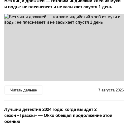
Без яиц и дрожжей — готовим индийский хлеб из муки
и воды: не плесневеет и не засыхает спустя 1 день
Читать дальше
7 августа 2026
Лучший детектив 2024 года: когда выйдет 2
сезон «Трассы» — Okko обещал продолжение этой
осенью