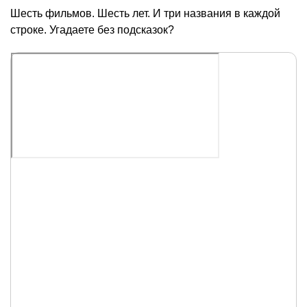
Шесть фильмов. Шесть лет. И три названия в каждой
строке. Угадаете без подсказок?