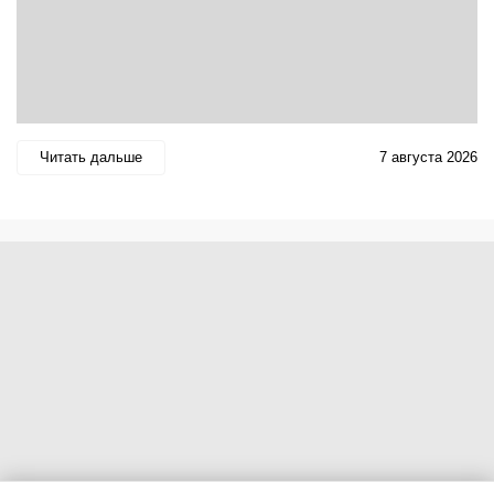
Читать дальше
7 августа 2026