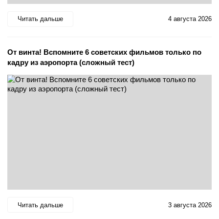
Читать дальше
4 августа 2026
От винта! Вспомните 6 советских фильмов только по
кадру из аэропорта (сложный тест)
Читать дальше
3 августа 2026