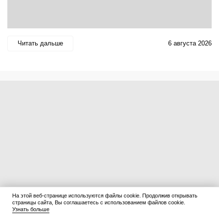
Читать дальше
6 августа 2026
На этой веб-странице используются файлы cookie. Продолжив открывать
страницы сайта, Вы соглашаетесь с использованием файлов cookie.
Узнать больше