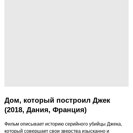
Дом, который построил Джек
(2018, Дания, Франция)
Фильм описывает историю серийного убийцы Джека,
который совершает свои зверства изысканно и