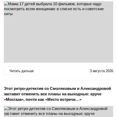
Читать дальше
3 августа 2026
Этот ретро-детектив со Смоляковым и Александровой
заставит отменить все планы на выходные: круче
«Мосгаза», почти как «Место встречи…»