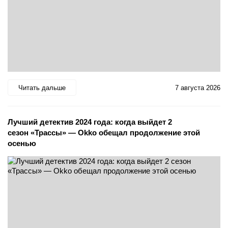
Читать дальше
7 августа 2026
Лучший детектив 2024 года: когда выйдет 2
сезон «Трассы» — Okko обещал продолжение этой
осенью