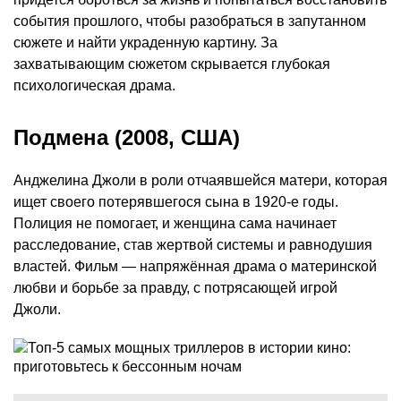
события прошлого, чтобы разобраться в запутанном
сюжете и найти украденную картину. За
захватывающим сюжетом скрывается глубокая
психологическая драма.
Подмена (2008, США)
Анджелина Джоли в роли отчаявшейся матери, которая
ищет своего потерявшегося сына в 1920-е годы.
Полиция не помогает, и женщина сама начинает
расследование, став жертвой системы и равнодушия
властей. Фильм — напряжённая драма о материнской
любви и борьбе за правду, с потрясающей игрой
Джоли.