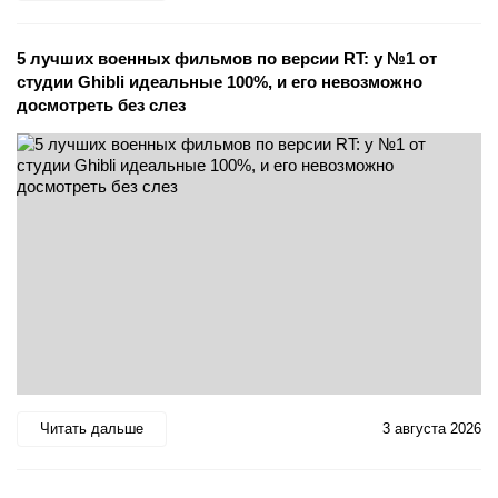
5 лучших военных фильмов по версии RT: у №1 от
студии Ghibli идеальные 100%, и его невозможно
досмотреть без слез
Читать дальше
3 августа 2026