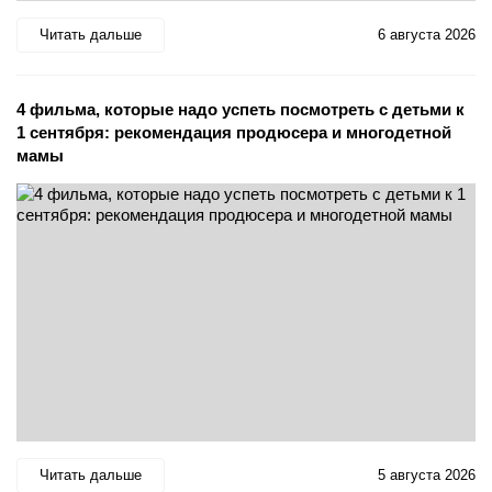
Читать дальше
6 августа 2026
4 фильма, которые надо успеть посмотреть с детьми к
1 сентября: рекомендация продюсера и многодетной
мамы
Читать дальше
5 августа 2026