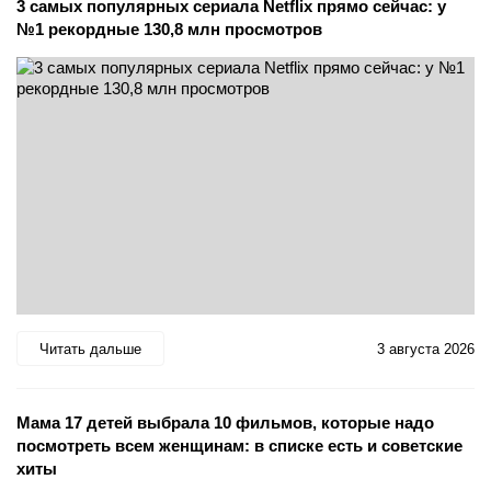
3 самых популярных сериала Netflix прямо сейчас: у
№1 рекордные 130,8 млн просмотров
Читать дальше
3 августа 2026
Мама 17 детей выбрала 10 фильмов, которые надо
посмотреть всем женщинам: в списке есть и советские
хиты