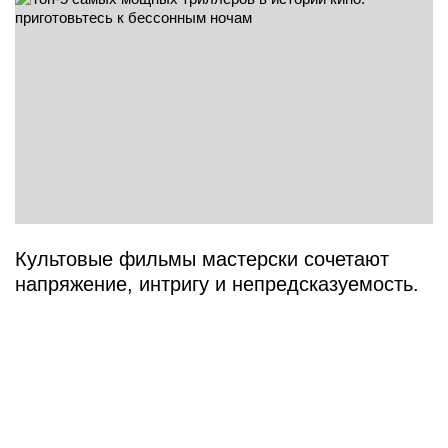
Культовые фильмы мастерски сочетают
напряжение, интригу и непредсказуемость.