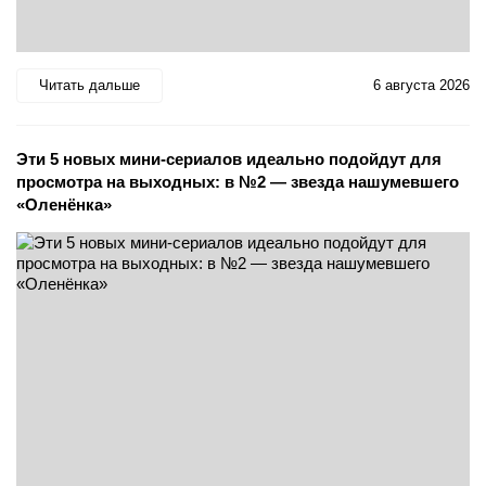
Читать дальше
6 августа 2026
Эти 5 новых мини-сериалов идеально подойдут для
просмотра на выходных: в №2 — звезда нашумевшего
«Оленёнка»