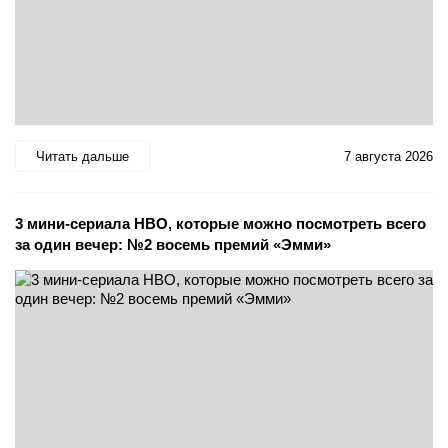
Читать дальше
7 августа 2026
3 мини-сериала HBO, которые можно посмотреть всего
за один вечер: №2 восемь премий «Эмми»