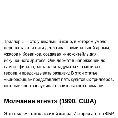
Триллеры
— это уникальный жанр, в котором умело
переплетаются нити детектива, криминальной драмы,
ужасов и боевиков, создавая кинококтейль для
искушенного зрителя. Они держат в напряжении до
самого финала, заставляя задуматься о мотивах
героев и предсказывать развязку. В этой статье
«Киноафиша» представляет пять культовых триллеров,
которые явно заслуживают зрительского внимания.
Молчание ягнят» (1990, США)
Этот фильм стал классикой жанра. История агента ФБР