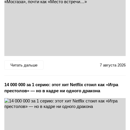
Читать дальше
7 августа 2026
14 000 000 за 1 серию: этот хит Netflix стоил как «Игра
престолов» — но в кадре ни одного дракона