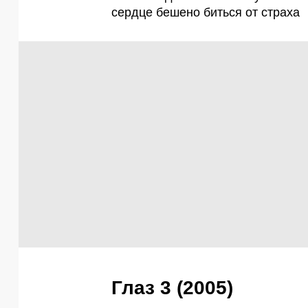
Глаз 3 (2005)