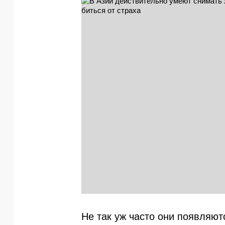
Не так уж часто они появляют