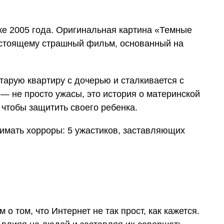
ке 2005 года. Оригинальная картина «Темные
астоящему страшный фильм, основанный на
тарую квартиру с дочерью и сталкивается с
— не просто ужасы, это история о материнской
 чтобы защитить своего ребенка.
о том, что Интернет не так прост, как кажется.