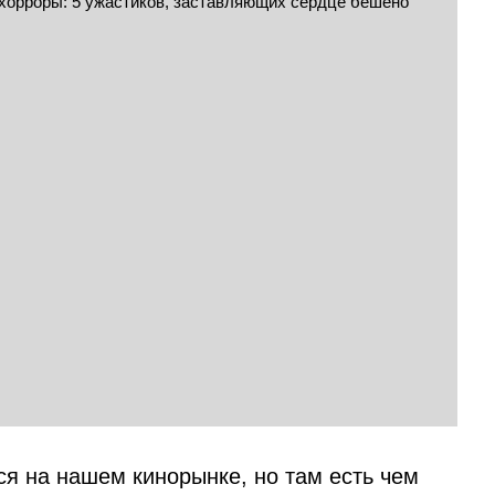
ся на нашем кинорынке, но там есть чем