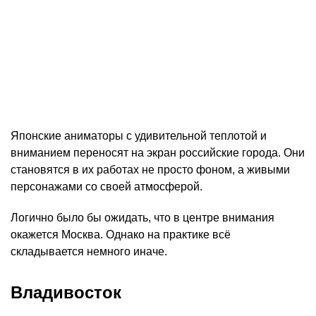
Японские аниматоры с удивительной теплотой и
вниманием переносят на экран российские города. Они
становятся в их работах не просто фоном, а живыми
персонажами со своей атмосферой.
Логично было бы ожидать, что в центре внимания
окажется Москва. Однако на практике всё
складывается немного иначе.
Владивосток