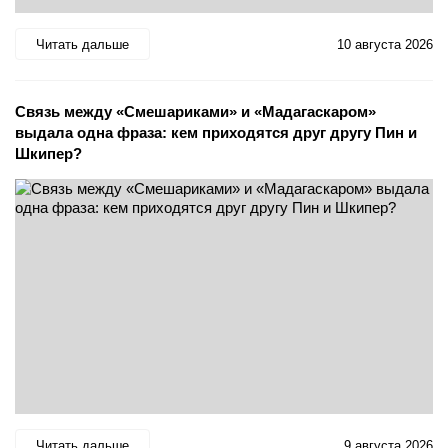
Читать дальше
10 августа 2026
Связь между «Смешариками» и «Мадагаскаром»
выдала одна фраза: кем приходятся друг другу Пин и
Шкипер?
Читать дальше
9 августа 2026