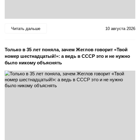
Читать дальше
10 августа 2026
Только в 35 лет поняла, зачем Жеглов говорит «Твой
номер шестнадцатый!»: а ведь в СССР это и не нужно
было никому объяснять