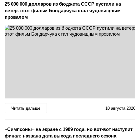
25 000 000 долларов из бюджета СССР пустили на
ветер: этот фильм Бондарчука стал чудовищным
провалом
Читать дальше
10 августа 2026
«Симпсоны» на экране с 1989 года, но вот-вот наступит
финал: названа дата выхода последнего сезона