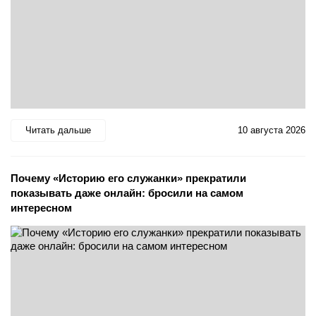
Читать дальше
10 августа 2026
Почему «Историю его служанки» прекратили
показывать даже онлайн: бросили на самом
интересном