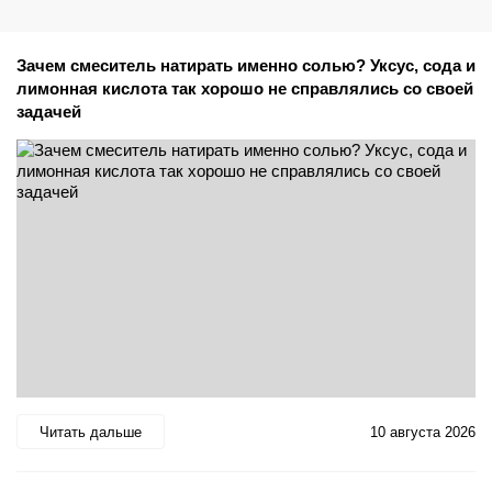
Зачем смеситель натирать именно солью? Уксус, сода и
лимонная кислота так хорошо не справлялись со своей
задачей
Читать дальше
10 августа 2026