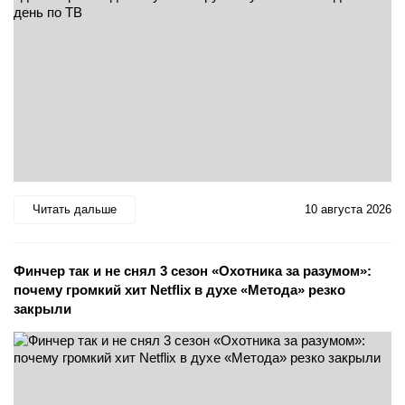
Читать дальше
10 августа 2026
Финчер так и не снял 3 сезон «Охотника за разумом»:
почему громкий хит Netflix в духе «Метода» резко
закрыли