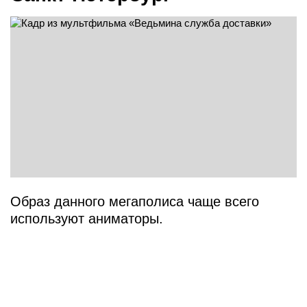
Образ данного мегаполиса чаще всего
используют аниматоры.