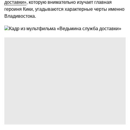
доставки»
, которую внимательно изучает главная
героиня Кики, угадываются характерные черты именно
Владивостока.