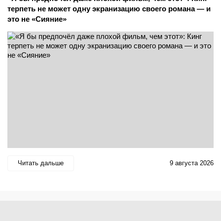
терпеть не может одну экранизацию своего романа — и
это не «Сияние»
Читать дальше
9 августа 2026