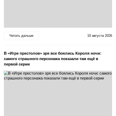
Читать дальше
10 августа 2026
В «Игре престолов» зря все боялись Короля ночи:
самого страшного персонажа показали там ещё в
первой серии