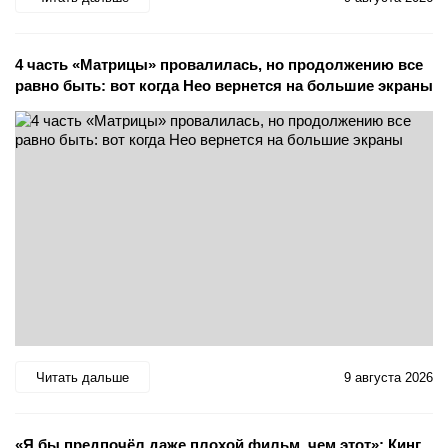
4 часть «Матрицы» провалилась, но продолжению все
равно быть: вот когда Нео вернется на большие экраны
Читать дальше
9 августа 2026
«Я бы предпочёл даже плохой фильм, чем этот»: Кинг