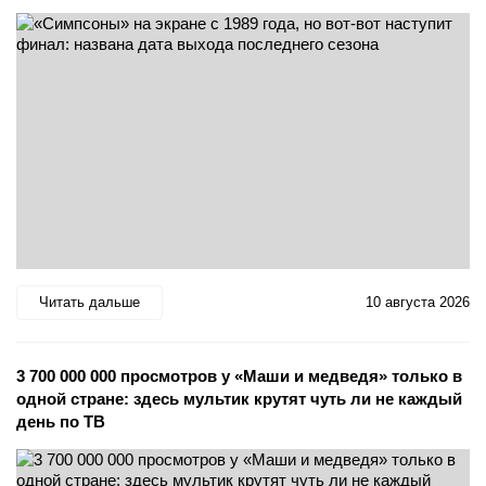
Читать дальше
10 августа 2026
3 700 000 000 просмотров у «Маши и медведя» только в
одной стране: здесь мультик крутят чуть ли не каждый
день по ТВ