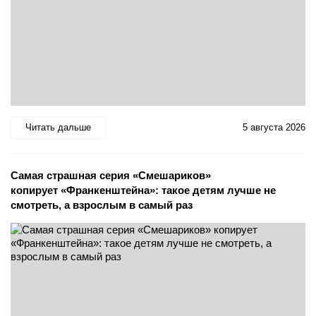
Читать дальше
5 августа 2026
Самая страшная серия «Смешариков»
копирует «Франкенштейна»: такое детям лучше не
смотреть, а взрослым в самый раз