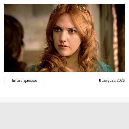
Читать дальше
8 августа 2026