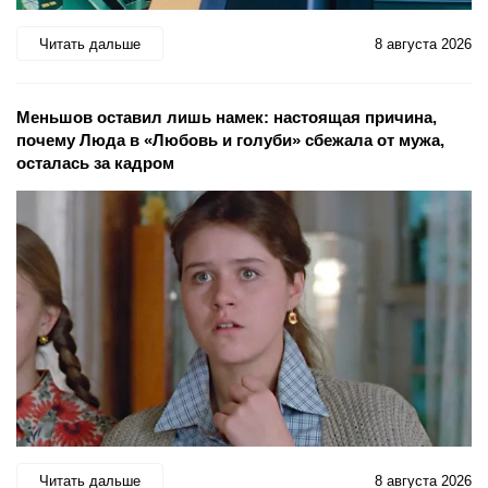
Читать дальше
8 августа 2026
Меньшов оставил лишь намек: настоящая причина,
почему Люда в «Любовь и голуби» сбежала от мужа,
осталась за кадром
Читать дальше
8 августа 2026