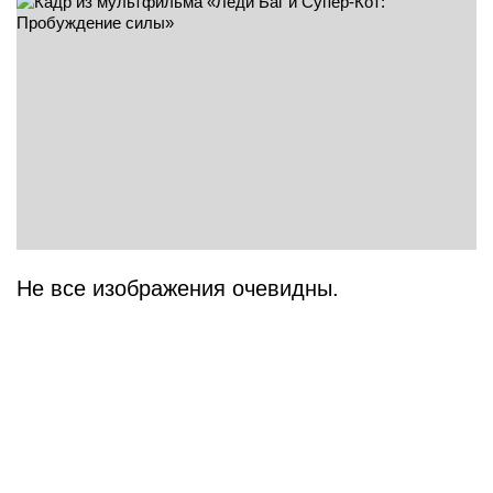
Не все изображения очевидны.