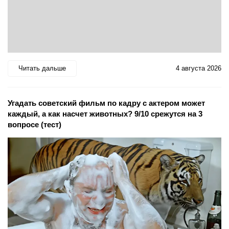
Читать дальше
4 августа 2026
Угадать советский фильм по кадру с актером может
каждый, а как насчет животных? 9/10 срежутся на 3
вопросе (тест)