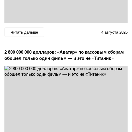
Читать дальше
4 августа 2026
2 800 000 000 долларов: «Аватар» по кассовым сборам
обошел только один фильм — и это не «Титаник»