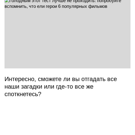
Интересно, сможете ли вы отгадать все
наши загадки или где-то все же
споткнетесь?