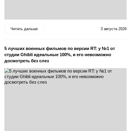
Читать дальше
3 августа 2026
5 лучших военных фильмов по версии RT: у №1 от
студии Ghibli идеальные 100%, и его невозможно
досмотреть без слез