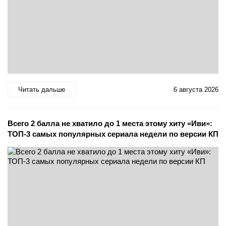
Читать дальше
6 августа 2026
Всего 2 балла не хватило до 1 места этому хиту «Иви»:
ТОП-3 самых популярных сериала недели по версии КП