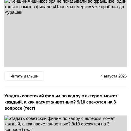
Читать дальше
4 августа 2026
Угадать советский фильм по кадру с актером может
каждый, а как насчет животных? 9/10 срежутся на 3
вопросе (тест)