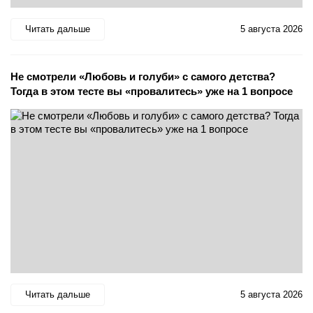
Читать дальше
5 августа 2026
Не смотрели «Любовь и голуби» с самого детства?
Тогда в этом тесте вы «провалитесь» уже на 1 вопросе
Читать дальше
5 августа 2026