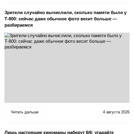
Зрители случайно вычислили, сколько памяти было у
Т-800: сейчас даже обычное фото весит больше —
разбираемся
Читать дальше
4 августа 2026
Лишь настоящие киноманы наберут 6/6: угадайте