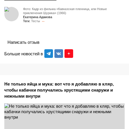
Фото: Кадр из фильма «Кавказская пленница, или Новые
приключения Шурика» (1966)
Екатерина Адамова
Теги:
Тесты
Написать отзыв
Больше новостей в
Не только яйца и мука: вот что я добавляю в кляр,
чтобы кабачки получались хрустящими снаружи и
нежными внутри