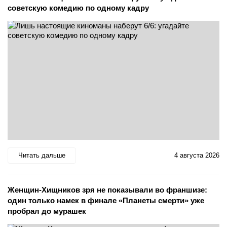
советскую комедию по одному кадру
Читать дальше
4 августа 2026
Женщин-Хищников зря не показывали во франшизе:
один только намек в финале «Планеты смерти» уже
пробрал до мурашек