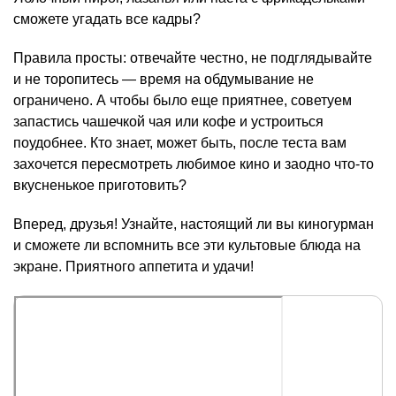
сможете угадать все кадры?
Правила просты: отвечайте честно, не подглядывайте
и не торопитесь — время на обдумывание не
ограничено. А чтобы было еще приятнее, советуем
запастись чашечкой чая или кофе и устроиться
поудобнее. Кто знает, может быть, после теста вам
захочется пересмотреть любимое кино и заодно что-то
вкусненькое приготовить?
Вперед, друзья! Узнайте, настоящий ли вы киногурман
и сможете ли вспомнить все эти культовые блюда на
экране. Приятного аппетита и удачи!