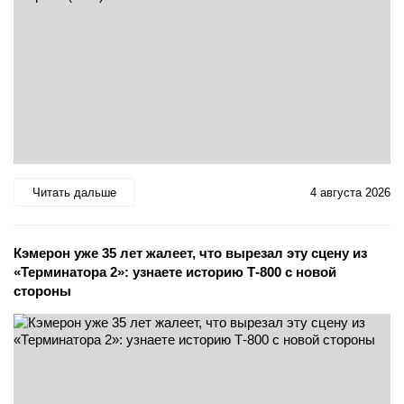
Читать дальше
4 августа 2026
Кэмерон уже 35 лет жалеет, что вырезал эту сцену из
«Терминатора 2»: узнаете историю Т-800 с новой
стороны