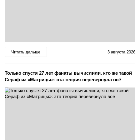
Читать дальше
3 августа 2026
Только спустя 27 лет фанаты вычислили, кто же такой
Сераф из «Матрицы»: эта теория перевернула всё