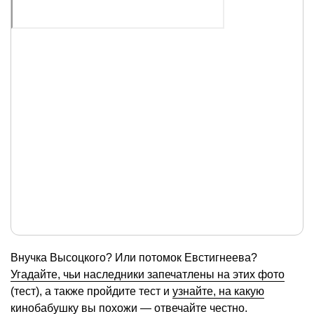
Внучка Высоцкого? Или потомок Евстигнеева?
Угадайте, чьи наследники запечатлены на этих фото
(тест), а также пройдите тест и
узнайте, на какую
кинобабушку вы похожи
— отвечайте честно.