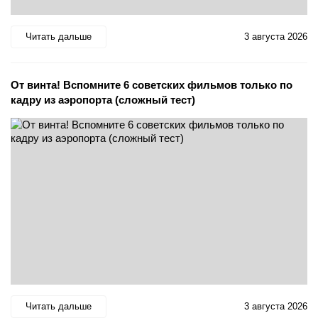
Читать дальше
3 августа 2026
От винта! Вспомните 6 советских фильмов только по
кадру из аэропорта (сложный тест)
Читать дальше
3 августа 2026