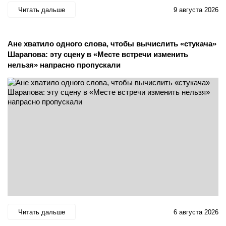
Читать дальше
9 августа 2026
Ане хватило одного слова, чтобы вычислить «стукача»
Шарапова: эту сцену в «Месте встречи изменить
нельзя» напрасно пропускали
Читать дальше
6 августа 2026