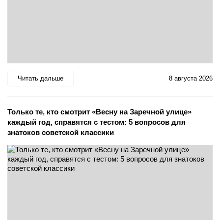
Читать дальше
8 августа 2026
Только те, кто смотрит «Весну на Заречной улице»
каждый год, справятся с тестом: 5 вопросов для
знатоков советской классики