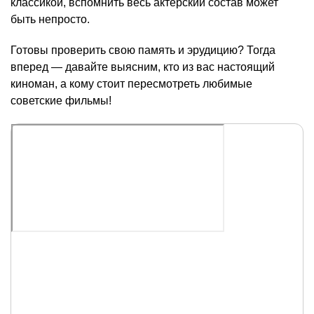
классикой, вспомнить весь актерский состав может
быть непросто.
Готовы проверить свою память и эрудицию? Тогда
вперед — давайте выясним, кто из вас настоящий
киноман, а кому стоит пересмотреть любимые
советские фильмы!