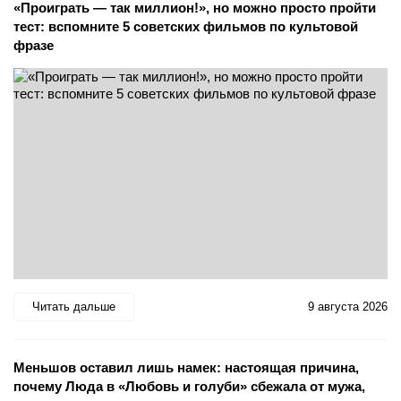
«Проиграть — так миллион!», но можно просто пройти
тест: вспомните 5 советских фильмов по культовой
фразе
Читать дальше
9 августа 2026
Меньшов оставил лишь намек: настоящая причина,
почему Люда в «Любовь и голуби» сбежала от мужа,