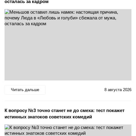
осталась за кадром
Читать дальше
8 августа 2026
К вопросу №3 точно станет не до смеха: тест покажет
истинных знатоков советских комедий