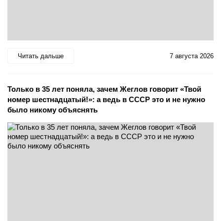
Читать дальше
7 августа 2026
Только в 35 лет поняла, зачем Жеглов говорит «Твой
номер шестнадцатый!»: а ведь в СССР это и не нужно
было никому объяснять