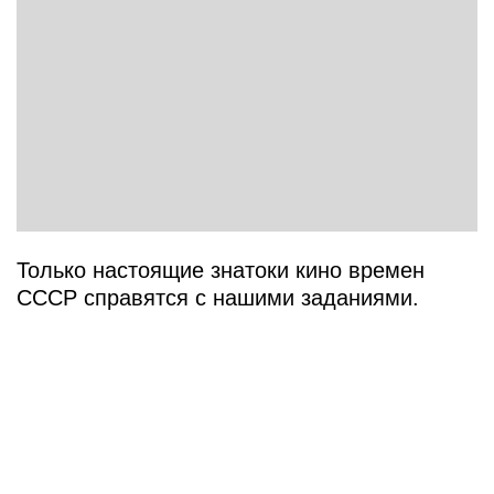
Только настоящие знатоки кино времен
СССР справятся с нашими заданиями.