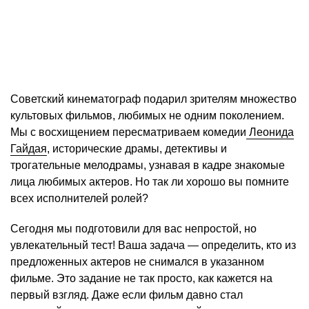
Советский кинематограф подарил зрителям множество
культовых фильмов, любимых не одним поколением.
Мы с восхищением пересматриваем комедии
Леонида
Гайдая
, исторические драмы, детективы и
трогательные мелодрамы, узнавая в кадре знакомые
лица любимых актеров. Но так ли хорошо вы помните
всех исполнителей ролей?
Сегодня мы подготовили для вас непростой, но
увлекательный тест! Ваша задача — определить, кто из
предложенных актеров не снимался в указанном
фильме. Это задание не так просто, как кажется на
первый взгляд. Даже если фильм давно стал