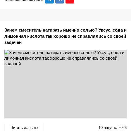
Зачем смеситель натирать именно солью? Уксус, сода и
лимонная кислота так хорошо не справлялись со своей
задачей
Читать дальше
10 августа 2026