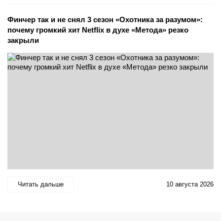
Финчер так и не снял 3 сезон «Охотника за разумом»:
почему громкий хит Netflix в духе «Метода» резко
закрыли
Читать дальше
10 августа 2026