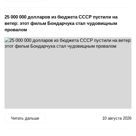
25 000 000 долларов из бюджета СССР пустили на
ветер: этот фильм Бондарчука стал чудовищным
провалом
Читать дальше
10 августа 2026