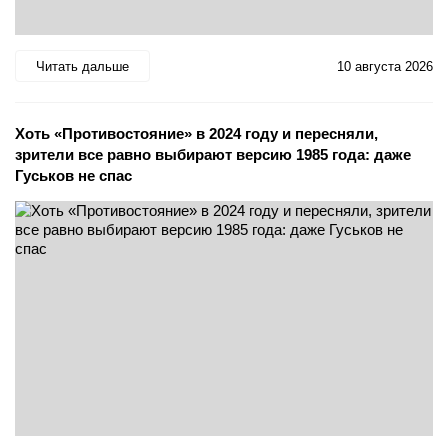
Читать дальше
10 августа 2026
Хоть «Противостояние» в 2024 году и пересняли,
зрители все равно выбирают версию 1985 года: даже
Гуськов не спас