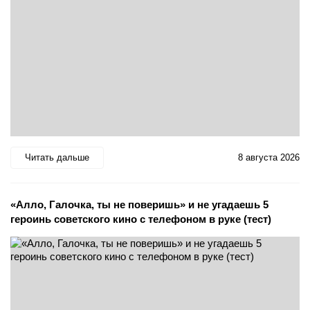
Читать дальше
8 августа 2026
«Алло, Галочка, ты не поверишь» и не угадаешь 5
героинь советского кино с телефоном в руке (тест)