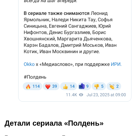
Детали сериала «Полдень»