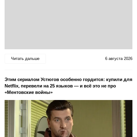
Читать дальше
6 августа 2026
Этим сериалом Устюгов особенно гордится: купили для
Netflix, перевели на 25 языков — и всё это не про
«Ментовские войны»