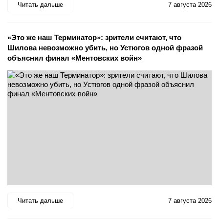
Читать дальше
7 августа 2026
«Это же наш Терминатор»: зрители считают, что
Шилова невозможно убить, но Устюгов одной фразой
объяснил финал «Ментовских войн»
Читать дальше
7 августа 2026