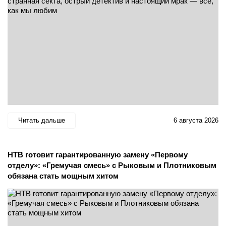
Читать дальше
6 августа 2026
НТВ готовит гарантированную замену «Первому
отделу»: «Гремучая смесь» с Рыковым и Плотниковым
обязана стать мощным хитом