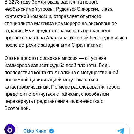
В 2278 году Земля оказывается на пороге
необъяснимой угрозы. Рудольф Сикорски, глава
контактной комиссии, отправляет опытного
специалиста Максима Каммерера на рискованное
задание. Ему предстоит разыскать пропавшего
прогрессора Льва Абалкина, который бесследно исчез
после встречи с загадочными Странниками.
Это не просто поисковая миссия — от успеха
Каммерера зависит судьба всей планеты. Ведь
последствия контакта Абалкина с могущественной
внеземной цивилизацией могут оказаться
катастрофическими. По мере расследования герою
предстоит столкнуться с тайнами, способными
перевернуть представления человечества о
Вселенной.