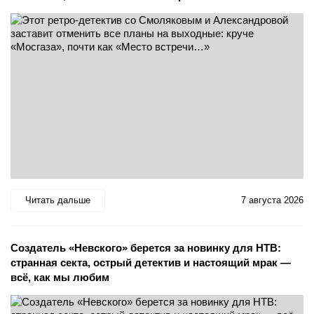
Читать дальше
7 августа 2026
Создатель «Невского» берется за новинку для НТВ:
странная секта, острый детектив и настоящий мрак —
всё, как мы любим