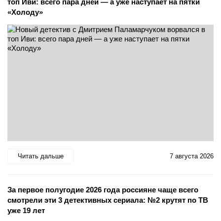
топ Иви: всего пара дней — а уже наступает на пятки
«Холоду»
Читать дальше
7 августа 2026
За первое полугодие 2026 года россияне чаще всего
смотрели эти 3 детективных сериала: №2 крутят по ТВ
уже 19 лет