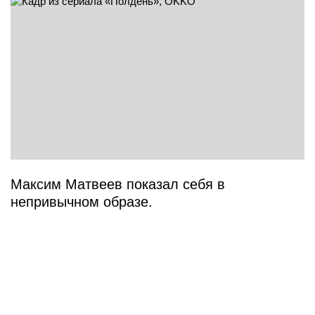
Максим Матвеев показал себя в
непривычном образе.