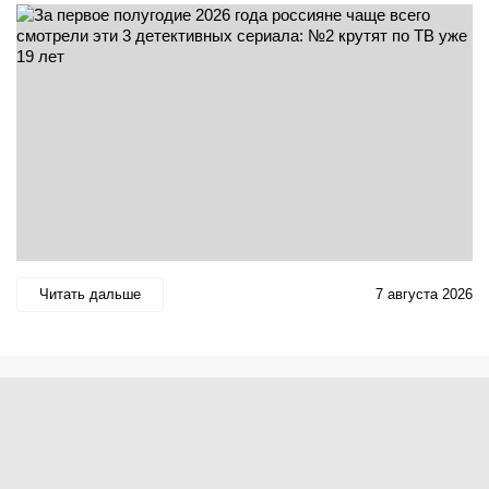
Читать дальше
7 августа 2026