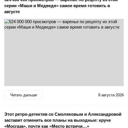
серии «Маши и Медведя» самое время готовить в
августе
Читать дальше
8 августа 2026
Этот ретро-детектив со Смоляковым и Александровой
заставит отменить все планы на выходные: круче
«Мосгаза», почти как «Место встречи…»