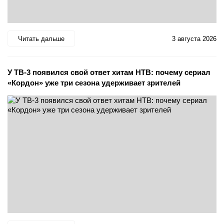
Читать дальше
3 августа 2026
У ТВ-3 появился свой ответ хитам НТВ: почему сериал
«Кордон» уже три сезона удерживает зрителей