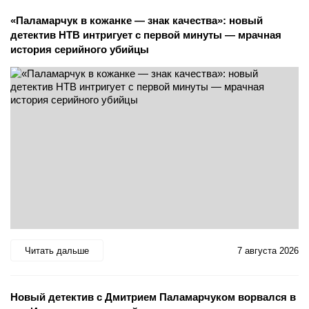
«Паламарчук в кожанке — знак качества»: новый
детектив НТВ интригует с первой минуты — мрачная
история серийного убийцы
Читать дальше
7 августа 2026
Новый детектив с Дмитрием Паламарчуком ворвался в