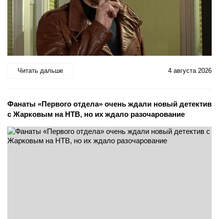
Читать дальше
4 августа 2026
Фанаты «Первого отдела» очень ждали новый детектив
с Жарковым на НТВ, но их ждало разочарование