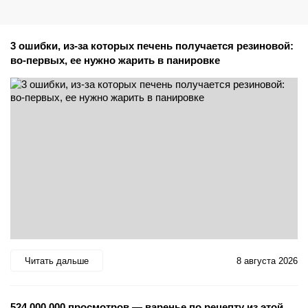
3 ошибки, из-за которых печень получается резиновой:
во-первых, ее нужно жарить в панировке
Читать дальше
8 августа 2026
524 000 000 просмотров — варенье по рецепту из этой