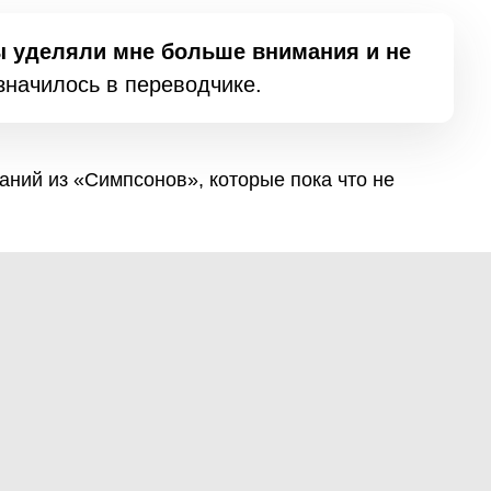
ы уделяли мне больше внимания и не
начилось в переводчике.