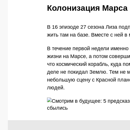
Колонизация Марса
В 16 эпизоде 27 сезона Лиза под
жить там на базе. Вместе с ней в
В течение первой недели именно
жизни на Марсе, а потом соверш
что космический корабль, куда п
деле не покидал Землю. Тем не 
небольшую сцену с Красной плане
людей.