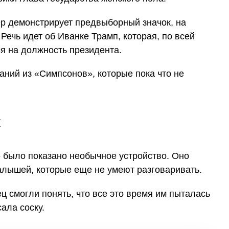
ер демонстрирует предвыборный значок, на
Речь идет об Иванке Трамп, которая, по всей
я на должность президента.
к
» было показано необычное устройство. Оно
лышей, которые еще не умеют разговаривать.
 смогли понять, что все это время им пыталась
ала соску.