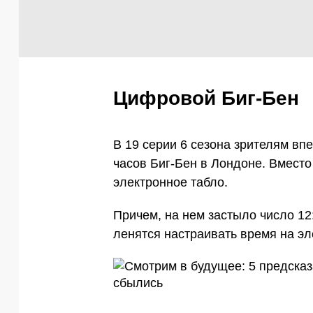
Цифровой Биг-Бен
В 19 серии 6 сезона зрителям в
часов Биг-Бен в Лондоне. Вмест
электронное табло.
Причем, на нем застыло число 12
ленятся настраивать время на эл