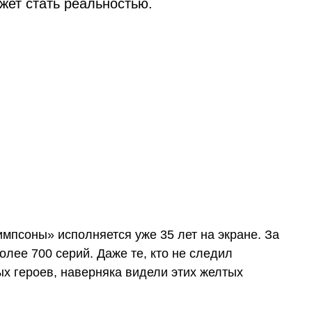
жет стать реальностью.
мпсоны» исполняется уже 35 лет на экране. За
олее 700 серий. Даже те, кто не следил
х героев, наверняка видели этих желтых