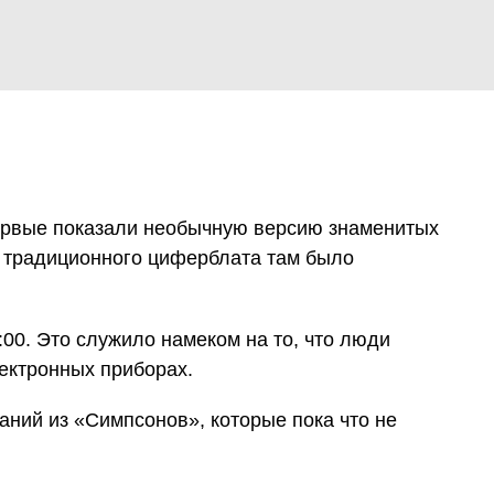
первые показали необычную версию знаменитых
о традиционного циферблата там было
:00. Это служило намеком на то, что люди
ектронных приборах.