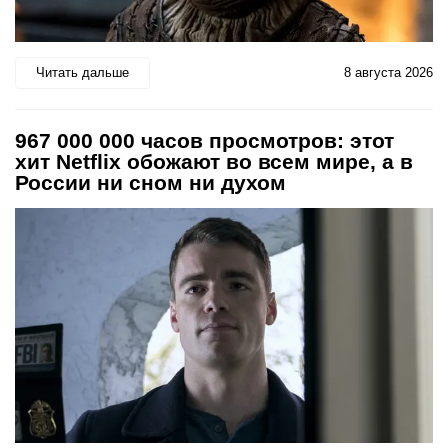
Читать дальше
8 августа 2026
967 000 000 часов просмотров: этот
хит Netflix обожают во всем мире, а в
России ни сном ни духом