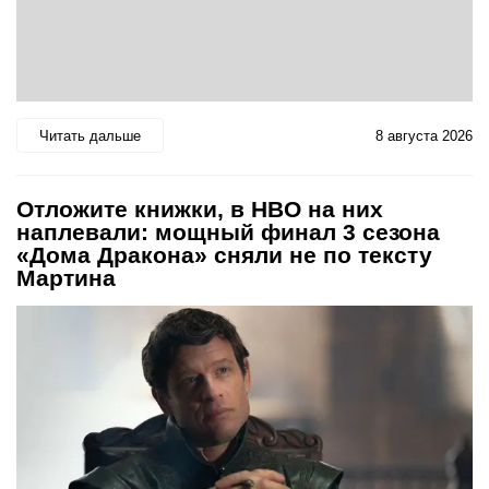
Читать дальше
8 августа 2026
Отложите книжки, в HBO на них
наплевали: мощный финал 3 сезона
«Дома Дракона» сняли не по тексту
Мартина