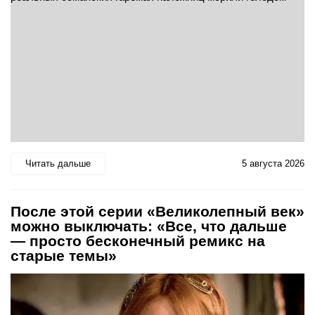
Читать дальше
5 августа 2026
После этой серии «Великолепный век»
можно выключать: «Все, что дальше
— просто бесконечный ремикс на
старые темы»