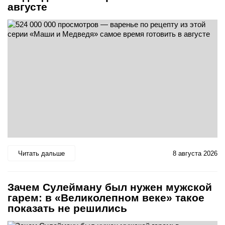
августе
Читать дальше
8 августа 2026
Зачем Сулейману был нужен мужской
гарем: в «Великолепном веке» такое
показать не решились