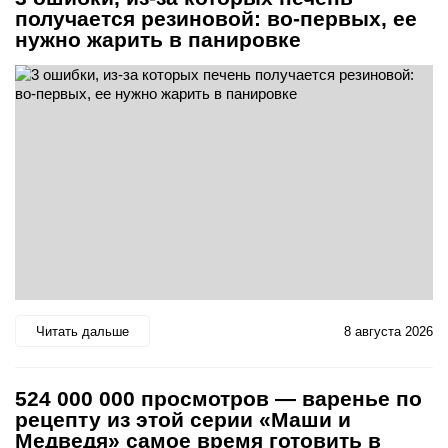
получается резиновой: во-первых, ее
нужно жарить в панировке
Читать дальше
8 августа 2026
524 000 000 просмотров — варенье по
рецепту из этой серии «Маши и
Медведя» самое время готовить в