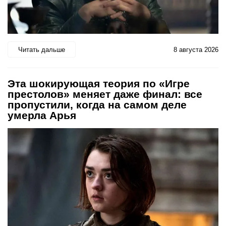
Читать дальше
8 августа 2026
Эта шокирующая теория по «Игре
престолов» меняет даже финал: все
пропустили, когда на самом деле
умерла Арья