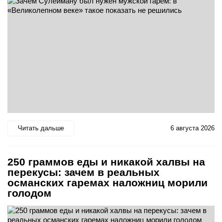
Читать дальше
6 августа 2026
250 граммов еды и никакой халвы на
перекусы: зачем в реальных
османских гаремах наложниц морили
голодом