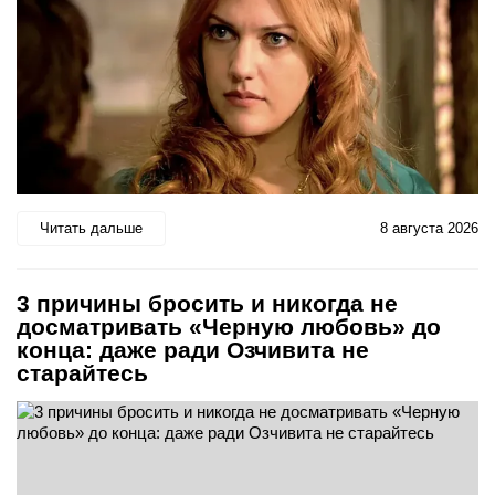
Читать дальше
8 августа 2026
3 причины бросить и никогда не
досматривать «Черную любовь» до
конца: даже ради Озчивита не
старайтесь