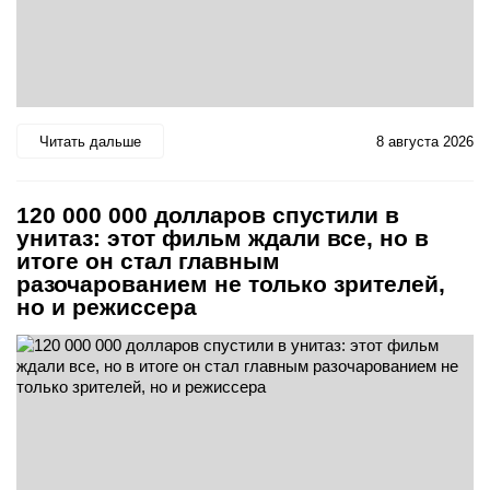
Читать дальше
8 августа 2026
120 000 000 долларов спустили в
унитаз: этот фильм ждали все, но в
итоге он стал главным
разочарованием не только зрителей,
но и режиссера