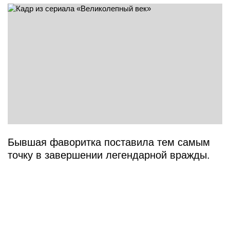
Бывшая фаворитка поставила тем самым
точку в завершении легендарной вражды.