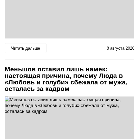
Читать дальше
8 августа 2026
Меньшов оставил лишь намек:
настоящая причина, почему Люда в
«Любовь и голуби» сбежала от мужа,
осталась за кадром