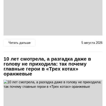
Читать дальше
5 августа 2026
10 лет смотрела, а разгадка даже в
голову не приходила: так почему
главные герои в «Трех котах»
оранжевые