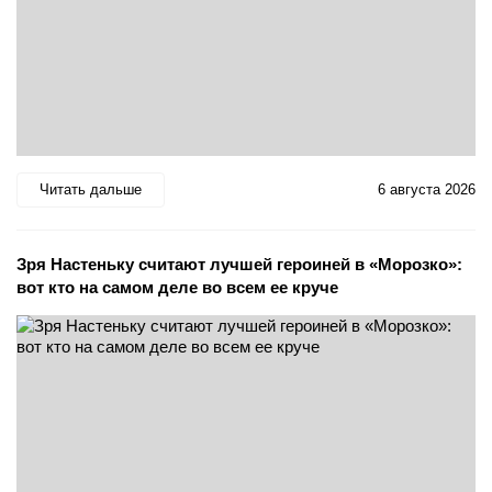
Читать дальше
6 августа 2026
Зря Настеньку считают лучшей героиней в «Морозко»:
вот кто на самом деле во всем ее круче