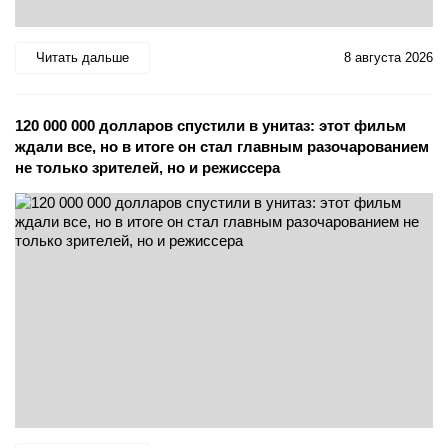
Читать дальше
8 августа 2026
120 000 000 долларов спустили в унитаз: этот фильм
ждали все, но в итоге он стал главным разочарованием
не только зрителей, но и режиссера