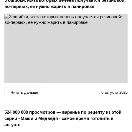
3 ошибки, из-за которых печень получается резиновой:
во-первых, ее нужно жарить в панировке
Читать дальше
8 августа 2026
524 000 000 просмотров — варенье по рецепту из этой
серии «Маши и Медведя» самое время готовить в
августе