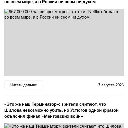
во всем мире, а в России ни сном ни духом
Читать дальше
7 августа 2026
«Это же наш Терминатор»: зрители считают, что
Шилова невозможно убить, но Устюгов одной фразой
объяснил финал «Ментовских войн»