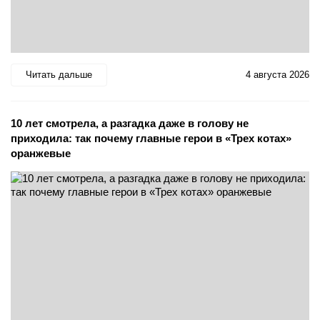
Читать дальше
4 августа 2026
10 лет смотрела, а разгадка даже в голову не
приходила: так почему главные герои в «Трех котах»
оранжевые