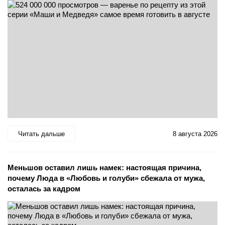
Читать дальше
8 августа 2026
Меньшов оставил лишь намек: настоящая причина,
почему Люда в «Любовь и голуби» сбежала от мужа,
осталась за кадром