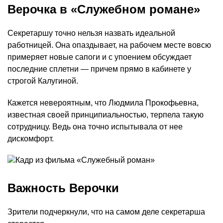
Верочка в «Служебном романе»
Секретаршу точно нельзя назвать идеальной
работницей. Она опаздывает, на рабочем месте вовсю
примеряет новые сапоги и с упоением обсуждает
последние сплетни — причем прямо в кабинете у
строгой Калугиной.
Кажется невероятным, что Людмила Прокофьевна,
известная своей принципиальностью, терпела такую
сотрудницу. Ведь она точно испытывала от нее
дискомфорт.
Важность Верочки
Зрители подчеркнули, что на самом деле секретарша