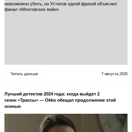
Читать дальше
7 августа 2026
Лучший детектив 2024 года: когда выйдет 2
сезон «Трассы» — Okko обещал продолжение этой
осенью