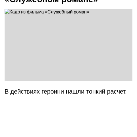
В действиях героини нашли тонкий расчет.