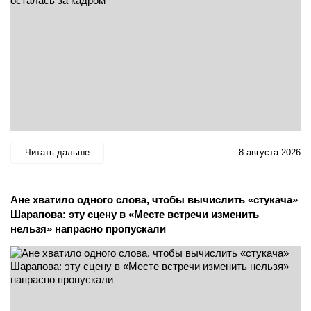
Читать дальше
8 августа 2026
Ане хватило одного слова, чтобы вычислить «стукача»
Шарапова: эту сцену в «Месте встречи изменить
нельзя» напрасно пропускали