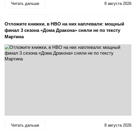
Читать дальше
8 августа 2026
Отложите книжки, в HBO на них наплевали: мощный
финал 3 сезона «Дома Дракона» сняли не по тексту
Мартина
Читать дальше
8 августа 2026