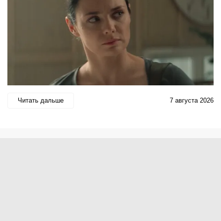
Читать дальше
7 августа 2026