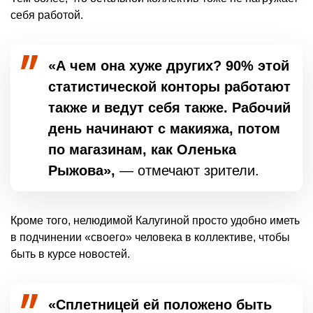
себя работой.
«А чем она хуже других? 90% этой
статистической конторы работают
также и ведут себя также. Рабочий
день начинают с макияжа, потом
по магазинам, как Оленька
Рыжова»,
— отмечают зрители.
Кроме того, нелюдимой Калугиной просто удобно иметь
в подчинении «своего» человека в коллективе, чтобы
быть в курсе новостей.
«Сплетницей ей положено быть