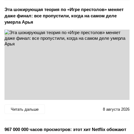
Эта шокирующая теория по «Игре престолов» меняет
даже финал: все пропустили, когда на самом деле
умерла Арья
Читать дальше
8 августа 2026
967 000 000 часов просмотров: этот хит Netflix обожают