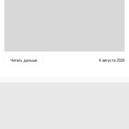
Читать дальше
6 августа 2026