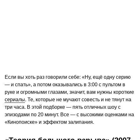
Если вы хоть раз говорили себе: «Ну, ещё одну серию
— и спать», а потом оказывались в 3:00 с пультом в
руке и огромными глазами, значит, вам нужны короткие
сериалы
. Те, которые не мучают совесть и не тянут на
три часа. В этой подборке — пять отличных шоу с
эпизодами по 20 минут. Все — с высокими оценками на
«Кинопоиске» и эффектом залипания.