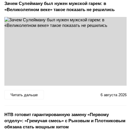
Зачем Сулейману был нужен мужской гарем: в
«Великолепном веке» такое показать не решились
Читать дальше
6 августа 2026
НТВ готовит гарантированную замену «Первому
отделу»: «Гремучая смесь» с Рыковым и Плотниковым
обязана стать мощным хитом