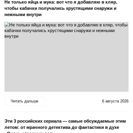
Не только яйца и мука: вот что я добавляю в кляр,
чтобы кабачки получались хрустящими снаружи и
нежными внутри
Читать дальше
6 августа 2026
Эти 3 российских сериала — самые обсуждаемые этим
летом: от мрачного детектива до фантастики в духе