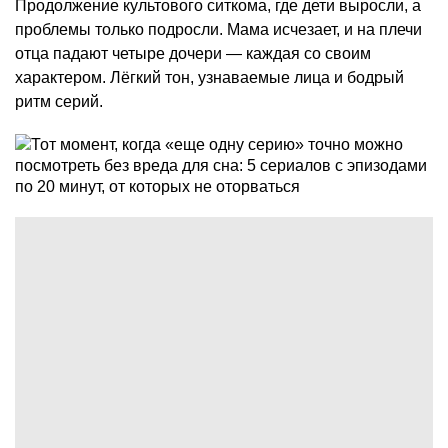
Продолжение культового ситкома, где дети выросли, а
проблемы только подросли. Мама исчезает, и на плечи
отца падают четыре дочери — каждая со своим
характером. Лёгкий тон, узнаваемые лица и бодрый
ритм серий.