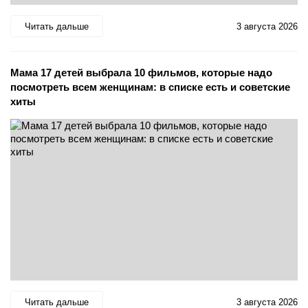
Читать дальше
3 августа 2026
Мама 17 детей выбрала 10 фильмов, которые надо
посмотреть всем женщинам: в списке есть и советские
хиты
Читать дальше
3 августа 2026