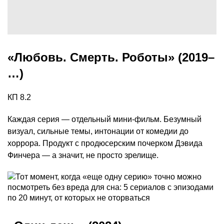
«Любовь. Смерть. Роботы» (2019–
…)
КП 8.2
Каждая серия — отдельный мини-фильм. Безумный
визуал, сильные темы, интонации от комедии до
хоррора. Продукт с продюсерским почерком Дэвида
Финчера — а значит, не просто зрелище.