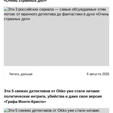
«Очень странных дел»
Читать дальше
6 августа 2026
Эти 5 свежих детективов от Okko уже стали хитами:
политические интриги, убийства и даже своя версия
«Графа Монте-Кристо»