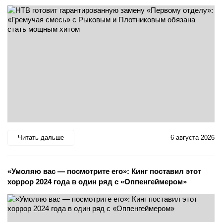
Читать дальше
6 августа 2026
«Умоляю вас — посмотрите его»: Кинг поставил этот
хоррор 2024 года в один ряд с «Оппенгеймером»