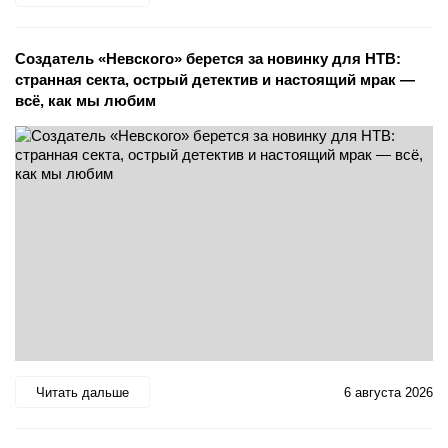
Создатель «Невского» берется за новинку для НТВ:
странная секта, острый детектив и настоящий мрак —
всё, как мы любим
Читать дальше
6 августа 2026