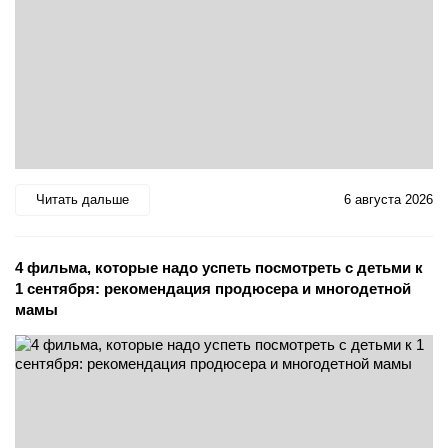
Читать дальше
6 августа 2026
4 фильма, которые надо успеть посмотреть с детьми к
1 сентября: рекомендация продюсера и многодетной
мамы