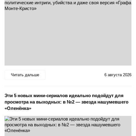
Читать дальше
6 августа 2026
Эти 5 новых мини-сериалов идеально подойдут для
просмотра на выходных: в №2 — звезда нашумевшего
«Оленёнка»