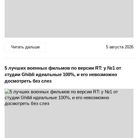
Читать дальше
5 августа 2026
5 лучших военных фильмов по версии RT: у №1 от
студии Ghibli идеальные 100%, и его невозможно
досмотреть без слез