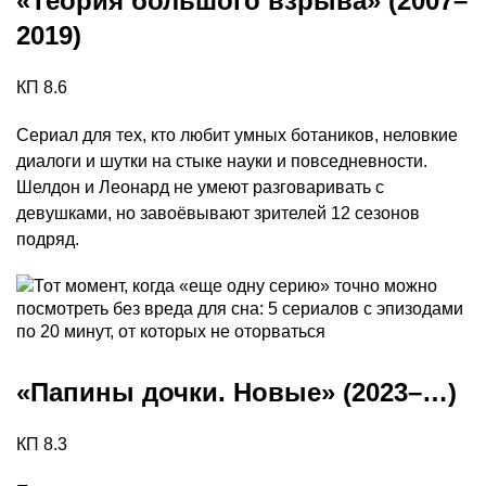
«Теория большого взрыва» (2007–
2019)
КП 8.6
Сериал для тех, кто любит умных ботаников, неловкие
диалоги и шутки на стыке науки и повседневности.
Шелдон и Леонард не умеют разговаривать с
девушками, но завоёвывают зрителей 12 сезонов
подряд.
«Папины дочки. Новые» (2023–…)
КП 8.3