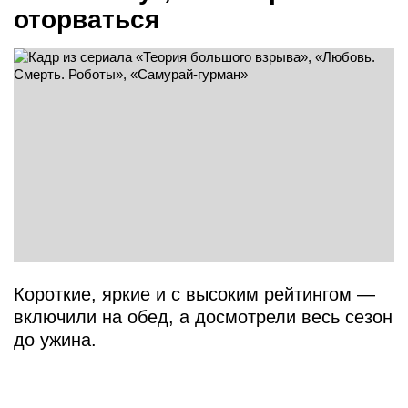
оторваться
Короткие, яркие и с высоким рейтингом —
включили на обед, а досмотрели весь сезон
до ужина.