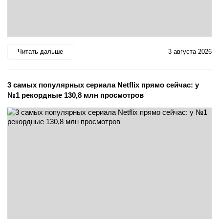
Читать дальше
3 августа 2026
3 самых популярных сериала Netflix прямо сейчас: у
№1 рекордные 130,8 млн просмотров