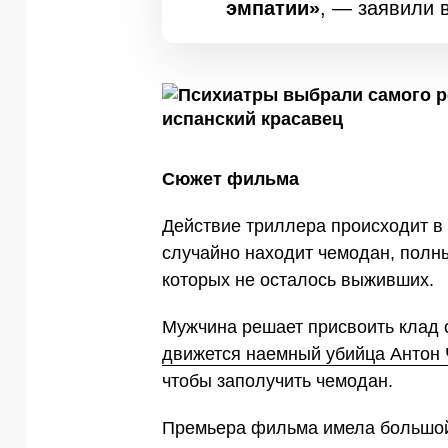
эмпатии»
, — заявили 
Сюжет фильма
Действие триллера происходит в 
случайно находит чемодан, полны
которых не осталось выживших.
Мужчина решает присвоить клад 
движется наемный убийца Антон 
чтобы заполучить чемодан.
Премьера фильма имела большой