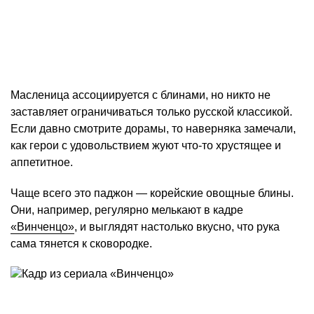
Масленица ассоциируется с блинами, но никто не
заставляет ограничиваться только русской классикой.
Если давно смотрите дорамы, то наверняка замечали,
как герои с удовольствием жуют что‑то хрустящее и
аппетитное.
Чаще всего это паджон — корейские овощные блины.
Они, например, регулярно мелькают в кадре
«Винченцо»
, и выглядят настолько вкусно, что рука
сама тянется к сковородке.