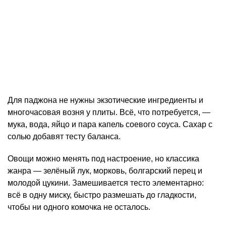
Для паджона не нужны экзотические ингредиенты и
многочасовая возня у плиты. Всё, что потребуется, —
мука, вода, яйцо и пара капель соевого соуса. Сахар с
солью добавят тесту баланса.
Овощи можно менять под настроение, но классика
жанра — зелёный лук, морковь, болгарский перец и
молодой цукини. Замешивается тесто элементарно:
всё в одну миску, быстро размешать до гладкости,
чтобы ни одного комочка не осталось.