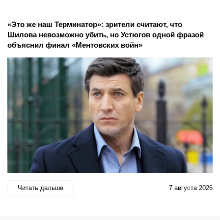
«Это же наш Терминатор»: зрители считают, что
Шилова невозможно убить, но Устюгов одной фразой
объяснил финал «Ментовских войн»
Читать дальше
7 августа 2026