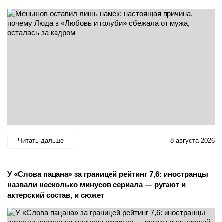
Читать дальше
8 августа 2026
У «Слова пацана» за границей рейтинг 7,6: иностранцы
назвали несколько минусов сериала — ругают и
актерский состав, и сюжет