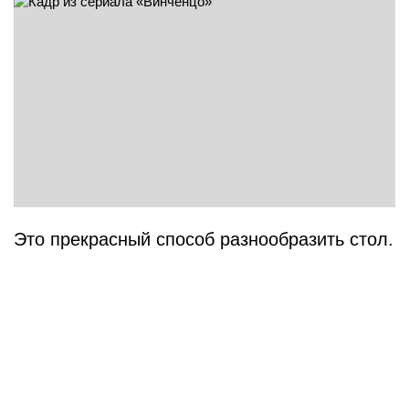
Это прекрасный способ разнообразить стол.