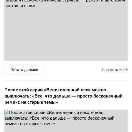
Читать дальше
8 августа 2026
После этой серии «Великолепный век» можно
выключать: «Все, что дальше — просто бесконечный
ремикс на старые темы»