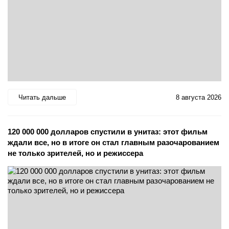
Читать дальше
8 августа 2026
120 000 000 долларов спустили в унитаз: этот фильм
ждали все, но в итоге он стал главным разочарованием
не только зрителей, но и режиссера