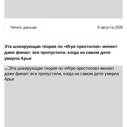
Читать дальше
8 августа 2026
Эта шокирующая теория по «Игре престолов» меняет
даже финал: все пропустили, когда на самом деле
умерла Арья