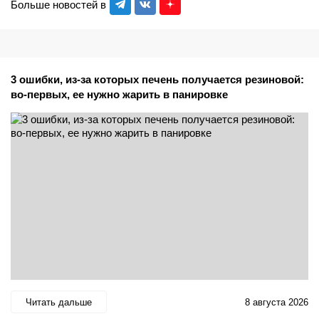
Больше новостей в
3 ошибки, из-за которых печень получается резиновой:
во-первых, ее нужно жарить в панировке
Читать дальше
8 августа 2026