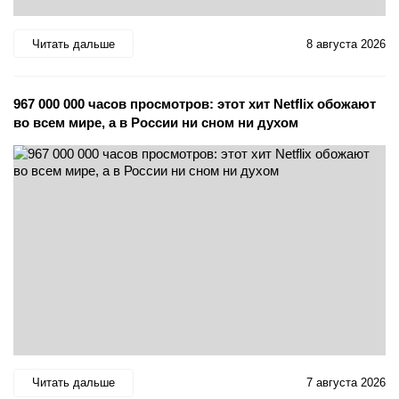
Читать дальше
8 августа 2026
967 000 000 часов просмотров: этот хит Netflix обожают
во всем мире, а в России ни сном ни духом
Читать дальше
7 августа 2026