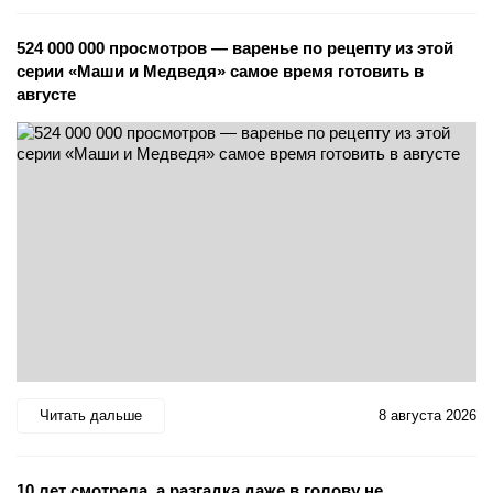
524 000 000 просмотров — варенье по рецепту из этой
серии «Маши и Медведя» самое время готовить в
августе
Читать дальше
8 августа 2026
10 лет смотрела, а разгадка даже в голову не