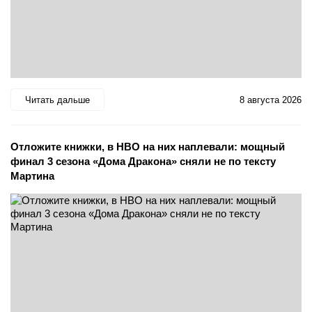
Читать дальше
8 августа 2026
Отложите книжки, в HBO на них наплевали: мощный
финал 3 сезона «Дома Дракона» сняли не по тексту
Мартина