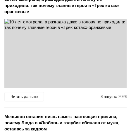
приходила: так почему главные герои в «Трех котах»
оранжевые
Читать дальше
8 августа 2026
Меньшов оставил лишь намек: настоящая причина,
почему Люда в «Любовь и голуби» сбежала от мужа,
осталась за кадром