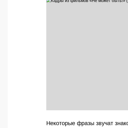
Некоторые фразы звучат знак