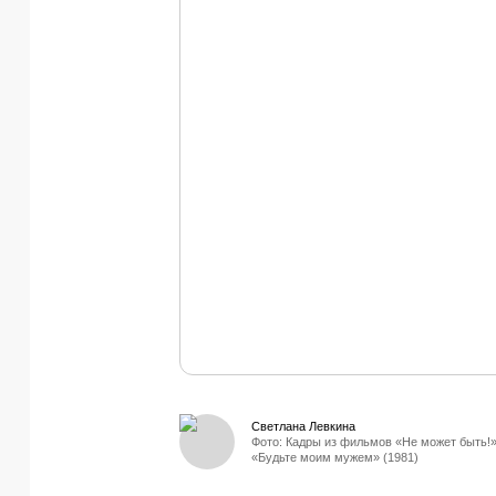
Светлана Левкина
Фото: Кадры из фильмов «Не может быть!»
«Будьте моим мужем» (1981)