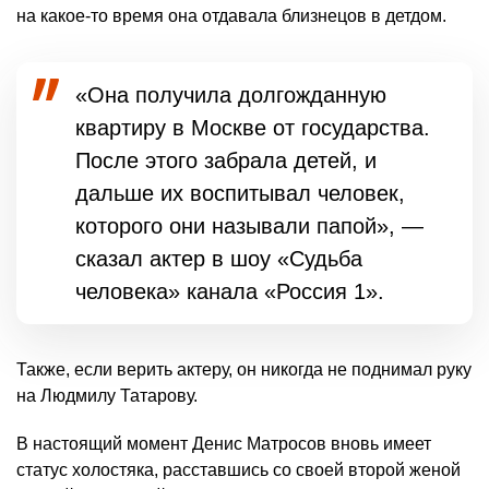
на какое-то время она отдавала близнецов в детдом.
«Она получила долгожданную
квартиру в Москве от государства.
После этого забрала детей, и
дальше их воспитывал человек,
которого они называли папой», —
сказал актер в шоу «Судьба
человека» канала «Россия 1».
Также, если верить актеру, он никогда не поднимал руку
на Людмилу Татарову.
В настоящий момент Денис Матросов вновь имеет
статус холостяка, расставшись со своей второй женой