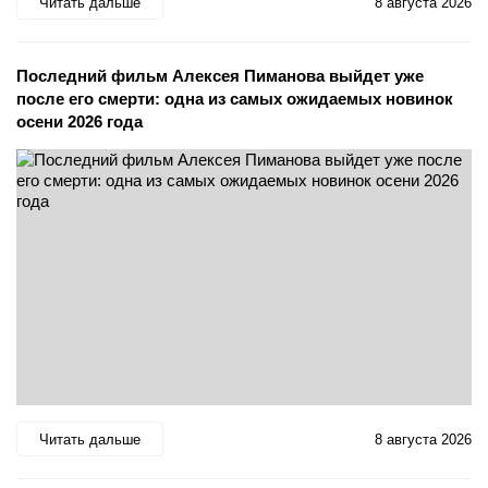
Читать дальше
8 августа 2026
Последний фильм Алексея Пиманова выйдет уже
после его смерти: одна из самых ожидаемых новинок
осени 2026 года
Читать дальше
8 августа 2026