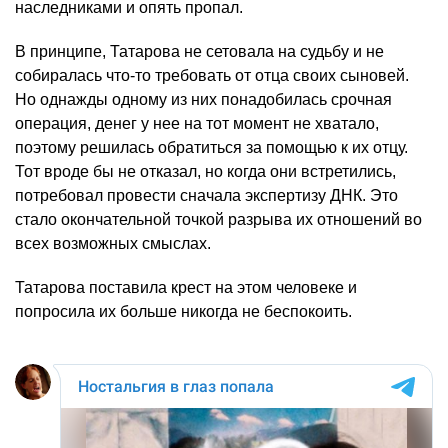
наследниками и опять пропал.
В принципе, Татарова не сетовала на судьбу и не
собиралась что-то требовать от отца своих сыновей.
Но однажды одному из них понадобилась срочная
операция, денег у нее на тот момент не хватало,
поэтому решилась обратиться за помощью к их отцу.
Тот вроде бы не отказал, но когда они встретились,
потребовал провести сначала экспертизу ДНК. Это
стало окончательной точкой разрыва их отношений во
всех возможных смыслах.
Татарова поставила крест на этом человеке и
попросила их больше никогда не беспокоить.