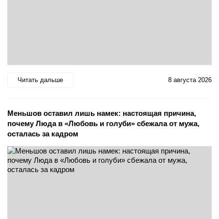
Читать дальше
8 августа 2026
Меньшов оставил лишь намек: настоящая причина,
почему Люда в «Любовь и голуби» сбежала от мужа,
осталась за кадром