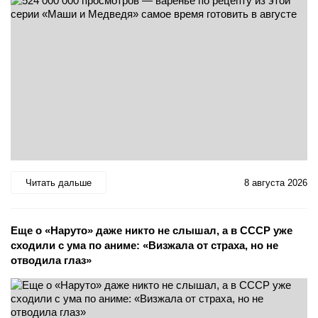
Читать дальше
8 августа 2026
Еще о «Наруто» даже никто не слышал, а в СССР уже
сходили с ума по аниме: «Визжала от страха, но не
отводила глаз»