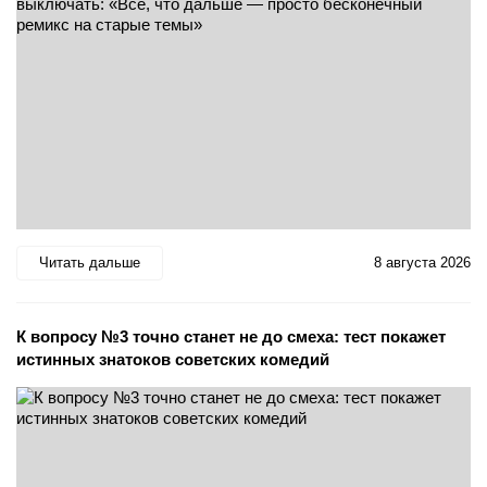
Читать дальше
8 августа 2026
К вопросу №3 точно станет не до смеха: тест покажет
истинных знатоков советских комедий