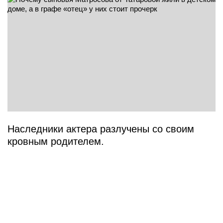
Наследники актера разлучены со своим
кровным родителем.