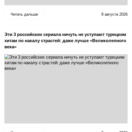
Читать дальше
8 августа 2026
Эти 3 российских сериала ничуть не уступают турецким
хитам по накалу страстей: даже лучше «Великолепного
века»