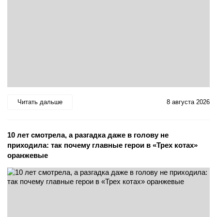
Читать дальше
8 августа 2026
10 лет смотрела, а разгадка даже в голову не
приходила: так почему главные герои в «Трех котах»
оранжевые