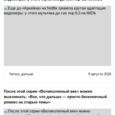
Читать дальше
8 августа 2026
После этой серии «Великолепный век» можно
выключать: «Все, что дальше — просто бесконечный
ремикс на старые темы»