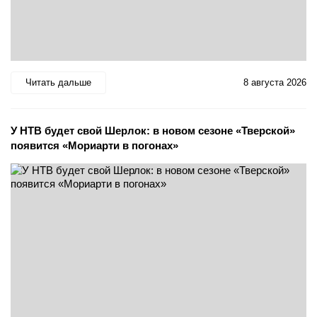
Читать дальше
8 августа 2026
У НТВ будет свой Шерлок: в новом сезоне «Тверской»
появится «Мориарти в погонах»