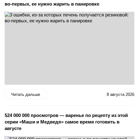
во-первых, ее нужно жарить в панировке
Читать дальше
8 августа 2026
524 000 000 просмотров — варенье по рецепту из этой
серии «Маши и Медведя» самое время готовить в
августе