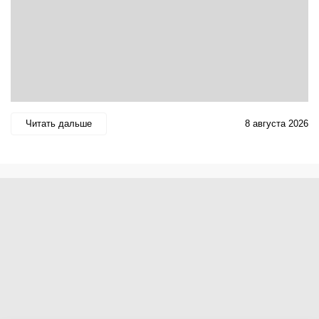
Читать дальше
8 августа 2026