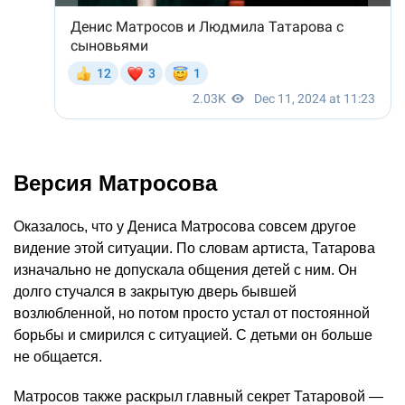
Версия Матросова
Оказалось, что у Дениса Матросова совсем другое
видение этой ситуации. По словам артиста, Татарова
изначально не допускала общения детей с ним. Он
долго стучался в закрытую дверь бывшей
возлюбленной, но потом просто устал от постоянной
борьбы и смирился с ситуацией. С детьми он больше
не общается.
Матросов также раскрыл главный секрет Татаровой —