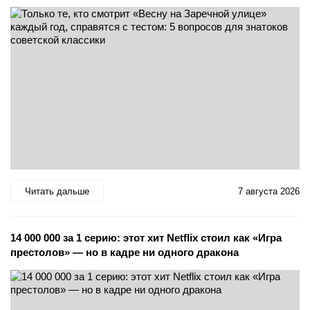
Читать дальше
7 августа 2026
14 000 000 за 1 серию: этот хит Netflix стоил как «Игра
престолов» — но в кадре ни одного дракона