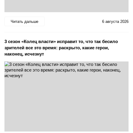
Читать дальше
6 августа 2026
3 сезон «Колец власти» исправит то, что так бесило
зрителей все это время: раскрыто, какие герои,
наконец, исчезнут