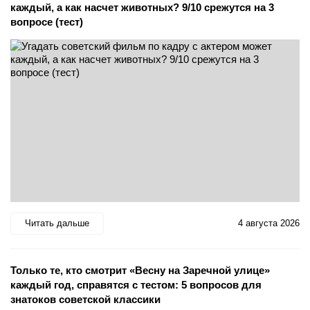
каждый, а как насчет животных? 9/10 срежутся на 3
вопросе (тест)
Читать дальше
4 августа 2026
Только те, кто смотрит «Весну на Заречной улице»
каждый год, справятся с тестом: 5 вопросов для
знатоков советской классики