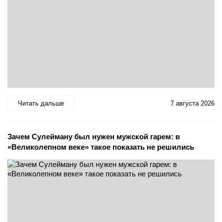
Читать дальше
7 августа 2026
Зачем Сулейману был нужен мужской гарем: в
«Великолепном веке» такое показать не решились