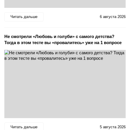
Читать дальше
6 августа 2026
Не смотрели «Любовь и голуби» с самого детства?
Тогда в этом тесте вы «провалитесь» уже на 1 вопросе
Читать дальше
5 августа 2026