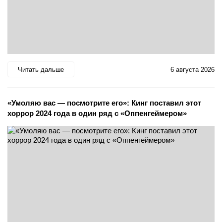
Читать дальше
6 августа 2026
«Умоляю вас — посмотрите его»: Кинг поставил этот
хоррор 2024 года в один ряд с «Оппенгеймером»