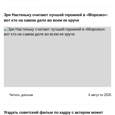
Зря Настеньку считают лучшей героиней в «Морозко»:
вот кто на самом деле во всем ее круче
Читать дальше
4 августа 2026
Угадать советский фильм по кадру с актером может