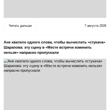
Читать дальше
7 августа 2026
Ане хватило одного слова, чтобы вычислить «стукача»
Шарапова: эту сцену в «Месте встречи изменить
нельзя» напрасно пропускали