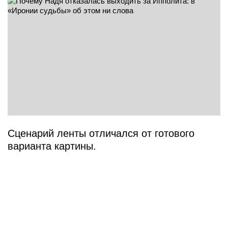
Сценарий ленты отличался от готового
варианта картины.