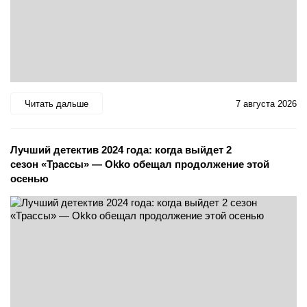
Читать дальше
7 августа 2026
Лучший детектив 2024 года: когда выйдет 2
сезон «Трассы» — Okko обещал продолжение этой
осенью