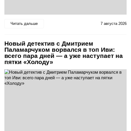
Читать дальше
7 августа 2026
Новый детектив с Дмитрием
Паламарчуком ворвался в топ Иви:
всего пара дней — а уже наступает на
пятки «Холоду»