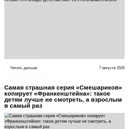
Читать дальше
7 августа 2026
Самая страшная серия «Смешариков»
копирует «Франкенштейна»: такое
детям лучше не смотреть, а взрослым
в самый раз