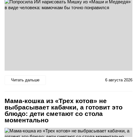
Читать дальше
6 августа 2026
Мама-кошка из «Трех котов» не
выбрасывает кабачки, а готовит это
блюдо: дети сметают со стола
моментально