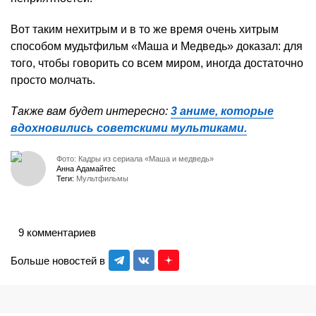
Вот таким нехитрым и в то же время очень хитрым
способом мудьтфильм «Маша и Медведь» доказал: для
того, чтобы говорить со всем миром, иногда достаточно
просто молчать.
Также вам будет интересно:
3 аниме, которые
вдохновились советскими мультиками.
Фото: Кадры из сериала «Маша и медведь»
Анна Адамайтес
Теги:
Мультфильмы
9 комментариев
Больше новостей в