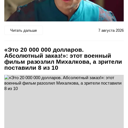
Читать дальше
7 августа 2026
«Это 20 000 000 долларов.
Абсолютный заказ!»: этот военный
фильм разозлил Михалкова, а зрители
поставили 8 из 10