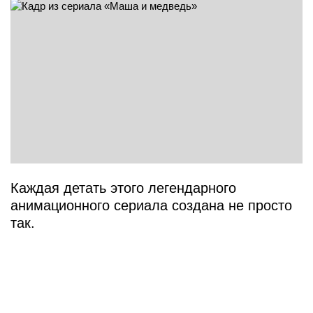
Каждая детать этого легендарного
анимационного сериала создана не просто
так.