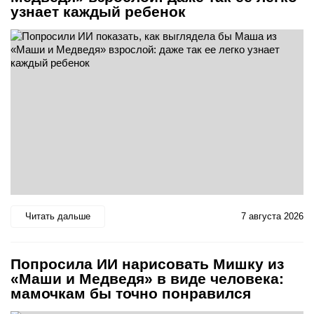
узнает каждый ребенок
Читать дальше
7 августа 2026
Попросила ИИ нарисовать Мишку из
«Маши и Медведя» в виде человека:
мамочкам бы точно понравился