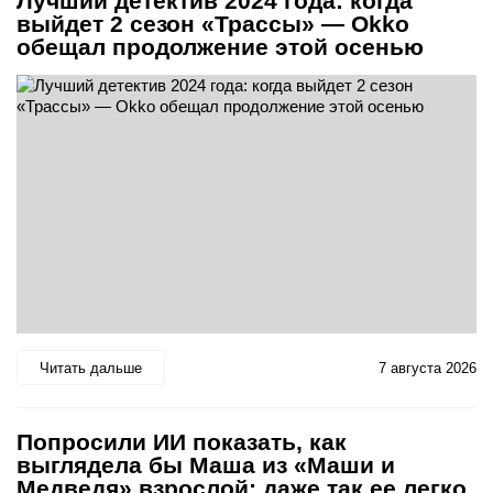
Лучший детектив 2024 года: когда
выйдет 2 сезон «Трассы» — Okko
обещал продолжение этой осенью
Читать дальше
7 августа 2026
Попросили ИИ показать, как
выглядела бы Маша из «Маши и
Медведя» взрослой: даже так ее легко