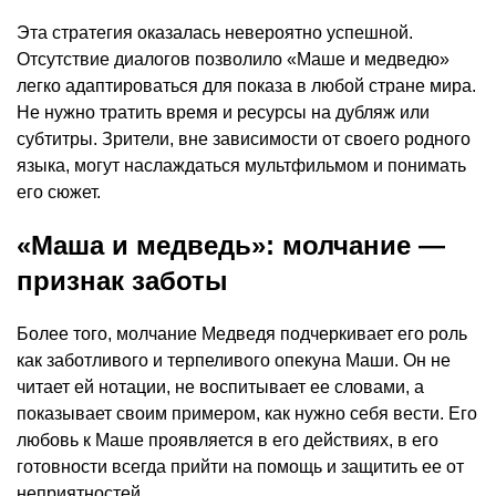
Эта стратегия оказалась невероятно успешной.
Отсутствие диалогов позволило «Маше и медведю»
легко адаптироваться для показа в любой стране мира.
Не нужно тратить время и ресурсы на дубляж или
субтитры. Зрители, вне зависимости от своего родного
языка, могут наслаждаться мультфильмом и понимать
его сюжет.
«Маша и медведь»: молчание —
признак заботы
Более того, молчание Медведя подчеркивает его роль
как заботливого и терпеливого опекуна Маши. Он не
читает ей нотации, не воспитывает ее словами, а
показывает своим примером, как нужно себя вести. Его
любовь к Маше проявляется в его действиях, в его
готовности всегда прийти на помощь и защитить ее от
неприятностей.