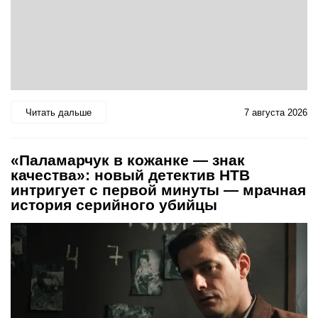
Читать дальше
7 августа 2026
«Паламарчук в кожанке — знак
качества»: новый детектив НТВ
интригует с первой минуты — мрачная
история серийного убийцы