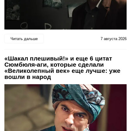
Читать дальше
7 августа 2026
«Шакал плешивый!» и еще 6 цитат
Сюмбюля-аги, которые сделали
«Великолепный век» еще лучше: уже
вошли в народ