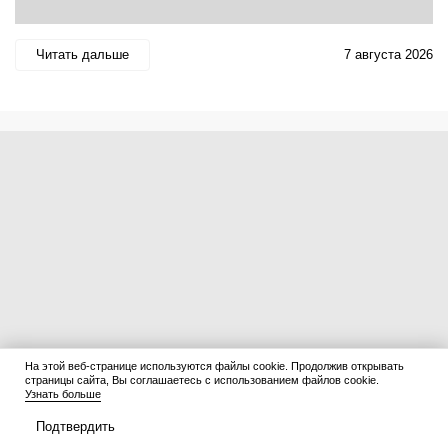
Читать дальше
7 августа 2026
На этой веб-странице используются файлы cookie. Продолжив открывать
страницы сайта, Вы соглашаетесь с использованием файлов cookie.
Узнать больше
Подтвердить