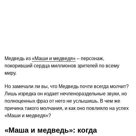
Медведь из
«Маши и медведя»
– персонаж,
покоривший сердца миллионов зрителей по всему
миру.
Но замечали ли вы, что Медведь почти всегда молчит?
Лишь изредка он издает нечленораздельные звуки, но
полноценных фраз от него не услышишь. В чем же
причина такого молчания, и как оно повлияло на успех
«Маши и медведя»?
«Маша и медведь»: когда