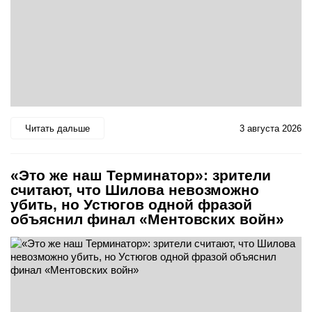
Читать дальше
3 августа 2026
«Это же наш Терминатор»: зрители
считают, что Шилова невозможно
убить, но Устюгов одной фразой
объяснил финал «Ментовских войн»