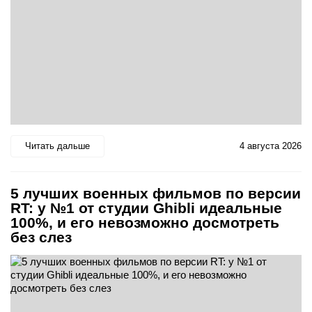
Читать дальше
4 августа 2026
5 лучших военных фильмов по версии
RT: у №1 от студии Ghibli идеальные
100%, и его невозможно досмотреть
без слез