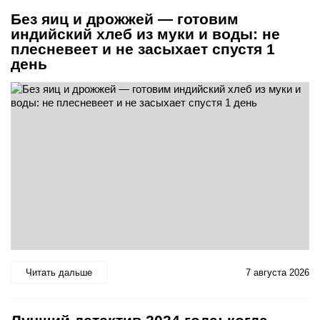
Без яиц и дрожжей — готовим
индийский хлеб из муки и воды: не
плесневеет и не засыхает спустя 1
день
Читать дальше
7 августа 2026