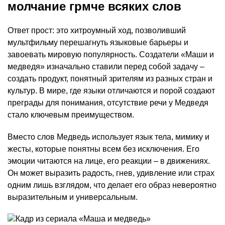
молчание грмче всяких слов
Ответ прост: это хитроумный ход, позволивший
мультфильму перешагнуть языковые барьеры и
завоевать мировую популярность. Создатели «Маши и
медведя» изначально ставили перед собой задачу –
создать продукт, понятный зрителям из разных стран и
культур. В мире, где языки отличаются и порой создают
преграды для понимания, отсутствие речи у Медведя
стало ключевым преимуществом.
Вместо слов Медведь использует язык тела, мимику и
жесты, которые понятны всем без исключения. Его
эмоции читаются на лице, его реакции – в движениях.
Он может выразить радость, гнев, удивление или страх
одним лишь взглядом, что делает его образ невероятно
выразительным и универсальным.