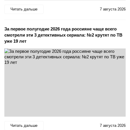
Читать дальше
7 августа 2026
За первое полугодие 2026 года россияне чаще всего
смотрели эти 3 детективных сериала: №2 крутят по ТВ
уже 19 лет
Читать дальше
7 августа 2026