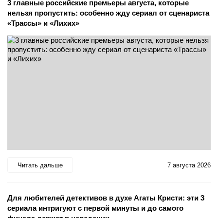
3 главные российские премьеры августа, которые
нельзя пропустить: особенно жду сериал от сценариста
«Трассы» и «Лихих»
Читать дальше
7 августа 2026
Для любителей детективов в духе Агаты Кристи: эти 3
сериала интригуют с первой минуты и до самого