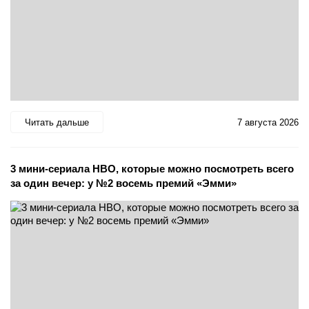
Читать дальше
7 августа 2026
3 мини-сериала HBO, которые можно посмотреть всего
за один вечер: у №2 восемь премий «Эмми»