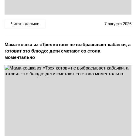
Читать дальше
7 августа 2026
Мама-кошка из «Трех котов» не выбрасывает кабачки, а
готовит это блюдо: дети сметают со стола
моментально