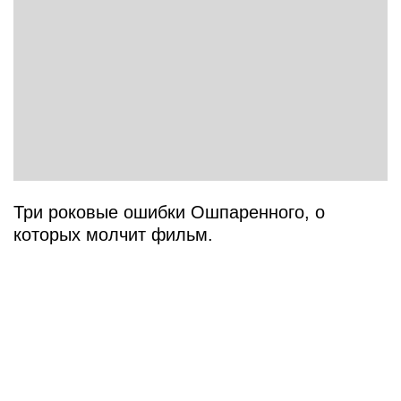
Три роковые ошибки Ошпаренного, о
которых молчит фильм.