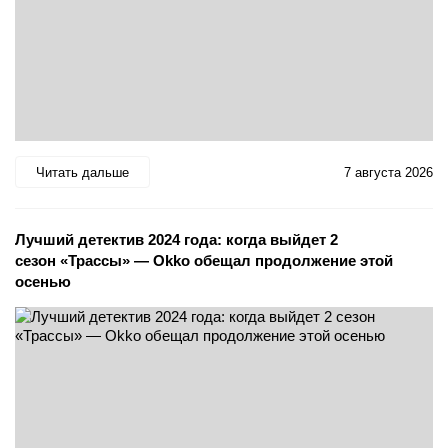
Читать дальше
7 августа 2026
Лучший детектив 2024 года: когда выйдет 2
сезон «Трассы» — Okko обещал продолжение этой
осенью