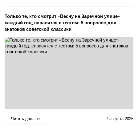
Только те, кто смотрит «Весну на Заречной улице»
каждый год, справятся с тестом: 5 вопросов для
знатоков советской классики
Читать дальше
7 августа 2026