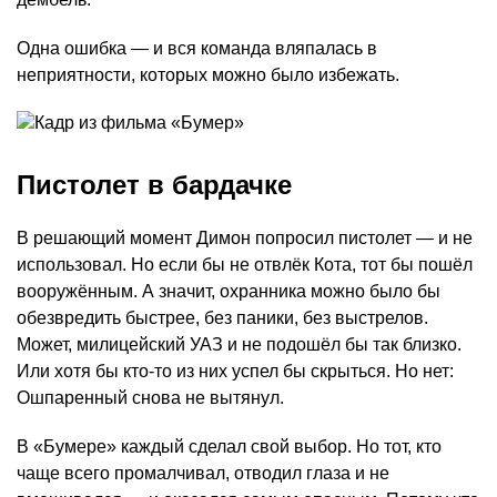
Одна ошибка — и вся команда вляпалась в
неприятности, которых можно было избежать.
Пистолет в бардачке
В решающий момент Димон попросил пистолет — и не
использовал. Но если бы не отвлёк Кота, тот бы пошёл
вооружённым. А значит, охранника можно было бы
обезвредить быстрее, без паники, без выстрелов.
Может, милицейский УАЗ и не подошёл бы так близко.
Или хотя бы кто-то из них успел бы скрыться. Но нет:
Ошпаренный снова не вытянул.
В «Бумере» каждый сделал свой выбор. Но тот, кто
чаще всего промалчивал, отводил глаза и не