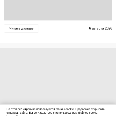
Читать дальше
6 августа 2026
На этой веб-странице используются файлы cookie. Продолжив открывать
страницы сайта, Вы соглашаетесь с использованием файлов cookie.