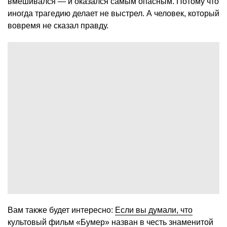
вмешивался — и оказался самым опасным. Потому что
иногда трагедию делает не выстрел. А человек, который
вовремя не сказал правду.
Вам также будет интересно:
Если вы думали, что
культовый фильм «Бумер» назван в честь знаменитой