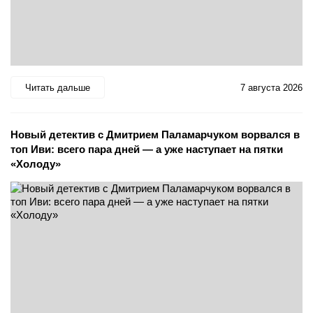
Читать дальше
7 августа 2026
Новый детектив с Дмитрием Паламарчуком ворвался в
топ Иви: всего пара дней — а уже наступает на пятки
«Холоду»