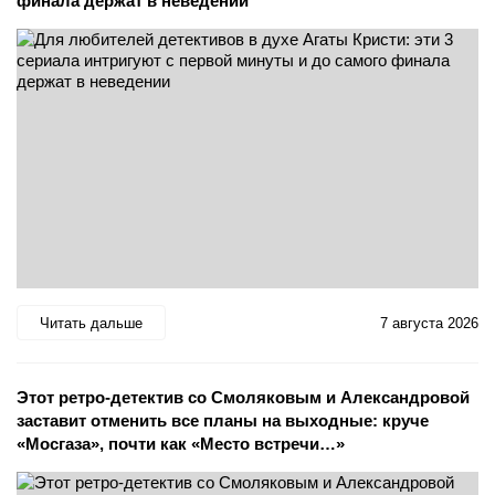
финала держат в неведении
Читать дальше
7 августа 2026
Этот ретро-детектив со Смоляковым и Александровой
заставит отменить все планы на выходные: круче
«Мосгаза», почти как «Место встречи…»