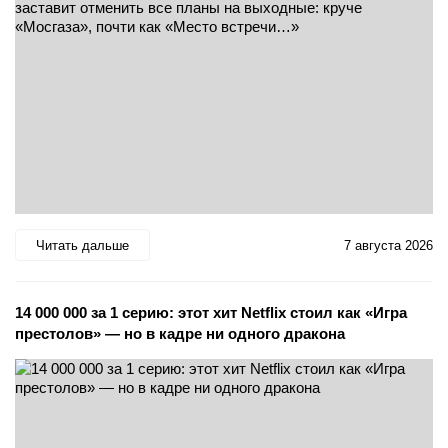
Читать дальше
7 августа 2026
14 000 000 за 1 серию: этот хит Netflix стоил как «Игра
престолов» — но в кадре ни одного дракона