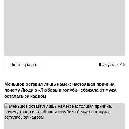
Читать дальше
9 августа 2026
Меньшов оставил лишь намек: настоящая причина,
почему Люда в «Любовь и голуби» сбежала от мужа,
осталась за кадром