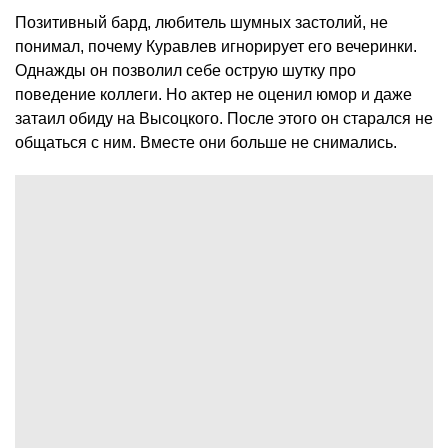
Позитивный бард, любитель шумных застолий, не
понимал, почему Куравлев игнорирует его вечеринки.
Однажды он позволил себе острую шутку про
поведение коллеги. Но актер не оценил юмор и даже
затаил обиду на Высоцкого. После этого он старался не
общаться с ним. Вместе они больше не снимались.