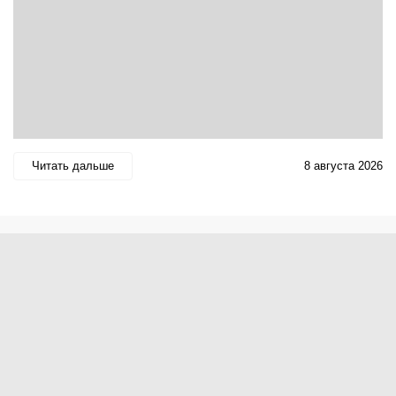
Читать дальше
8 августа 2026