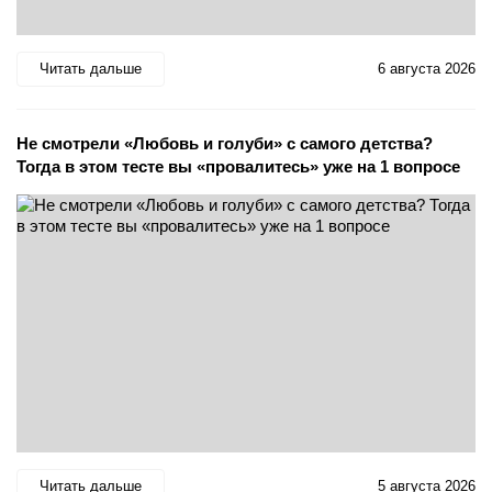
Читать дальше
6 августа 2026
Не смотрели «Любовь и голуби» с самого детства?
Тогда в этом тесте вы «провалитесь» уже на 1 вопросе
Читать дальше
5 августа 2026