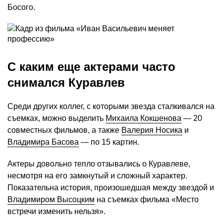
Босого.
С каким еще актерами часто
снимался Куравлев
Среди других коллег, с которыми звезда сталкивался на
съемках, можно выделить
Михаила Кокшенова
— 20
совместных фильмов, а также
Валерия Носика
и
Владимира Басова
— по 15 картин.
Актеры довольно тепло отзывались о Куравлеве,
несмотря на его замкнутый и сложный характер.
Показательна история, произошедшая между звездой и
Владимиром Высоцким
на съемках фильма «Место
встречи изменить нельзя».