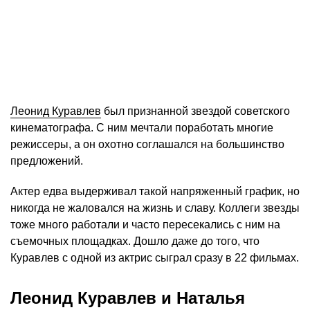
Леонид Куравлев
был признанной звездой советского
кинематографа. С ним мечтали поработать многие
режиссеры, а он охотно соглашался на большинство
предложений.
Актер едва выдерживал такой напряженный график, но
никогда не жаловался на жизнь и славу. Коллеги звезды
тоже много работали и часто пересекались с ним на
съемочных площадках. Дошло даже до того, что
Куравлев с одной из актрис сыграл сразу в 22 фильмах.
Леонид Куравлев и Наталья