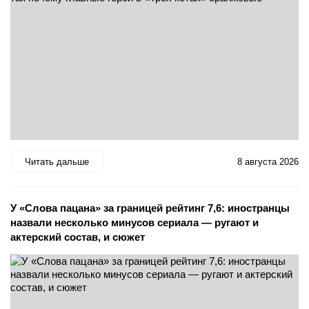
Читать дальше
8 августа 2026
У «Слова пацана» за границей рейтинг 7,6: иностранцы
назвали несколько минусов сериала — ругают и
актерский состав, и сюжет