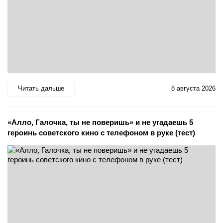
Читать дальше
8 августа 2026
«Алло, Галочка, ты не поверишь» и не угадаешь 5
героинь советского кино с телефоном в руке (тест)