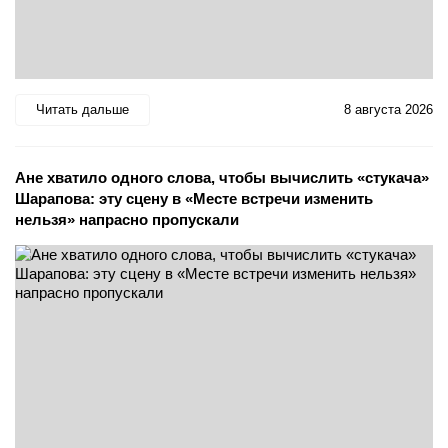
Читать дальше
8 августа 2026
Ане хватило одного слова, чтобы вычислить «стукача»
Шарапова: эту сцену в «Месте встречи изменить
нельзя» напрасно пропускали