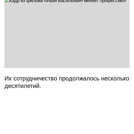
Их сотрудничество продолжалось несколько
десятилетий.