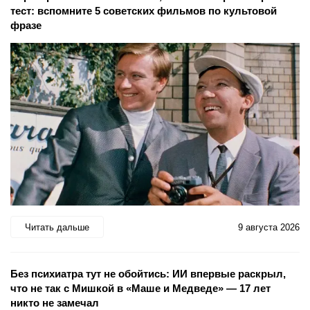
тест: вспомните 5 советских фильмов по культовой
фразе
Читать дальше
9 августа 2026
Без психиатра тут не обойтись: ИИ впервые раскрыл,
что не так с Мишкой в «Маше и Медведе» — 17 лет
никто не замечал