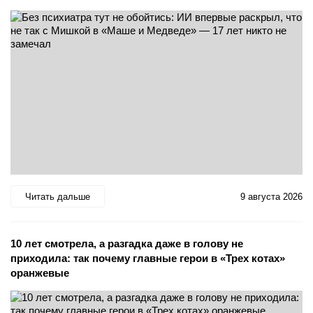
Читать дальше
9 августа 2026
10 лет смотрела, а разгадка даже в голову не
приходила: так почему главные герои в «Трех котах»
оранжевые