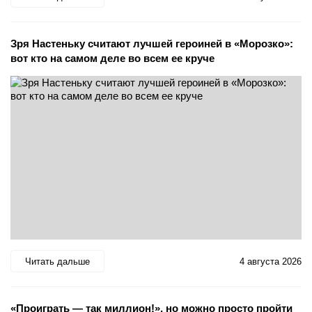
Зря Настеньку считают лучшей героиней в «Морозко»:
вот кто на самом деле во всем ее круче
Читать дальше
4 августа 2026
«Проиграть — так миллион!», но можно просто пройти