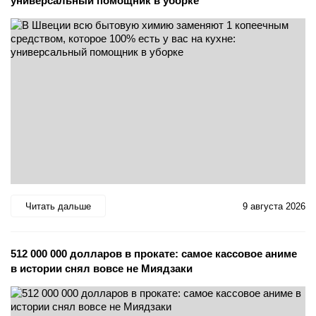
универсальный помощник в уборке
Читать дальше
9 августа 2026
512 000 000 долларов в прокате: самое кассовое аниме
в истории снял вовсе не Миядзаки