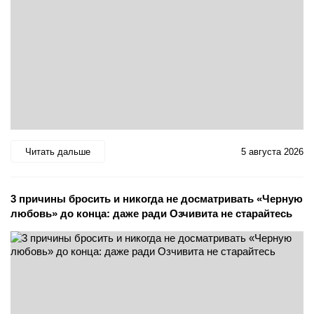
Читать дальше
5 августа 2026
3 причины бросить и никогда не досматривать «Черную
любовь» до конца: даже ради Озчивита не старайтесь