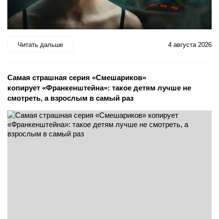
Читать дальше
4 августа 2026
Самая страшная серия «Смешариков»
копирует «Франкенштейна»: такое детям лучше не
смотреть, а взрослым в самый раз