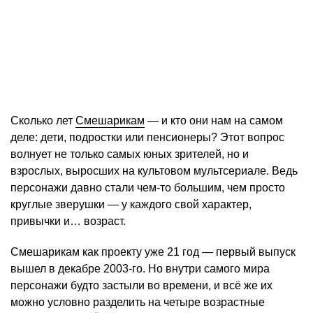
Сколько лет
Смешарикам
— и кто они нам на самом
деле: дети, подростки или пенсионеры? Этот вопрос
волнует не только самых юных зрителей, но и
взрослых, выросших на культовом мультсериале. Ведь
персонажи давно стали чем-то большим, чем просто
круглые зверушки — у каждого свой характер,
привычки и… возраст.
Смешарикам как проекту уже 21 год — первый выпуск
вышел в декабре 2003-го. Но внутри самого мира
персонажи будто застыли во времени, и всё же их
можно условно разделить на четыре возрастные