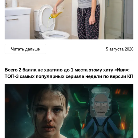
Читать дальше
5 августа 2026
Всего 2 балла не хватило до 1 места этому хиту «Иви»:
ТОП-3 самых популярных сериала недели по версии КП