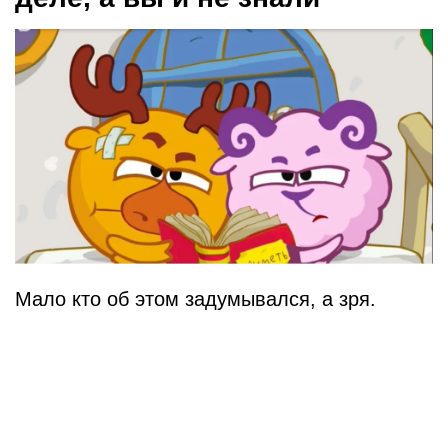
Мало кто об этом задумывался, а зря.