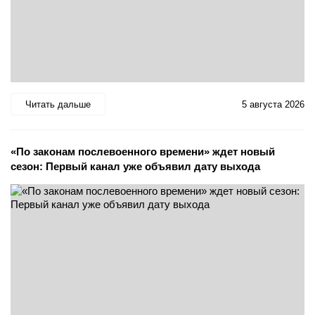
Читать дальше
5 августа 2026
«По законам послевоенного времени» ждет новый
сезон: Первый канал уже объявил дату выхода