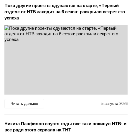
Пока другие проекты сдуваются на старте, «Первый
отдел» от НТВ заходит на 6 сезон: раскрыли секрет его
успеха
Читать дальше
5 августа 2026
Никита Панфилов спустя годы все-таки покинул НТВ: и
все ради этого сериала на ТНТ