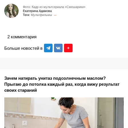
Фото: Кадр из мультсериала «Смешарики»
Екатерина Адамова
Теги:
Мультфильмы
2 комментария
Больше новостей в
Зачем натирать унитаз подсолнечным маслом?
Прыгаю до потолка каждый раз, когда вижу результат
своих стараний