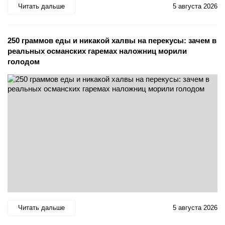
Читать дальше
5 августа 2026
250 граммов еды и никакой халвы на перекусы: зачем в
реальных османских гаремах наложниц морили
голодом
Читать дальше
5 августа 2026