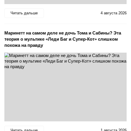
Читать дальше
4 августа 2026
Маринетт на самом деле не дочь Тома и Сабины? Эта
теория о мультике «Леди Баг и Супер-Кот» слишком
похожа на правду
Читать дальше
1 августа 2026