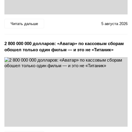
Читать дальше
5 августа 2026
2 800 000 000 долларов: «Аватар» по кассовым сборам
обошел только один фильм — и это не «Титаник»