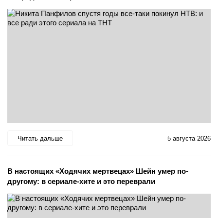
Читать дальше
5 августа 2026
В настоящих «Ходячих мертвецах» Шейн умер по-
другому: в сериале-хите и это переврали