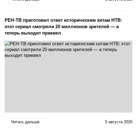
РЕН-ТВ приготовил ответ историческим хитам НТВ:
этот сериал смотрели 20 миллионов зрителей — а
теперь выходит приквел
Читать дальше
5 августа 2026