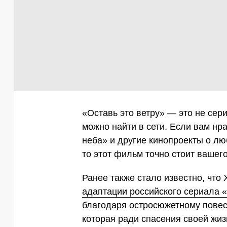
«Оставь это ветру» — это не сер
можно найти в сети. Если вам нр
неба» и другие кинопроекты о л
то этот фильм точно стоит вашег
Ранее также стало известно, что
адаптации российского сериала 
благодаря остросюжетному повес
которая ради спасения своей жиз