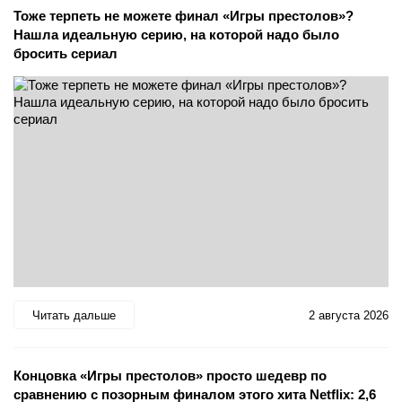
Тоже терпеть не можете финал «Игры престолов»?
Нашла идеальную серию, на которой надо было
бросить сериал
Читать дальше
2 августа 2026
Концовка «Игры престолов» просто шедевр по
сравнению с позорным финалом этого хита Netflix: 2,6