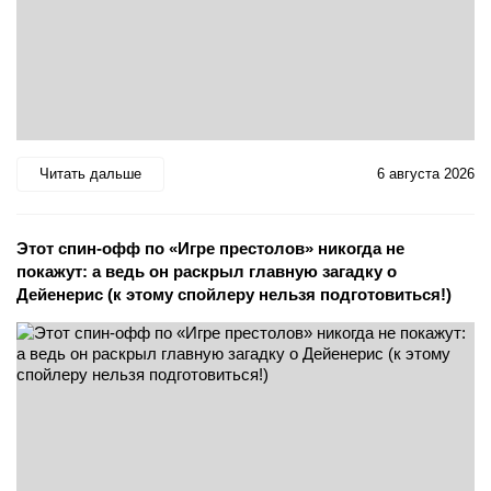
Читать дальше
6 августа 2026
Этот спин-офф по «Игре престолов» никогда не
покажут: а ведь он раскрыл главную загадку о
Дейенерис (к этому спойлеру нельзя подготовиться!)