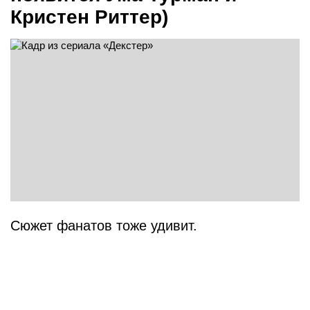
Кристен Риттер)
Сюжет фанатов тоже удивит.