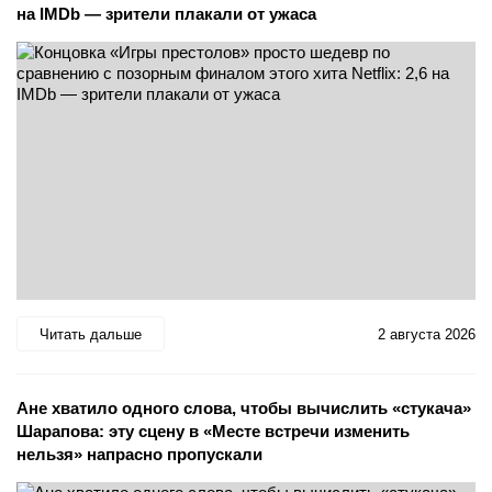
на IMDb — зрители плакали от ужаса
Читать дальше
2 августа 2026
Ане хватило одного слова, чтобы вычислить «стукача»
Шарапова: эту сцену в «Месте встречи изменить
нельзя» напрасно пропускали