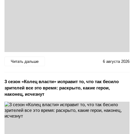
Читать дальше
6 августа 2026
3 сезон «Колец власти» исправит то, что так бесило
зрителей все это время: раскрыто, какие герои,
наконец, исчезнут