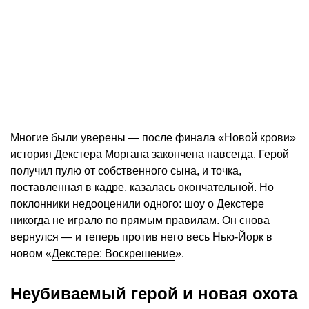
Многие были уверены — после финала «Новой крови»
история Декстера Моргана закончена навсегда. Герой
получил пулю от собственного сына, и точка,
поставленная в кадре, казалась окончательной. Но
поклонники недооценили одного: шоу о Декстере
никогда не играло по прямым правилам. Он снова
вернулся — и теперь против него весь Нью-Йорк в
новом «
Декстере: Воскрешение
».
Неубиваемый герой и новая охота