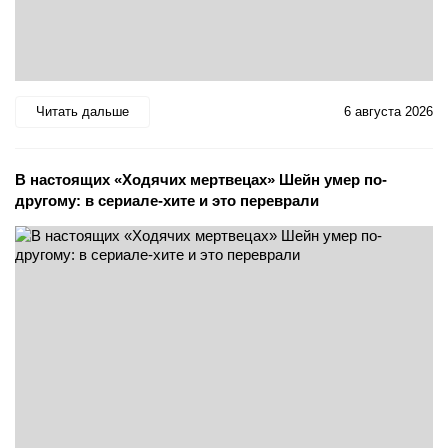
Читать дальше
6 августа 2026
В настоящих «Ходячих мертвецах» Шейн умер по-
другому: в сериале-хите и это переврали