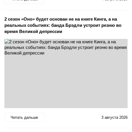
2 сезон «Оно» будет основан не на книге Кинга, а на
реальных событиях: банда Брэдли устроит резню во
время Великой депрессии
Читать дальше
3 августа 2026