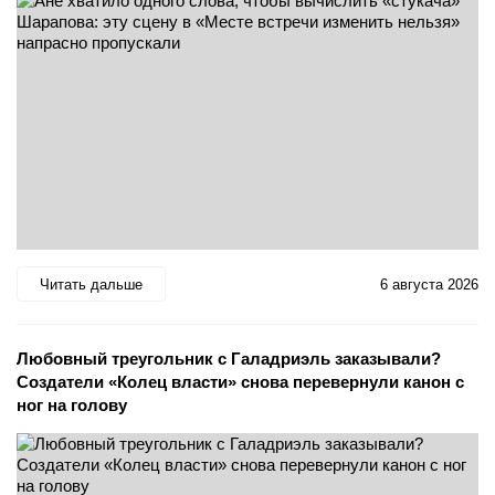
Читать дальше
6 августа 2026
Любовный треугольник с Галадриэль заказывали?
Создатели «Колец власти» снова перевернули канон с
ног на голову