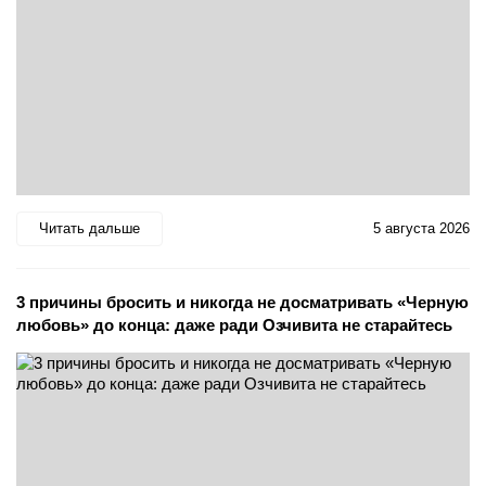
Читать дальше
5 августа 2026
3 причины бросить и никогда не досматривать «Черную
любовь» до конца: даже ради Озчивита не старайтесь