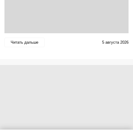
Читать дальше
5 августа 2026