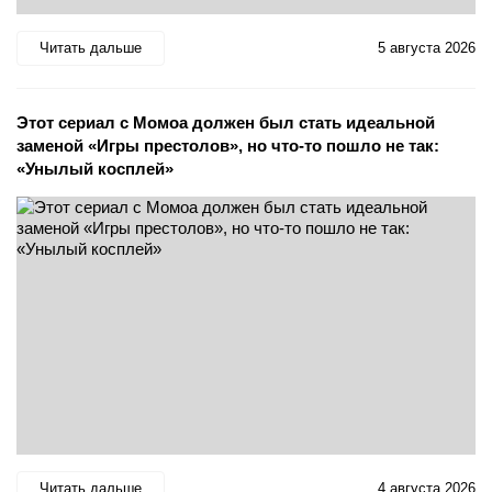
Читать дальше
5 августа 2026
Этот сериал с Момоа должен был стать идеальной
заменой «Игры престолов», но что-то пошло не так:
«Унылый косплей»
Читать дальше
4 августа 2026