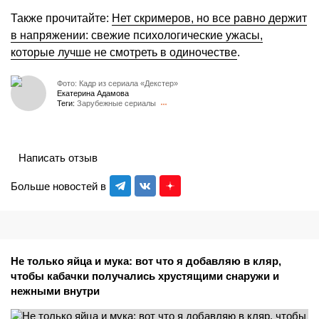
Также прочитайте:
Нет скримеров, но все равно держит
в напряжении: свежие психологические ужасы,
которые лучше не смотреть в одиночестве
.
Фото: Кадр из сериала «Декстер»
Екатерина Адамова
Теги:
Зарубежные сериалы
Написать отзыв
Больше новостей в
Не только яйца и мука: вот что я добавляю в кляр,
чтобы кабачки получались хрустящими снаружи и
нежными внутри