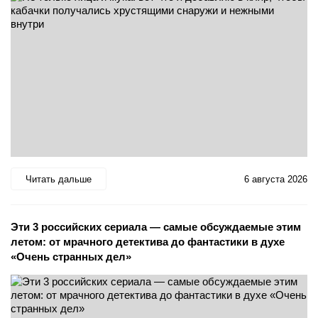
Читать дальше
6 августа 2026
Эти 3 российских сериала — самые обсуждаемые этим
летом: от мрачного детектива до фантастики в духе
«Очень странных дел»