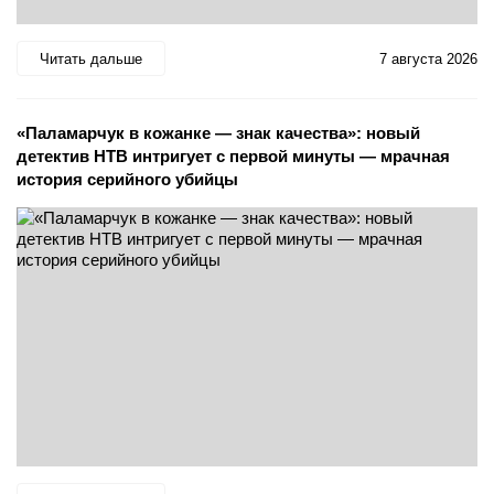
Читать дальше
7 августа 2026
«Паламарчук в кожанке — знак качества»: новый
детектив НТВ интригует с первой минуты — мрачная
история серийного убийцы