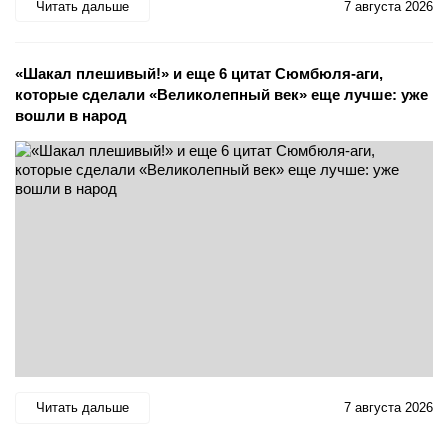
Читать дальше
7 августа 2026
«Шакал плешивый!» и еще 6 цитат Сюмбюля-аги,
которые сделали «Великолепный век» еще лучше: уже
вошли в народ
Читать дальше
7 августа 2026