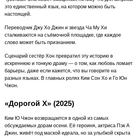
это единственный язык, на котором можно быть
настоящей.
Переводчик Джу Хо Джин и звезда Ча Му Хи
сталкиваются на съёмочной площадке, где каждое
слово может быть признанием.
Сценарий сестёр Хон превратил эту историю в
искреннюю и тонкую драму — о том, как любовь ломает
барьеры, даже если кажется, что вы говорите на
разных языках. В главных ролях Ким Сон Хо и Го Юн
Чжон.
«Дорогой Х» (2025)
Ким Ю Чжон возвращается в одной из самых
обсуждаемых дорам осени. Её героиня, актриса Пэк А
Джин, живёт под маской идеала, но за улыбкой скрыта