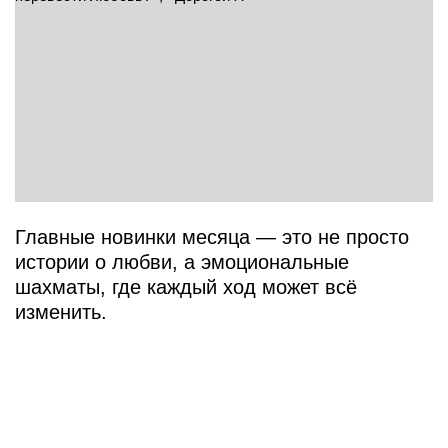
Главные новинки месяца — это не просто
истории о любви, а эмоциональные
шахматы, где каждый ход может всё
изменить.