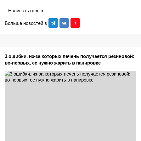
Написать отзыв
Больше новостей в
3 ошибки, из-за которых печень получается резиновой:
во-первых, ее нужно жарить в панировке