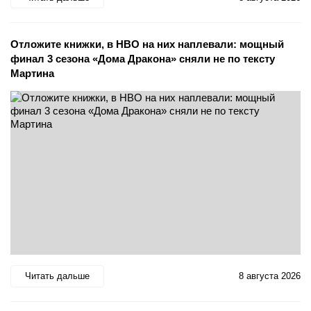
Отложите книжки, в HBO на них наплевали: мощный
финал 3 сезона «Дома Дракона» сняли не по тексту
Мартина
Читать дальше
8 августа 2026