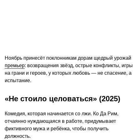
Ноябрь принесёт поклонникам дорам щедрый урожай
премьер
: возвращения звёзд, острые конфликты, игры
на грани и героев, у которых любовь — не спасение, а
испытание.
«Не стоило целоваться» (2025)
Комедия, которая начинается со лжи. Ко Да Рим,
отчаянно нуждающаяся в работе, придумывает
фиктивного мужа и ребёнка, чтобы получить
должность.