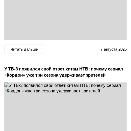
Читать дальше
7 августа 2026
У ТВ-3 появился свой ответ хитам НТВ: почему сериал
«Кордон» уже три сезона удерживает зрителей