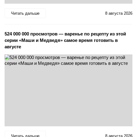
Читать дальше
8 августа 2026
524 000 000 просмотров — варенье по рецепту из этой
серии «Маши и Медведя» самое время готовить в
августе
Читать дальше
8 августа 2026