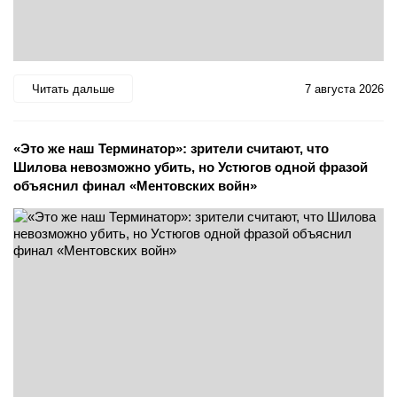
Читать дальше
7 августа 2026
«Это же наш Терминатор»: зрители считают, что
Шилова невозможно убить, но Устюгов одной фразой
объяснил финал «Ментовских войн»