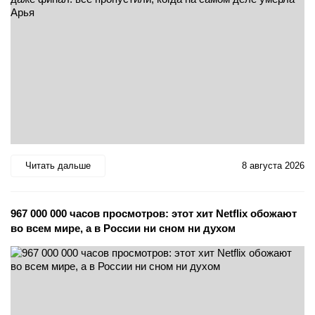
Читать дальше
8 августа 2026
967 000 000 часов просмотров: этот хит Netflix обожают
во всем мире, а в России ни сном ни духом