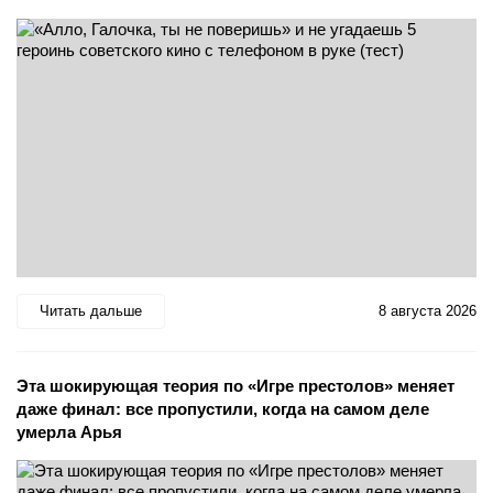
Читать дальше
8 августа 2026
Эта шокирующая теория по «Игре престолов» меняет
даже финал: все пропустили, когда на самом деле
умерла Арья