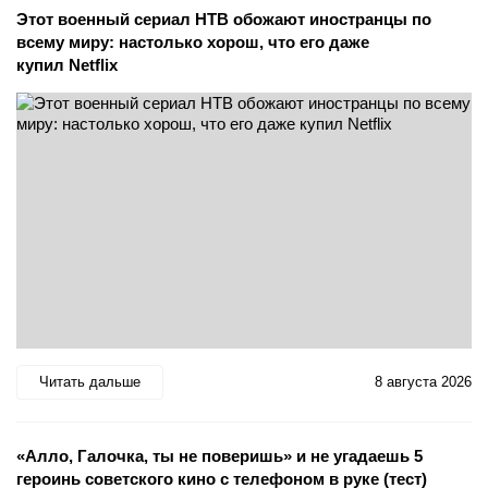
Этот военный сериал НТВ обожают иностранцы по
всему миру: настолько хорош, что его даже
купил Netflix
Читать дальше
8 августа 2026
«Алло, Галочка, ты не поверишь» и не угадаешь 5
героинь советского кино с телефоном в руке (тест)