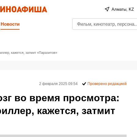
Алматы, KZ
Новости
иллер, кажется, затмит «Паразитов»
2 февраля 2025 09:54
Проверено редакцией
зг во время просмотра:
риллер, кажется, затмит