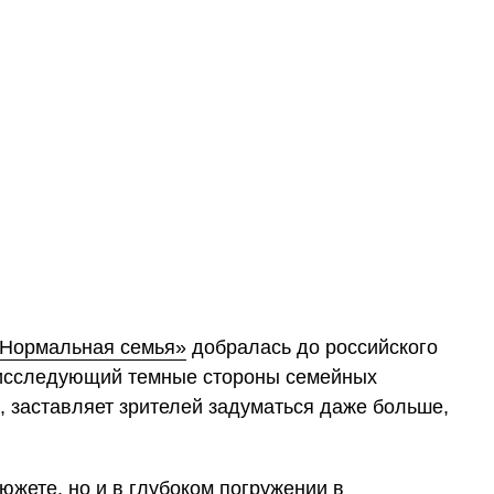
Нормальная семья»
добралась до российского
 исследующий темные стороны семейных
, заставляет зрителей задуматься даже больше,
южете, но и в глубоком погружении в