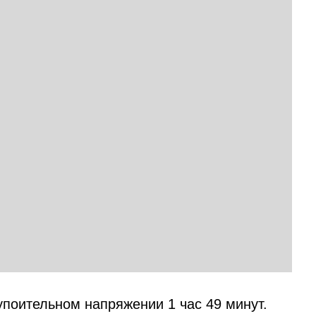
упоительном напряжении 1 час 49 минут.