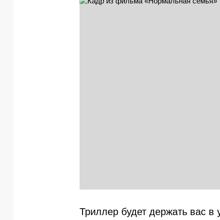
Триллер будет держать вас в 