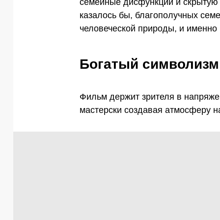
семейные дисфункции и скрытую 
казалось бы, благополучных семе
человеческой природы, и именно 
Богатый символизм,
Фильм держит зрителя в напряжен
мастерски создавая атмосферу н