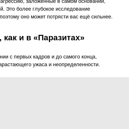
агрессию, заложенные в самом основании,
й. Это более глубокое исследование
поэтому оно может потрясти вас ещё сильнее.
 как и в «Паразитах»
ии с первых кадров и до самого конца,
арастающего ужаса и неопределенности.