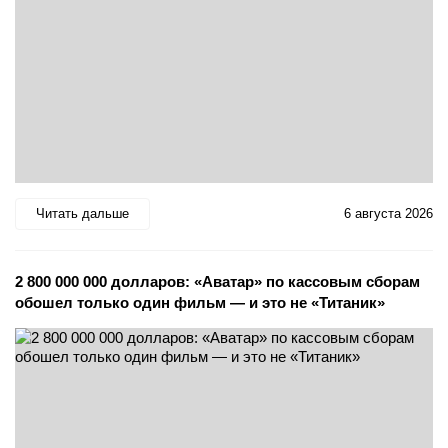
Читать дальше
6 августа 2026
2 800 000 000 долларов: «Аватар» по кассовым сборам
обошел только один фильм — и это не «Титаник»