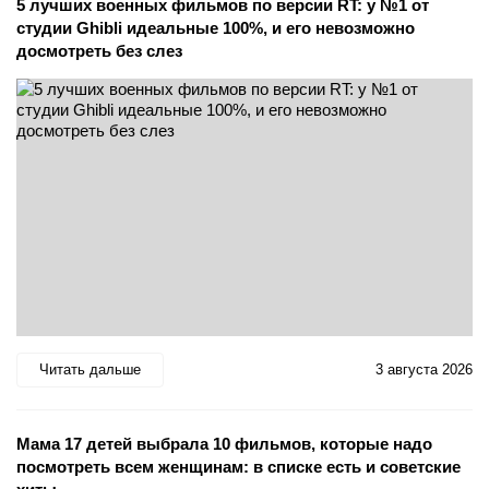
5 лучших военных фильмов по версии RT: у №1 от
студии Ghibli идеальные 100%, и его невозможно
досмотреть без слез
Читать дальше
3 августа 2026
Мама 17 детей выбрала 10 фильмов, которые надо
посмотреть всем женщинам: в списке есть и советские