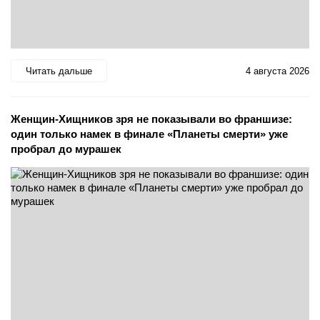
Читать дальше
4 августа 2026
Женщин-Хищников зря не показывали во франшизе:
один только намек в финале «Планеты смерти» уже
пробрал до мурашек