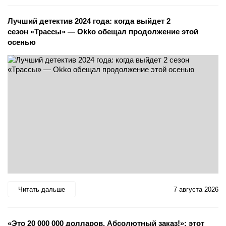
Лучший детектив 2024 года: когда выйдет 2
сезон «Трассы» — Okko обещал продолжение этой
осенью
Читать дальше
7 августа 2026
«Это 20 000 000 долларов. Абсолютный заказ!»: этот