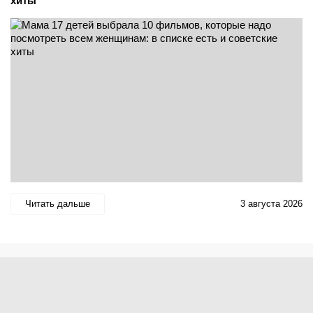
хиты
Читать дальше
3 августа 2026