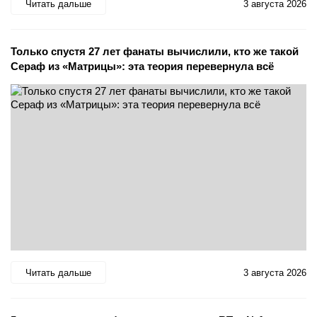
Читать дальше
3 августа 2026
Только спустя 27 лет фанаты вычислили, кто же такой
Сераф из «Матрицы»: эта теория перевернула всё
Читать дальше
3 августа 2026