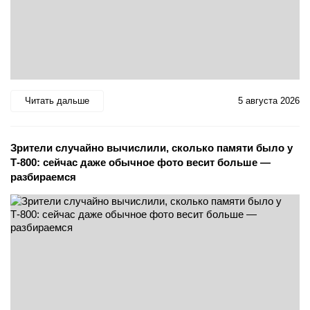
Читать дальше
5 августа 2026
Зрители случайно вычислили, сколько памяти было у
Т-800: сейчас даже обычное фото весит больше —
разбираемся