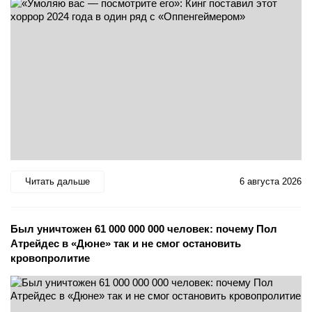
Читать дальше
6 августа 2026
Был уничтожен 61 000 000 000 человек: почему Пол
Атрейдес в «Дюне» так и не смог остановить
кровопролитие