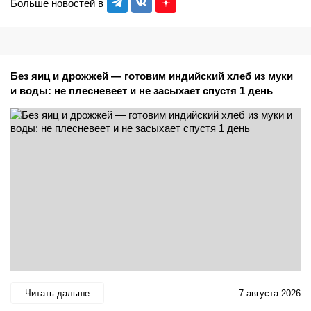
Больше новостей в
Без яиц и дрожжей — готовим индийский хлеб из муки
и воды: не плесневеет и не засыхает спустя 1 день
Читать дальше
7 августа 2026