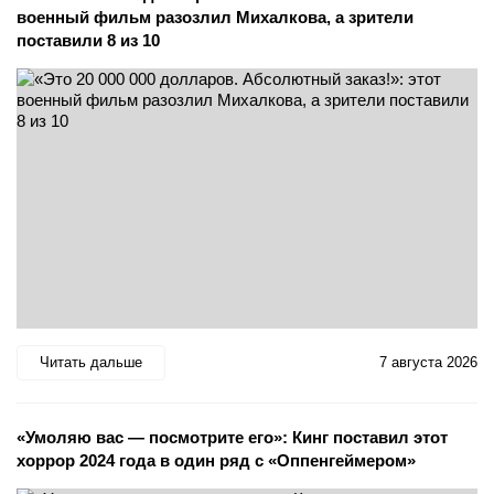
военный фильм разозлил Михалкова, а зрители
поставили 8 из 10
Читать дальше
7 августа 2026
«Умоляю вас — посмотрите его»: Кинг поставил этот
хоррор 2024 года в один ряд с «Оппенгеймером»