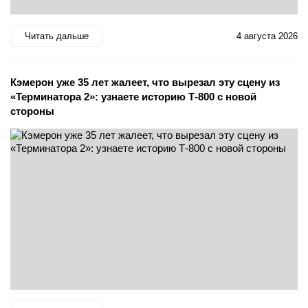
Читать дальше
4 августа 2026
Кэмерон уже 35 лет жалеет, что вырезал эту сцену из
«Терминатора 2»: узнаете историю Т-800 с новой
стороны