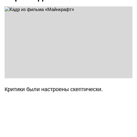
Критики были настроены скептически.