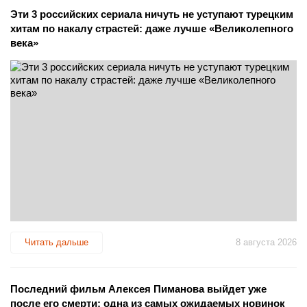
Эти 3 российских сериала ничуть не уступают турецким
хитам по накалу страстей: даже лучше «Великолепного
века»
Читать дальше
8 августа 2026
Последний фильм Алексея Пиманова выйдет уже
после его смерти: одна из самых ожидаемых новинок