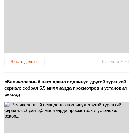
Читать дальше
5 августа 2026
«Великолепный век» давно подвинул другой турецкий
сериал: собрал 5,5 миллиарда просмотров и установил
рекорд