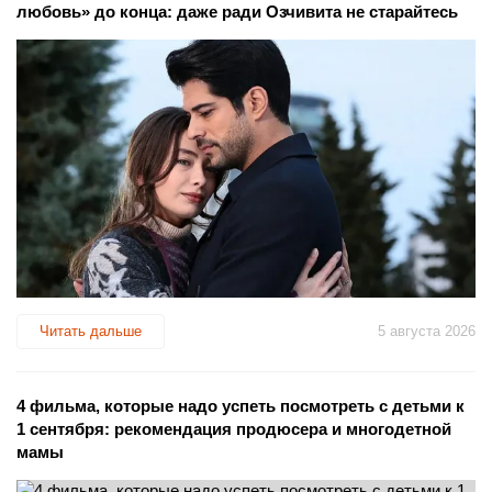
любовь» до конца: даже ради Озчивита не старайтесь
Читать дальше
5 августа 2026
4 фильма, которые надо успеть посмотреть с детьми к
1 сентября: рекомендация продюсера и многодетной
мамы