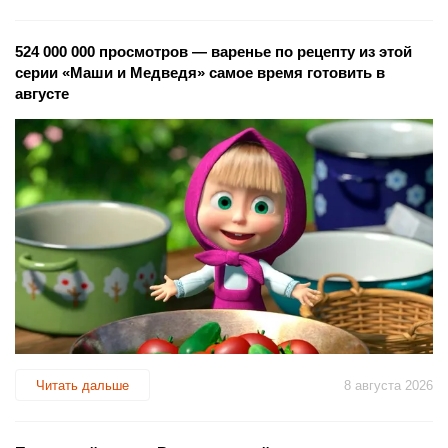
524 000 000 просмотров — варенье по рецепту из этой
серии «Маши и Медведя» самое время готовить в
августе
Читать дальше
8 августа 2026