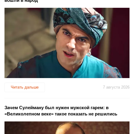
вошли в народ
Читать дальше
7 августа 2026
Зачем Сулейману был нужен мужской гарем: в
«Великолепном веке» такое показать не решились