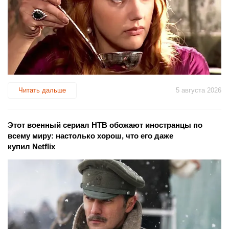
Читать дальше
5 августа 2026
Этот военный сериал НТВ обожают иностранцы по
всему миру: настолько хорош, что его даже
купил Netflix