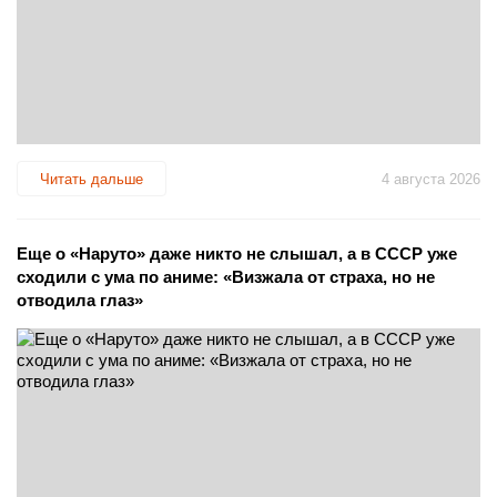
Читать дальше
4 августа 2026
Еще о «Наруто» даже никто не слышал, а в СССР уже
сходили с ума по аниме: «Визжала от страха, но не
отводила глаз»