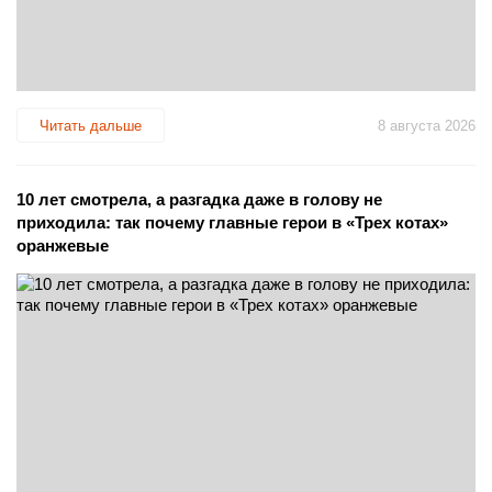
Читать дальше
8 августа 2026
10 лет смотрела, а разгадка даже в голову не
приходила: так почему главные герои в «Трех котах»
оранжевые