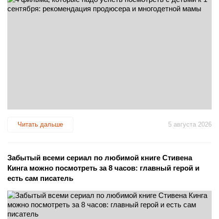
Читать дальше
5 августа 2026
Забытый всеми сериал по любимой книге Стивена
Кинга можно посмотреть за 8 часов: главный герой и
есть сам писатель