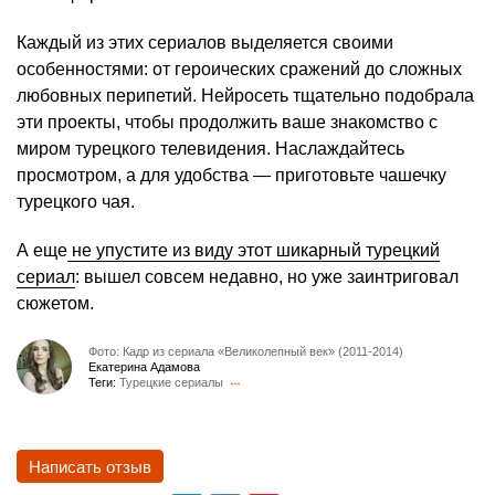
Каждый из этих сериалов выделяется своими
особенностями: от героических сражений до сложных
любовных перипетий. Нейросеть тщательно подобрала
эти проекты, чтобы продолжить ваше знакомство с
миром турецкого телевидения. Наслаждайтесь
просмотром, а для удобства — приготовьте чашечку
турецкого чая.
А еще
не упустите из виду этот шикарный турецкий
сериал
: вышел совсем недавно, но уже заинтриговал
сюжетом.
Фото: Кадр из сериала «Великолепный век» (2011-2014)
Екатерина Адамова
Теги:
Турецкие сериалы
Написать отзыв