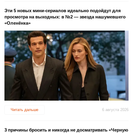
Эти 5 новых мини-сериалов идеально подойдут для
просмотра на выходных: в №2 — звезда нашумевшего
«Оленёнка»
Читать дальше
6 августа 2026
3 причины бросить и никогда не досматривать «Черную