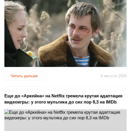
Читать дальше
8 августа 2026
Еще до «Аркейна» на Netflix гремела крутая адаптация
видеоигры: у этого мультика до сих пор 8,3 на IMDb