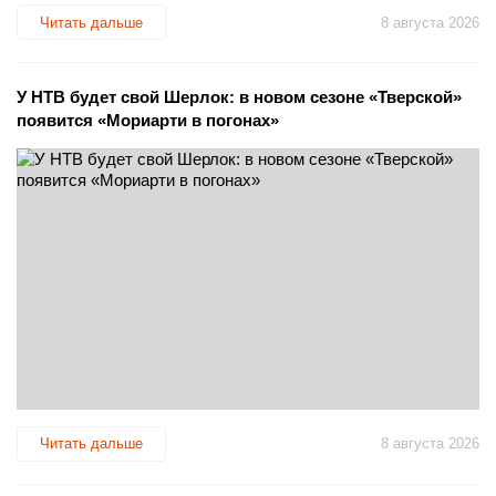
Читать дальше
8 августа 2026
У НТВ будет свой Шерлок: в новом сезоне «Тверской»
появится «Мориарти в погонах»
Читать дальше
8 августа 2026