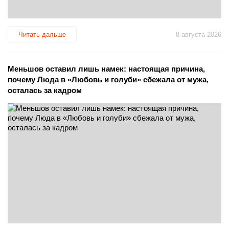
Читать дальше
8 августа 2026
Меньшов оставил лишь намек: настоящая причина,
почему Люда в «Любовь и голуби» сбежала от мужа,
осталась за кадром