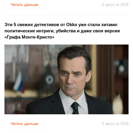
Читать дальше
6 августа 2026
Эти 5 свежих детективов от Okko уже стали хитами:
политические интриги, убийства и даже своя версия
«Графа Монте-Кристо»
Читать дальше
6 августа 2026