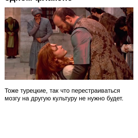
Тоже турецкие, так что перестраиваться
мозгу на другую культуру не нужно будет.