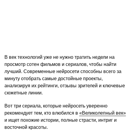
В век технологий уже не нужно тратить недели на
просмотр сотен фильмов и сериалов, чтобы найти
лучший. Современные нейросети способны всего за
минуту отобрать самые достойные проекты,
анализируя их рейтинги, отзывы зрителей и ключевые
сюжетные линии.
Вот три сериала, которые нейросеть уверенно
рекомендует тем, кто влюбился в
«Великолепный век»
и ищет похожие истории, полные страсти, интриг и
восточной красоты.