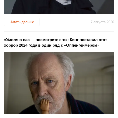
Читать дальше
7 августа 2026
«Умоляю вас — посмотрите его»: Кинг поставил этот
хоррор 2024 года в один ряд с «Оппенгеймером»