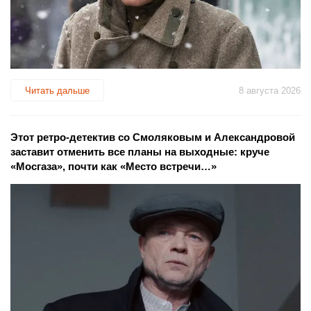
Читать дальше
8 августа 2026
Этот ретро-детектив со Смоляковым и Александровой
заставит отменить все планы на выходные: круче
«Мосгаза», почти как «Место встречи…»