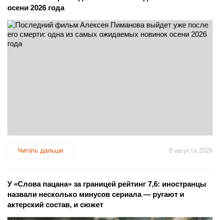
осени 2026 года
Читать дальше
8 августа 2026
У «Слова пацана» за границей рейтинг 7,6: иностранцы
назвали несколько минусов сериала — ругают и
актерский состав, и сюжет