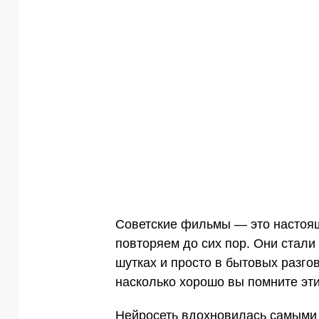
Советские фильмы — это настоящ
повторяем до сих пор. Они стали 
шутках и просто в бытовых разгов
насколько хорошо вы помните эт
Нейросеть вдохновилась самыми