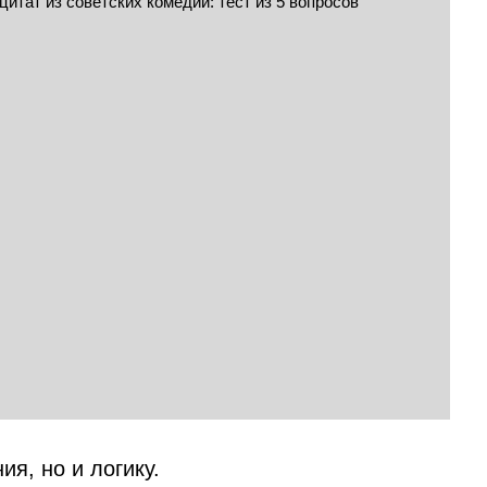
ия, но и логику.