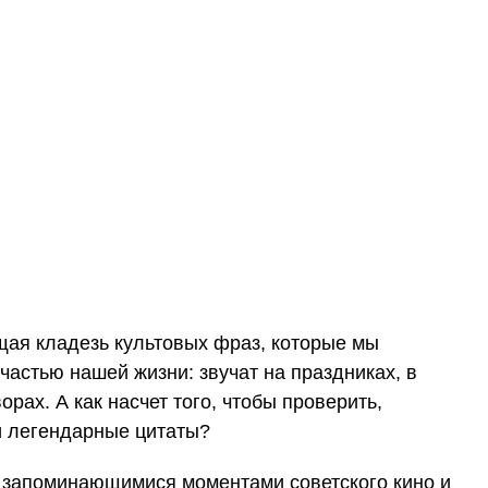
ая кладезь культовых фраз, которые мы
частью нашей жизни: звучат на праздниках, в
орах. А как насчет того, чтобы проверить,
и легендарные цитаты?
 запоминающимися моментами советского кино и