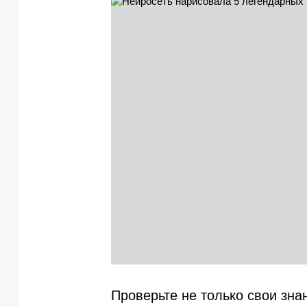
Проверьте не только свои знан