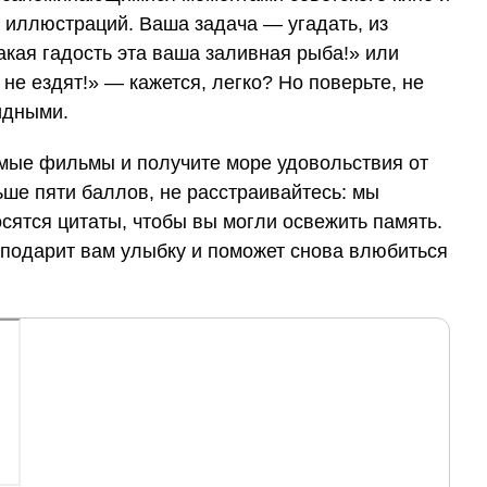
 иллюстраций. Ваша задача — угадать, из
акая гадость эта ваша заливная рыба!» или
не ездят!» — кажется, легко? Но поверьте, не
идными.
мые фильмы и получите море удовольствия от
ьше пяти баллов, не расстраивайтесь: мы
сятся цитаты, чтобы вы могли освежить память.
 подарит вам улыбку и поможет снова влюбиться